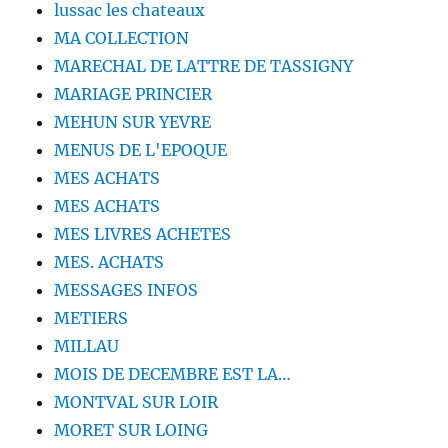
lussac les chateaux
MA COLLECTION
MARECHAL DE LATTRE DE TASSIGNY
MARIAGE PRINCIER
MEHUN SUR YEVRE
MENUS DE L'EPOQUE
MES ACHATS
MES ACHATS
MES LIVRES ACHETES
MES. ACHATS
MESSAGES INFOS
METIERS
MILLAU
MOIS DE DECEMBRE EST LA…
MONTVAL SUR LOIR
MORET SUR LOING