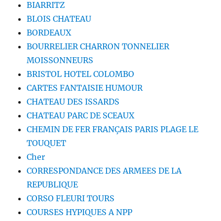
BIARRITZ
BLOIS CHATEAU
BORDEAUX
BOURRELIER CHARRON TONNELIER
MOISSONNEURS
BRISTOL HOTEL COLOMBO
CARTES FANTAISIE HUMOUR
CHATEAU DES ISSARDS
CHATEAU PARC DE SCEAUX
CHEMIN DE FER FRANÇAIS PARIS PLAGE LE
TOUQUET
Cher
CORRESPONDANCE DES ARMEES DE LA
REPUBLIQUE
CORSO FLEURI TOURS
COURSES HYPIQUES A NPP