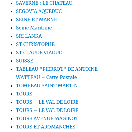
SAVERNE : LE CHATEAU
SEGOVIA AQUEDUC
SEINE ET MARNE
Seine Maritime
SRI LANKA
ST CHRISTOPHE
ST CLAUDE VIADUC
SUISSE
TABLEAU "PIERROT" DE ANTOINE
WATTEAU – Carte Postale
TOMBEAU SAINT MARTIN
TOURS
TOURS – LE VAL DE LOIRE
TOURS – LE VAL DE LOIRE
TOURS AVENUE MAGINOT
TOURS ET AROMANCHES