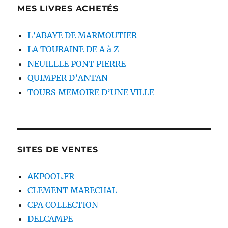
MES LIVRES ACHETÉS
L’ABAYE DE MARMOUTIER
LA TOURAINE DE A à Z
NEUILLLE PONT PIERRE
QUIMPER D’ANTAN
TOURS MEMOIRE D’UNE VILLE
SITES DE VENTES
AKPOOL.FR
CLEMENT MARECHAL
CPA COLLECTION
DELCAMPE