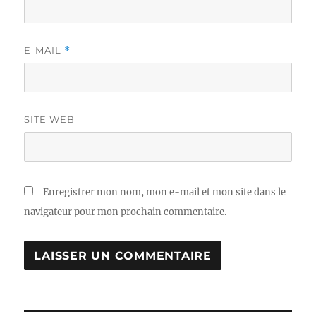
E-MAIL
*
SITE WEB
Enregistrer mon nom, mon e-mail et mon site dans le
navigateur pour mon prochain commentaire.