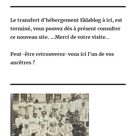
Le transfert d'hébergement Eklablog à ici, est
terminé, vous pouvez dès à présent consulter
ce nouveau site. ...Merci de votre visite.
..
Peut-être retrouverez-vous ici l'un de vos
ancêtres ?