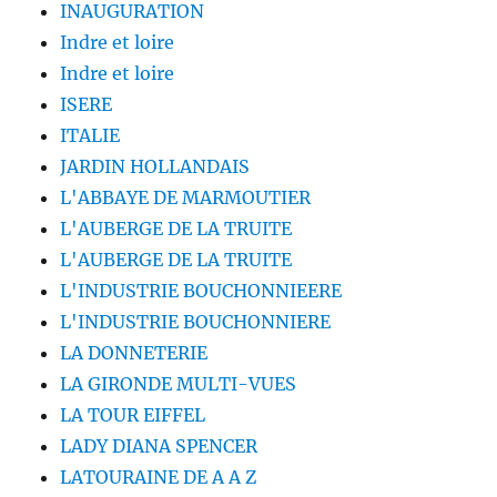
INAUGURATION
Indre et loire
Indre et loire
ISERE
ITALIE
JARDIN HOLLANDAIS
L'ABBAYE DE MARMOUTIER
L'AUBERGE DE LA TRUITE
L'AUBERGE DE LA TRUITE
L'INDUSTRIE BOUCHONNIEERE
L'INDUSTRIE BOUCHONNIERE
LA DONNETERIE
LA GIRONDE MULTI-VUES
LA TOUR EIFFEL
LADY DIANA SPENCER
LATOURAINE DE A A Z