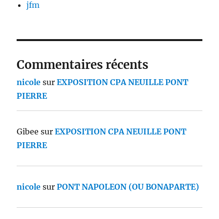
jfm
Commentaires récents
nicole
sur
EXPOSITION CPA NEUILLE PONT
PIERRE
Gibee
sur
EXPOSITION CPA NEUILLE PONT
PIERRE
nicole
sur
PONT NAPOLEON (OU BONAPARTE)