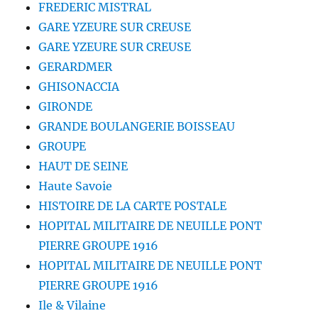
FREDERIC MISTRAL
GARE YZEURE SUR CREUSE
GARE YZEURE SUR CREUSE
GERARDMER
GHISONACCIA
GIRONDE
GRANDE BOULANGERIE BOISSEAU
GROUPE
HAUT DE SEINE
Haute Savoie
HISTOIRE DE LA CARTE POSTALE
HOPITAL MILITAIRE DE NEUILLE PONT
PIERRE GROUPE 1916
HOPITAL MILITAIRE DE NEUILLE PONT
PIERRE GROUPE 1916
Ile & Vilaine