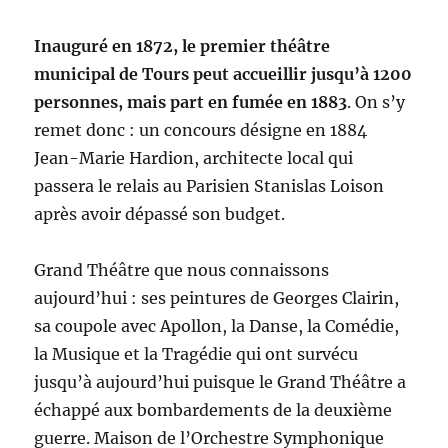
Inauguré en 1872, le premier théâtre
municipal de Tours peut accueillir jusqu’à 1200
personnes, mais part en fumée en 1883
. On s’y
remet donc : un concours désigne en 1884
Jean-Marie Hardion, architecte local qui
passera le relais au Parisien Stanislas Loison
après avoir dépassé son budget.
Grand Théâtre que nous connaissons
aujourd’hui : ses peintures de Georges Clairin,
sa coupole avec Apollon, la Danse, la Comédie,
la Musique et la Tragédie qui ont survécu
jusqu’à aujourd’hui puisque le Grand Théâtre a
échappé aux bombardements de la deuxième
guerre. Maison de l’Orchestre Symphonique