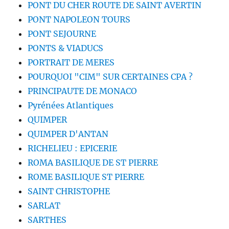
PONT DU CHER ROUTE DE SAINT AVERTIN
PONT NAPOLEON TOURS
PONT SEJOURNE
PONTS & VIADUCS
PORTRAIT DE MERES
POURQUOI "CIM" SUR CERTAINES CPA ?
PRINCIPAUTE DE MONACO
Pyrénées Atlantiques
QUIMPER
QUIMPER D'ANTAN
RICHELIEU : EPICERIE
ROMA BASILIQUE DE ST PIERRE
ROME BASILIQUE ST PIERRE
SAINT CHRISTOPHE
SARLAT
SARTHES