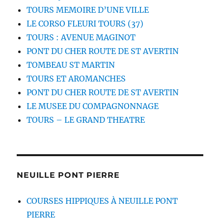
TOURS MEMOIRE D’UNE VILLE
LE CORSO FLEURI TOURS (37)
TOURS : AVENUE MAGINOT
PONT DU CHER ROUTE DE ST AVERTIN
TOMBEAU ST MARTIN
TOURS ET AROMANCHES
PONT DU CHER ROUTE DE ST AVERTIN
LE MUSEE DU COMPAGNONNAGE
TOURS – LE GRAND THEATRE
NEUILLE PONT PIERRE
COURSES HIPPIQUES À NEUILLE PONT
PIERRE