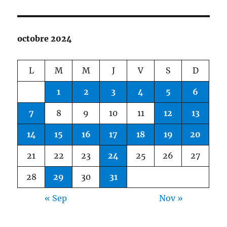
octobre 2024
L
M
M
J
V
S
D
1
2
3
4
5
6
7
8
9
10
11
12
13
14
15
16
17
18
19
20
21
22
23
24
25
26
27
28
29
30
31
« Sep
Nov »