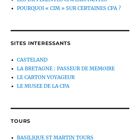
POURQUOI « CIM » SUR CERTAINES CPA ?
SITES INTERESSANTS
CASTELAND
LA BRETAGNE : PASSEUR DE MEMOIRE
LE CARTON VOYAGEUR
LE MUSEE DE LA CPA
TOURS
BASILIQUE ST MARTIN TOURS