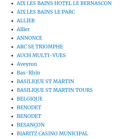
AIX LES BAINS HOTEL LE BERNASCON
AIX LES BAINS LE PARC
ALLIER
Allier
ANNONCE
ARC SE TRIOMPHE
AUCH MULTI-VUES
Aveyron
Bas-Rhin
BASILIQUE ST MARTIN
BASILIQUE ST MARTIN TOURS
BELGIQUE
BENODET
BENODET
BESANÇON
BIARITZ CASINO MUNICIPAL