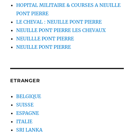
HOPITAL MILITAIRE & COURSES A NEUILLE
PONT PIERRE
LE CHEVAL : NEUILLE PONT PIERRE
NEUILLE PONT PIERRE LES CHEVAUX
NEUILLLE PONT PIERRE
NEUILLE PONT PIERRE
ETRANGER
BELGIQUE
SUISSE
ESPAGNE
ITALIE
SRI LANKA