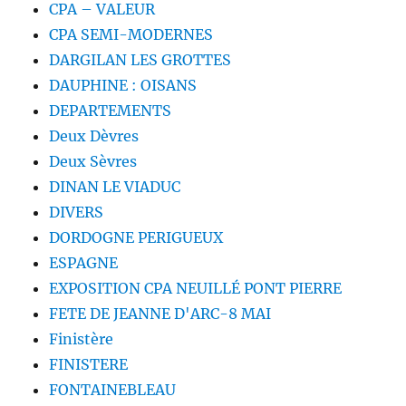
CPA – VALEUR
CPA SEMI-MODERNES
DARGILAN LES GROTTES
DAUPHINE : OISANS
DEPARTEMENTS
Deux Dèvres
Deux Sèvres
DINAN LE VIADUC
DIVERS
DORDOGNE PERIGUEUX
ESPAGNE
EXPOSITION CPA NEUILLÉ PONT PIERRE
FETE DE JEANNE D'ARC-8 MAI
Finistère
FINISTERE
FONTAINEBLEAU