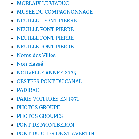
MORLAIX LE VIADUC
MUSEE DU COMPAGNONNAGE
NEUILLE LPONT PIERRE
NEUILLE PONT PIERRE
NEUILLE PONT PIERRE
NEUILLE PONT PIERRE
Noms des Villes
Non classé
NOUVELLE ANNEE 2025
OESTEES PONT DU CANAL
PADIRAC
PARIS VOITURES EN 1971
PHOTOS GROUPE
PHOTOS GROUPES
PONT DE MONTBERON
PONT DU CHER DE ST AVERTIN