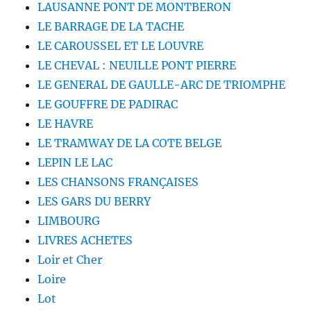
LAUSANNE PONT DE MONTBERON
LE BARRAGE DE LA TACHE
LE CAROUSSEL ET LE LOUVRE
LE CHEVAL : NEUILLE PONT PIERRE
LE GENERAL DE GAULLE-ARC DE TRIOMPHE
LE GOUFFRE DE PADIRAC
LE HAVRE
LE TRAMWAY DE LA COTE BELGE
LEPIN LE LAC
LES CHANSONS FRANÇAISES
LES GARS DU BERRY
LIMBOURG
LIVRES ACHETES
Loir et Cher
Loire
Lot