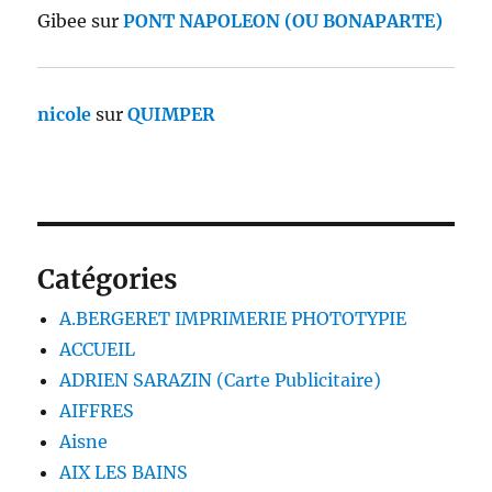
Gibee
sur
PONT NAPOLEON (OU BONAPARTE)
nicole
sur
QUIMPER
Catégories
A.BERGERET IMPRIMERIE PHOTOTYPIE
ACCUEIL
ADRIEN SARAZIN (Carte Publicitaire)
AIFFRES
Aisne
AIX LES BAINS