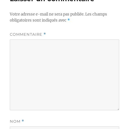
Votre adresse e-mail ne sera pas publiée.
Les champs
obligatoires sont indiqués avec
*
COMMENTAIRE
*
NOM
*