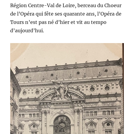
Région Centre-Val de Loire, berceau du Choeur
de l’Opéra qui fête ses quarante ans, l’Opéra de
Tours n’est pas né d’hier et vit au tempo
d’aujourd’hui.