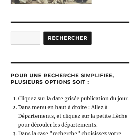
Rechercher
RECHERCHER
POUR UNE RECHERCHE SIMPLIFIÉE,
PLUSIEURS OPTIONS SOIT :
Cliquez sur la date grisée publication du jour.
Dans menu en haut à droite : Allez à
Départements, et cliquez sur la petite flèche
pour dérouler les départements.
Dans la case "recherche" choisissez votre