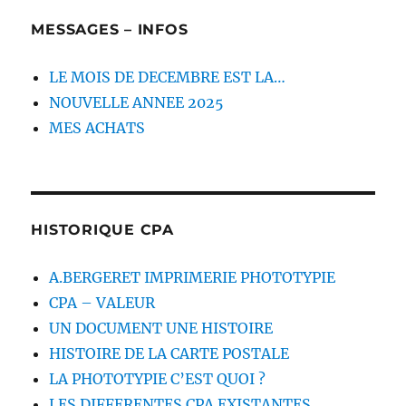
MESSAGES – INFOS
LE MOIS DE DECEMBRE EST LA…
NOUVELLE ANNEE 2025
MES ACHATS
HISTORIQUE CPA
A.BERGERET IMPRIMERIE PHOTOTYPIE
CPA – VALEUR
UN DOCUMENT UNE HISTOIRE
HISTOIRE DE LA CARTE POSTALE
LA PHOTOTYPIE C’EST QUOI ?
LES DIFFERENTES CPA EXISTANTES