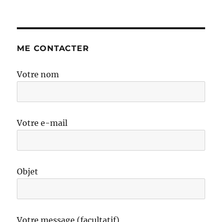
ME CONTACTER
Votre nom
Votre e-mail
Objet
Votre message (facultatif)