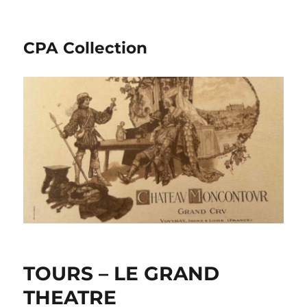
CPA Collection
TOURS – LE GRAND
THEATRE