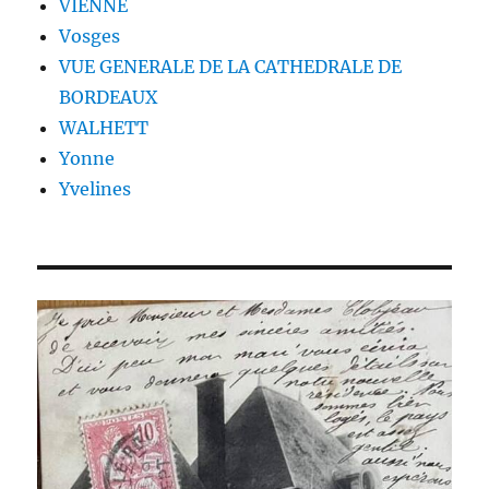
VIENNE
Vosges
VUE GENERALE DE LA CATHEDRALE DE
BORDEAUX
WALHETT
Yonne
Yvelines