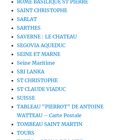
ROME BASILIQUE ST PIERRE
SAINT CHRISTOPHE
SARLAT
SARTHES
SAVERNE : LE CHATEAU
SEGOVIA AQUEDUC
SEINE ET MARNE
Seine Maritime
SRI LANKA
ST CHRISTOPHE
ST CLAUDE VIADUC
SUISSE
TABLEAU "PIERROT" DE ANTOINE
WATTEAU – Carte Postale
TOMBEAU SAINT MARTIN
TOURS