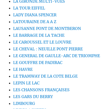
LA GIRONDE MULTI-VUES
LA TOUR EIFFEL
LADY DIANA SPENCER
LATOURAINE DE A A Z
LAUSANNE PONT DE MONTBERON
LE BARRAGE DE LA TACHE
LE CAROUSSEL ET LE LOUVRE
LE CHEVAL : NEUILLE PONT PIERRE
LE GENERAL DE GAULLE-ARC DE TRIOMPHE
LE GOUFFRE DE PADIRAC
LE HAVRE
LE TRAMWAY DE LA COTE BELGE
LEPIN LE LAC
LES CHANSONS FRANÇAISES
LES GARS DU BERRY
LIMBOURG