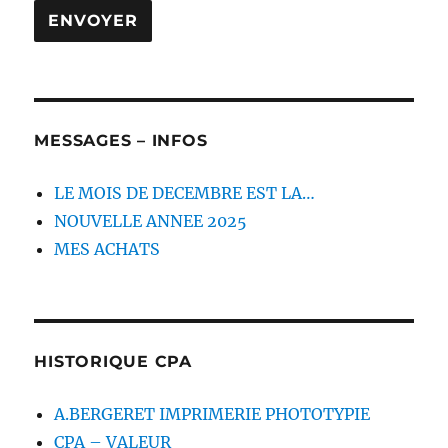
MESSAGES – INFOS
LE MOIS DE DECEMBRE EST LA…
NOUVELLE ANNEE 2025
MES ACHATS
HISTORIQUE CPA
A.BERGERET IMPRIMERIE PHOTOTYPIE
CPA – VALEUR