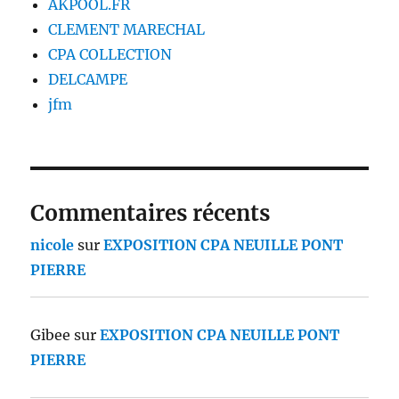
AKPOOL.FR
CLEMENT MARECHAL
CPA COLLECTION
DELCAMPE
jfm
Commentaires récents
nicole
sur
EXPOSITION CPA NEUILLE PONT
PIERRE
Gibee
sur
EXPOSITION CPA NEUILLE PONT
PIERRE