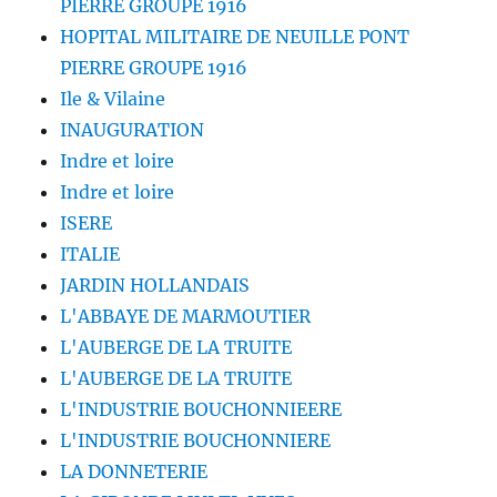
PIERRE GROUPE 1916
HOPITAL MILITAIRE DE NEUILLE PONT
PIERRE GROUPE 1916
Ile & Vilaine
INAUGURATION
Indre et loire
Indre et loire
ISERE
ITALIE
JARDIN HOLLANDAIS
L'ABBAYE DE MARMOUTIER
L'AUBERGE DE LA TRUITE
L'AUBERGE DE LA TRUITE
L'INDUSTRIE BOUCHONNIEERE
L'INDUSTRIE BOUCHONNIERE
LA DONNETERIE