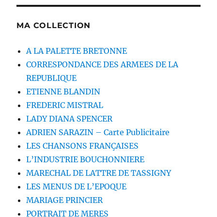
MA COLLECTION
A LA PALETTE BRETONNE
CORRESPONDANCE DES ARMEES DE LA
REPUBLIQUE
ETIENNE BLANDIN
FREDERIC MISTRAL
LADY DIANA SPENCER
ADRIEN SARAZIN – Carte Publicitaire
LES CHANSONS FRANÇAISES
L’INDUSTRIE BOUCHONNIERE
MARECHAL DE LATTRE DE TASSIGNY
LES MENUS DE L’EPOQUE
MARIAGE PRINCIER
PORTRAIT DE MERES