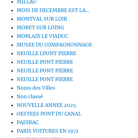
MILLAU
MOIS DE DECEMBRE EST LA…
MONTVAL SUR LOIR
MORET SUR LOING
MORLAIX LE VIADUC
MUSEE DU COMPAGNONNAGE
NEUILLE LPONT PIERRE
NEUILLE PONT PIERRE
NEUILLE PONT PIERRE
NEUILLE PONT PIERRE
Noms des Villes
Non classé
NOUVELLE ANNEE 2025
OESTEES PONT DU CANAL
PADIRAC
PARIS VOITURES EN 1971