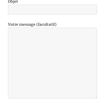
Objet
Votre message (facultatif)