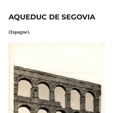
AQUEDUC DE SEGOVIA
(Espagne).