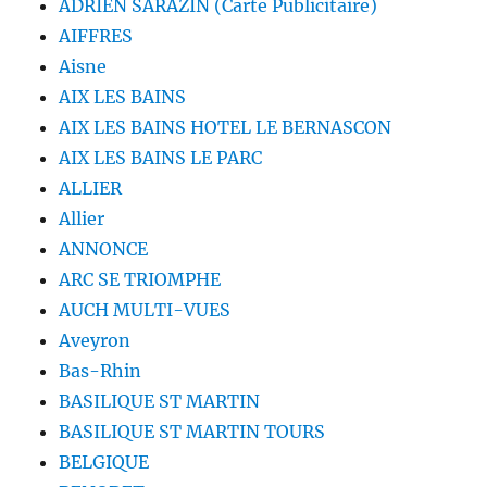
ADRIEN SARAZIN (Carte Publicitaire)
AIFFRES
Aisne
AIX LES BAINS
AIX LES BAINS HOTEL LE BERNASCON
AIX LES BAINS LE PARC
ALLIER
Allier
ANNONCE
ARC SE TRIOMPHE
AUCH MULTI-VUES
Aveyron
Bas-Rhin
BASILIQUE ST MARTIN
BASILIQUE ST MARTIN TOURS
BELGIQUE