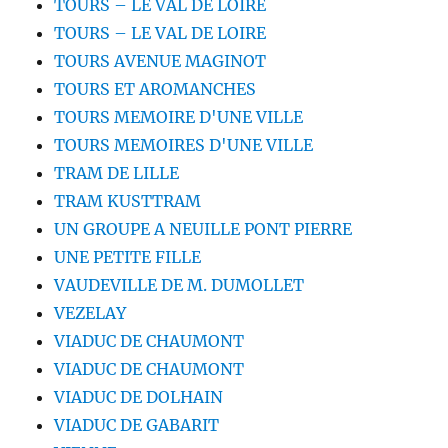
TOURS – LE VAL DE LOIRE
TOURS – LE VAL DE LOIRE
TOURS AVENUE MAGINOT
TOURS ET AROMANCHES
TOURS MEMOIRE D'UNE VILLE
TOURS MEMOIRES D'UNE VILLE
TRAM DE LILLE
TRAM KUSTTRAM
UN GROUPE A NEUILLE PONT PIERRE
UNE PETITE FILLE
VAUDEVILLE DE M. DUMOLLET
VEZELAY
VIADUC DE CHAUMONT
VIADUC DE CHAUMONT
VIADUC DE DOLHAIN
VIADUC DE GABARIT