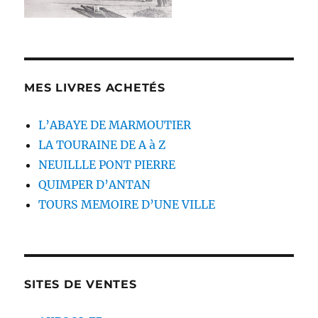
MES LIVRES ACHETÉS
L’ABAYE DE MARMOUTIER
LA TOURAINE DE A à Z
NEUILLLE PONT PIERRE
QUIMPER D’ANTAN
TOURS MEMOIRE D’UNE VILLE
SITES DE VENTES