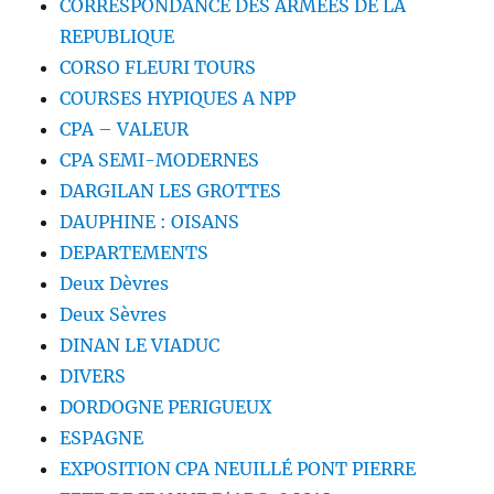
CORRESPONDANCE DES ARMEES DE LA
REPUBLIQUE
CORSO FLEURI TOURS
COURSES HYPIQUES A NPP
CPA – VALEUR
CPA SEMI-MODERNES
DARGILAN LES GROTTES
DAUPHINE : OISANS
DEPARTEMENTS
Deux Dèvres
Deux Sèvres
DINAN LE VIADUC
DIVERS
DORDOGNE PERIGUEUX
ESPAGNE
EXPOSITION CPA NEUILLÉ PONT PIERRE