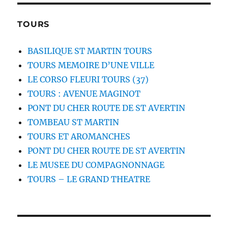
TOURS
BASILIQUE ST MARTIN TOURS
TOURS MEMOIRE D’UNE VILLE
LE CORSO FLEURI TOURS (37)
TOURS : AVENUE MAGINOT
PONT DU CHER ROUTE DE ST AVERTIN
TOMBEAU ST MARTIN
TOURS ET AROMANCHES
PONT DU CHER ROUTE DE ST AVERTIN
LE MUSEE DU COMPAGNONNAGE
TOURS – LE GRAND THEATRE