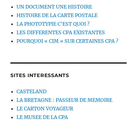
UN DOCUMENT UNE HISTOIRE
HISTOIRE DE LA CARTE POSTALE
LA PHOTOTYPIE C’EST QUOI ?
LES DIFFERENTES CPA EXISTANTES
POURQUOI « CIM » SUR CERTAINES CPA ?
SITES INTERESSANTS
CASTELAND
LA BRETAGNE : PASSEUR DE MEMOIRE
LE CARTON VOYAGEUR
LE MUSEE DE LA CPA