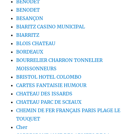
BENODET
BENODET
BESANÇON
BIARITZ CASINO MUNICIPAL
BIARRITZ
BLOIS CHATEAU
BORDEAUX
BOURRELIER CHARRON TONNELIER
MOISSONNEURS
BRISTOL HOTEL COLOMBO
CARTES FANTAISIE HUMOUR
CHATEAU DES ISSARDS
CHATEAU PARC DE SCEAUX
CHEMIN DE FER FRANÇAIS PARIS PLAGE LE
TOUQUET
Cher