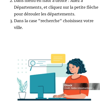
Dans menu en haut à droite : Allez à
Départements, et cliquez sur la petite flèche
pour dérouler les départements.
Dans la case "recherche" choisissez votre
ville.