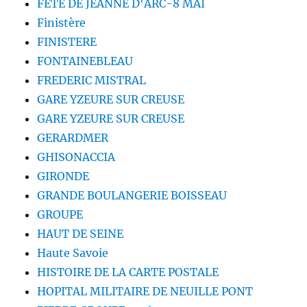
FETE DE JEANNE D'ARC-8 MAI
Finistère
FINISTERE
FONTAINEBLEAU
FREDERIC MISTRAL
GARE YZEURE SUR CREUSE
GARE YZEURE SUR CREUSE
GERARDMER
GHISONACCIA
GIRONDE
GRANDE BOULANGERIE BOISSEAU
GROUPE
HAUT DE SEINE
Haute Savoie
HISTOIRE DE LA CARTE POSTALE
HOPITAL MILITAIRE DE NEUILLE PONT