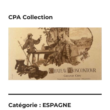
CPA Collection
Catégorie :
ESPAGNE