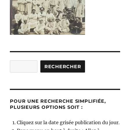
Rechercher
RECHERCHER
POUR UNE RECHERCHE SIMPLIFIÉE,
PLUSIEURS OPTIONS SOIT :
Cliquez sur la date grisée publication du jour.