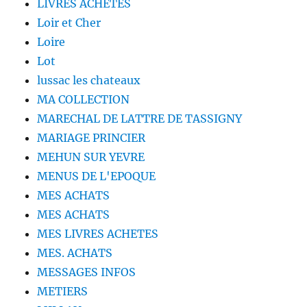
LIVRES ACHETES
Loir et Cher
Loire
Lot
lussac les chateaux
MA COLLECTION
MARECHAL DE LATTRE DE TASSIGNY
MARIAGE PRINCIER
MEHUN SUR YEVRE
MENUS DE L'EPOQUE
MES ACHATS
MES ACHATS
MES LIVRES ACHETES
MES. ACHATS
MESSAGES INFOS
METIERS