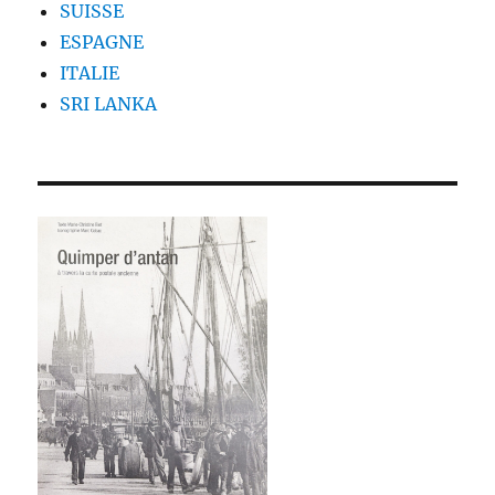
SUISSE
ESPAGNE
ITALIE
SRI LANKA