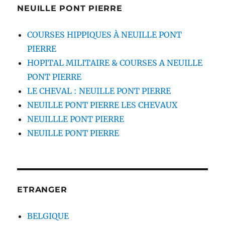
NEUILLE PONT PIERRE
COURSES HIPPIQUES À NEUILLE PONT
PIERRE
HOPITAL MILITAIRE & COURSES A NEUILLE
PONT PIERRE
LE CHEVAL : NEUILLE PONT PIERRE
NEUILLE PONT PIERRE LES CHEVAUX
NEUILLLE PONT PIERRE
NEUILLE PONT PIERRE
ETRANGER
BELGIQUE