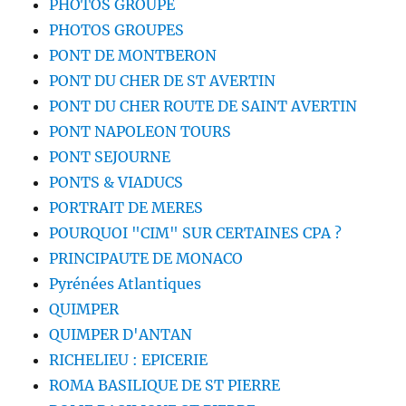
PHOTOS GROUPE
PHOTOS GROUPES
PONT DE MONTBERON
PONT DU CHER DE ST AVERTIN
PONT DU CHER ROUTE DE SAINT AVERTIN
PONT NAPOLEON TOURS
PONT SEJOURNE
PONTS & VIADUCS
PORTRAIT DE MERES
POURQUOI "CIM" SUR CERTAINES CPA ?
PRINCIPAUTE DE MONACO
Pyrénées Atlantiques
QUIMPER
QUIMPER D'ANTAN
RICHELIEU : EPICERIE
ROMA BASILIQUE DE ST PIERRE