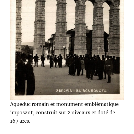
Aqueduc romain et monument emblématique
imposant, construit sur 2 niveaux et doté de
167 arcs.