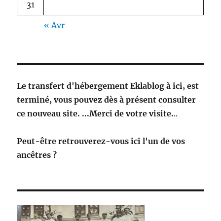
31
« Avr
Le transfert d'hébergement Eklablog à ici, est
terminé, vous pouvez dès à présent consulter
ce nouveau site. ...Merci de votre visite.
..
Peut-être retrouverez-vous ici l'un de vos
ancêtres ?