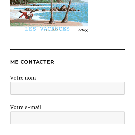
ME CONTACTER
Votre nom
Votre e-mail