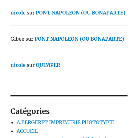
nicole
sur
PONT NAPOLEON (OU BONAPARTE)
Gibee
sur
PONT NAPOLEON (OU BONAPARTE)
nicole
sur
QUIMPER
Catégories
A.BERGERET IMPRIMERIE PHOTOTYPIE
ACCUEIL