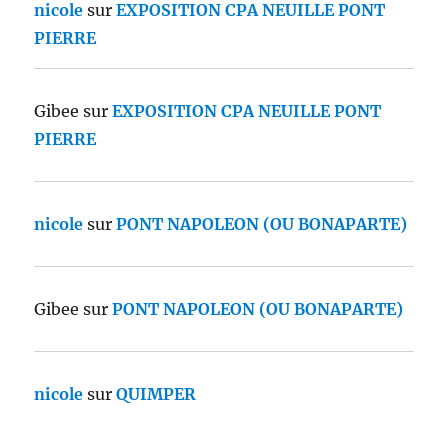
nicole
sur
EXPOSITION CPA NEUILLE PONT
PIERRE
Gibee
sur
EXPOSITION CPA NEUILLE PONT
PIERRE
nicole
sur
PONT NAPOLEON (OU BONAPARTE)
Gibee
sur
PONT NAPOLEON (OU BONAPARTE)
nicole
sur
QUIMPER