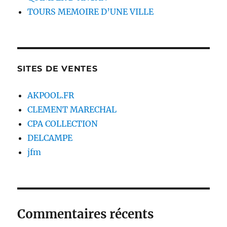
TOURS MEMOIRE D’UNE VILLE
SITES DE VENTES
AKPOOL.FR
CLEMENT MARECHAL
CPA COLLECTION
DELCAMPE
jfm
Commentaires récents