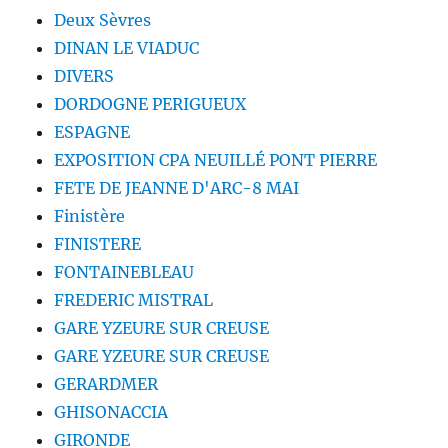
Deux Sèvres
DINAN LE VIADUC
DIVERS
DORDOGNE PERIGUEUX
ESPAGNE
EXPOSITION CPA NEUILLÉ PONT PIERRE
FETE DE JEANNE D'ARC-8 MAI
Finistère
FINISTERE
FONTAINEBLEAU
FREDERIC MISTRAL
GARE YZEURE SUR CREUSE
GARE YZEURE SUR CREUSE
GERARDMER
GHISONACCIA
GIRONDE