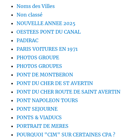
Noms des Villes
Non classé
NOUVELLE ANNEE 2025
OESTEES PONT DU CANAL
PADIRAC
PARIS VOITURES EN 1971
PHOTOS GROUPE
PHOTOS GROUPES
PONT DE MONTBERON
PONT DU CHER DE ST AVERTIN
PONT DU CHER ROUTE DE SAINT AVERTIN
PONT NAPOLEON TOURS
PONT SEJOURNE
PONTS & VIADUCS
PORTRAIT DE MERES
POURQUOI "CIM" SUR CERTAINES CPA ?