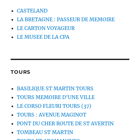
CASTELAND
LA BRETAGNE : PASSEUR DE MEMOIRE
LE CARTON VOYAGEUR
LE MUSEE DE LA CPA
TOURS
BASILIQUE ST MARTIN TOURS
TOURS MEMOIRE D’UNE VILLE
LE CORSO FLEURI TOURS (37)
TOURS : AVENUE MAGINOT
PONT DU CHER ROUTE DE ST AVERTIN
TOMBEAU ST MARTIN