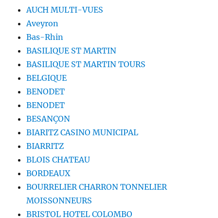
AUCH MULTI-VUES
Aveyron
Bas-Rhin
BASILIQUE ST MARTIN
BASILIQUE ST MARTIN TOURS
BELGIQUE
BENODET
BENODET
BESANÇON
BIARITZ CASINO MUNICIPAL
BIARRITZ
BLOIS CHATEAU
BORDEAUX
BOURRELIER CHARRON TONNELIER
MOISSONNEURS
BRISTOL HOTEL COLOMBO