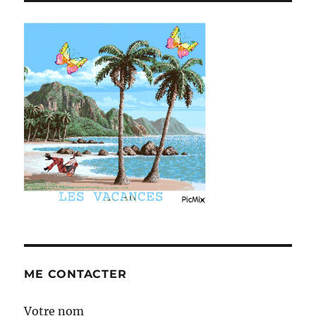
ME CONTACTER
Votre nom