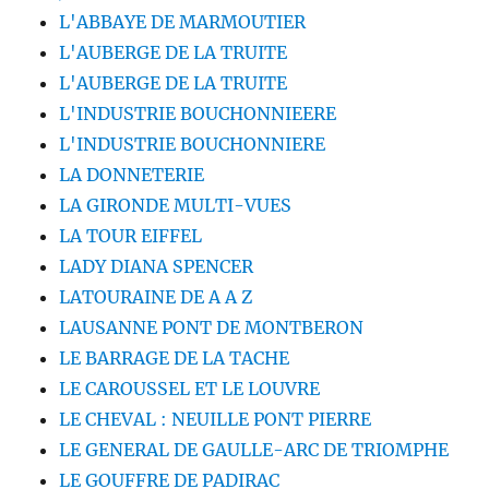
L'ABBAYE DE MARMOUTIER
L'AUBERGE DE LA TRUITE
L'AUBERGE DE LA TRUITE
L'INDUSTRIE BOUCHONNIEERE
L'INDUSTRIE BOUCHONNIERE
LA DONNETERIE
LA GIRONDE MULTI-VUES
LA TOUR EIFFEL
LADY DIANA SPENCER
LATOURAINE DE A A Z
LAUSANNE PONT DE MONTBERON
LE BARRAGE DE LA TACHE
LE CAROUSSEL ET LE LOUVRE
LE CHEVAL : NEUILLE PONT PIERRE
LE GENERAL DE GAULLE-ARC DE TRIOMPHE
LE GOUFFRE DE PADIRAC