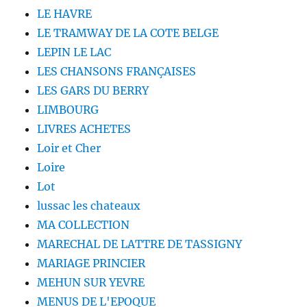
LE HAVRE
LE TRAMWAY DE LA COTE BELGE
LEPIN LE LAC
LES CHANSONS FRANÇAISES
LES GARS DU BERRY
LIMBOURG
LIVRES ACHETES
Loir et Cher
Loire
Lot
lussac les chateaux
MA COLLECTION
MARECHAL DE LATTRE DE TASSIGNY
MARIAGE PRINCIER
MEHUN SUR YEVRE
MENUS DE L'EPOQUE