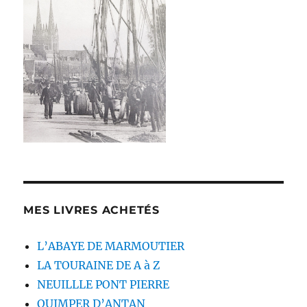
MES LIVRES ACHETÉS
L’ABAYE DE MARMOUTIER
LA TOURAINE DE A à Z
NEUILLLE PONT PIERRE
QUIMPER D’ANTAN