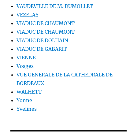
VAUDEVILLE DE M. DUMOLLET
VEZELAY
VIADUC DE CHAUMONT
VIADUC DE CHAUMONT
VIADUC DE DOLHAIN
VIADUC DE GABARIT
VIENNE
Vosges
VUE GENERALE DE LA CATHEDRALE DE
BORDEAUX
WALHETT
Yonne
Yvelines