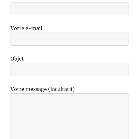
Votre e-mail
Objet
Votre message (facultatif)