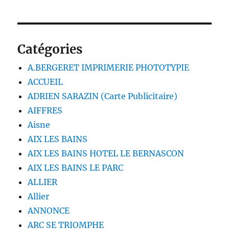
Catégories
A.BERGERET IMPRIMERIE PHOTOTYPIE
ACCUEIL
ADRIEN SARAZIN (Carte Publicitaire)
AIFFRES
Aisne
AIX LES BAINS
AIX LES BAINS HOTEL LE BERNASCON
AIX LES BAINS LE PARC
ALLIER
Allier
ANNONCE
ARC SE TRIOMPHE