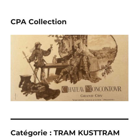
CPA Collection
Catégorie :
TRAM KUSTTRAM