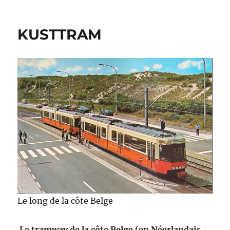
KUSTTRAM
Le long de la côte Belge
Le tramway de la côte Belge (en Néerlandais