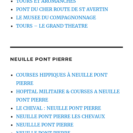
TOURS ET AROMANCHES
PONT DU CHER ROUTE DE ST AVERTIN
LE MUSEE DU COMPAGNONNAGE
TOURS – LE GRAND THEATRE
NEUILLE PONT PIERRE
COURSES HIPPIQUES À NEUILLE PONT
PIERRE
HOPITAL MILITAIRE & COURSES A NEUILLE
PONT PIERRE
LE CHEVAL : NEUILLE PONT PIERRE
NEUILLE PONT PIERRE LES CHEVAUX
NEUILLLE PONT PIERRE