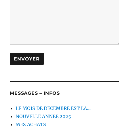
MESSAGES – INFOS
LE MOIS DE DECEMBRE EST LA…
NOUVELLE ANNEE 2025
MES ACHATS