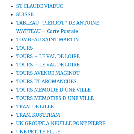
ST CLAUDE VIADUC
SUISSE
TABLEAU "PIERROT" DE ANTOINE
WATTEAU – Carte Postale
TOMBEAU SAINT MARTIN
TOURS
TOURS – LE VAL DE LOIRE
TOURS – LE VAL DE LOIRE
TOURS AVENUE MAGINOT
TOURS ET AROMANCHES
TOURS MEMOIRE D'UNE VILLE
TOURS MEMOIRES D'UNE VILLE
TRAM DE LILLE
TRAM KUSTTRAM
UN GROUPE A NEUILLE PONT PIERRE
UNE PETITE FILLE