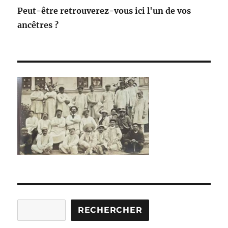
Peut-être retrouverez-vous ici l'un de vos
ancêtres ?
Rechercher
RECHERCHER