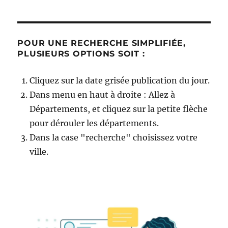
POUR UNE RECHERCHE SIMPLIFIÉE,
PLUSIEURS OPTIONS SOIT :
Cliquez sur la date grisée publication du jour.
Dans menu en haut à droite : Allez à
Départements, et cliquez sur la petite flèche
pour dérouler les départements.
Dans la case "recherche" choisissez votre
ville.