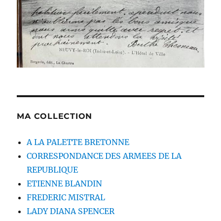
MA COLLECTION
A LA PALETTE BRETONNE
CORRESPONDANCE DES ARMEES DE LA
REPUBLIQUE
ETIENNE BLANDIN
FREDERIC MISTRAL
LADY DIANA SPENCER