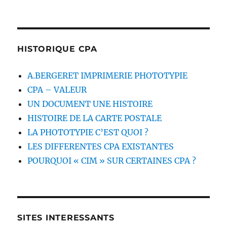
HISTORIQUE CPA
A.BERGERET IMPRIMERIE PHOTOTYPIE
CPA – VALEUR
UN DOCUMENT UNE HISTOIRE
HISTOIRE DE LA CARTE POSTALE
LA PHOTOTYPIE C’EST QUOI ?
LES DIFFERENTES CPA EXISTANTES
POURQUOI « CIM » SUR CERTAINES CPA ?
SITES INTERESSANTS