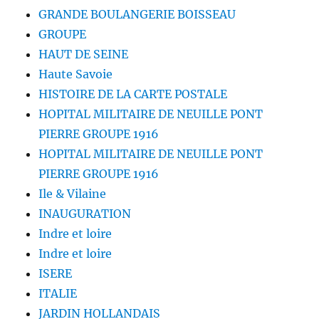
GRANDE BOULANGERIE BOISSEAU
GROUPE
HAUT DE SEINE
Haute Savoie
HISTOIRE DE LA CARTE POSTALE
HOPITAL MILITAIRE DE NEUILLE PONT
PIERRE GROUPE 1916
HOPITAL MILITAIRE DE NEUILLE PONT
PIERRE GROUPE 1916
Ile & Vilaine
INAUGURATION
Indre et loire
Indre et loire
ISERE
ITALIE
JARDIN HOLLANDAIS