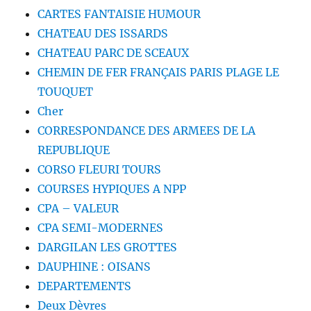
CARTES FANTAISIE HUMOUR
CHATEAU DES ISSARDS
CHATEAU PARC DE SCEAUX
CHEMIN DE FER FRANÇAIS PARIS PLAGE LE
TOUQUET
Cher
CORRESPONDANCE DES ARMEES DE LA
REPUBLIQUE
CORSO FLEURI TOURS
COURSES HYPIQUES A NPP
CPA – VALEUR
CPA SEMI-MODERNES
DARGILAN LES GROTTES
DAUPHINE : OISANS
DEPARTEMENTS
Deux Dèvres