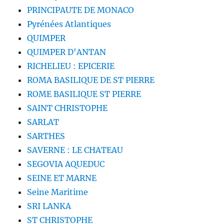
PRINCIPAUTE DE MONACO
Pyrénées Atlantiques
QUIMPER
QUIMPER D'ANTAN
RICHELIEU : EPICERIE
ROMA BASILIQUE DE ST PIERRE
ROME BASILIQUE ST PIERRE
SAINT CHRISTOPHE
SARLAT
SARTHES
SAVERNE : LE CHATEAU
SEGOVIA AQUEDUC
SEINE ET MARNE
Seine Maritime
SRI LANKA
ST CHRISTOPHE