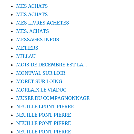
MES ACHATS
MES ACHATS
MES LIVRES ACHETES
MES. ACHATS
MESSAGES INFOS
METIERS
MILLAU
MOIS DE DECEMBRE EST LA…
MONTVAL SUR LOIR
MORET SUR LOING
MORLAIX LE VIADUC
MUSEE DU COMPAGNONNAGE
NEUILLE LPONT PIERRE
NEUILLE PONT PIERRE
NEUILLE PONT PIERRE
NEUILLE PONT PIERRE