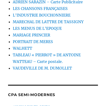
ADRIEN SARAZIN – Carte Publicitaire
LES CHANSONS FRANÇAISES
L’INDUSTRIE BOUCHONNIERE
MARECHAL DE LATTRE DE TASSIGNY
LES MENUS DE L’EPOQUE
MARIAGE PRINCIER
PORTRAIT DE MERES
WALHETT
TABLEAU « PIERROT » DE ANTOINE
WATTEAU – Carte postale.
VAUDEVILLE DE M. DUMOLLET
CPA SEMI-MODERNES