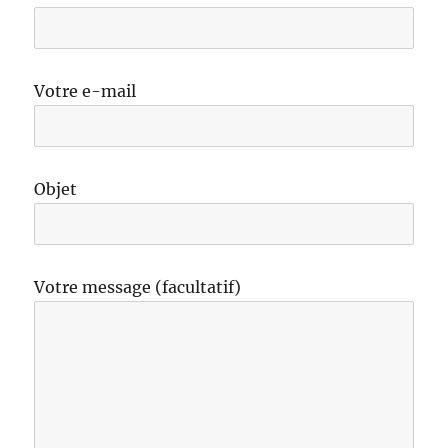
Votre e-mail
Objet
Votre message (facultatif)