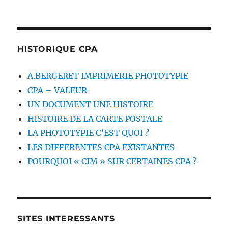
HISTORIQUE CPA
A.BERGERET IMPRIMERIE PHOTOTYPIE
CPA – VALEUR
UN DOCUMENT UNE HISTOIRE
HISTOIRE DE LA CARTE POSTALE
LA PHOTOTYPIE C’EST QUOI ?
LES DIFFERENTES CPA EXISTANTES
POURQUOI « CIM » SUR CERTAINES CPA ?
SITES INTERESSANTS