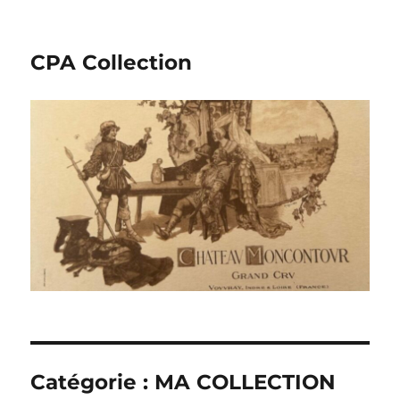
CPA Collection
Catégorie :
MA COLLECTION