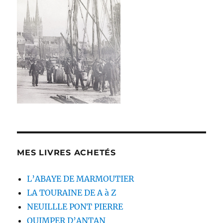
MES LIVRES ACHETÉS
L’ABAYE DE MARMOUTIER
LA TOURAINE DE A à Z
NEUILLLE PONT PIERRE
QUIMPER D’ANTAN