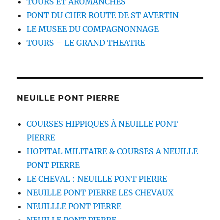
TOURS ET AROMANCHES
PONT DU CHER ROUTE DE ST AVERTIN
LE MUSEE DU COMPAGNONNAGE
TOURS – LE GRAND THEATRE
NEUILLE PONT PIERRE
COURSES HIPPIQUES À NEUILLE PONT
PIERRE
HOPITAL MILITAIRE & COURSES A NEUILLE
PONT PIERRE
LE CHEVAL : NEUILLE PONT PIERRE
NEUILLE PONT PIERRE LES CHEVAUX
NEUILLLE PONT PIERRE
NEUILLE PONT PIERRE