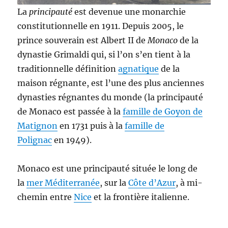
La
principauté
est devenue une monarchie
constitutionnelle en 1911. Depuis 2005, le
prince souverain est Albert II de
Monaco
de la
dynastie Grimaldi qui, si l’on s’en tient à la
traditionnelle définition
agnatique
de la
maison régnante, est l’une des plus anciennes
dynasties régnantes du monde (la principauté
de Monaco est passée à la
famille de Goyon de
Matignon
en 1731 puis à la
famille de
Polignac
en 1949).
Monaco est une principauté située le long de
la
mer Méditerranée
, sur la
Côte d’Azur
, à mi-
chemin entre
Nice
et la frontière italienne.