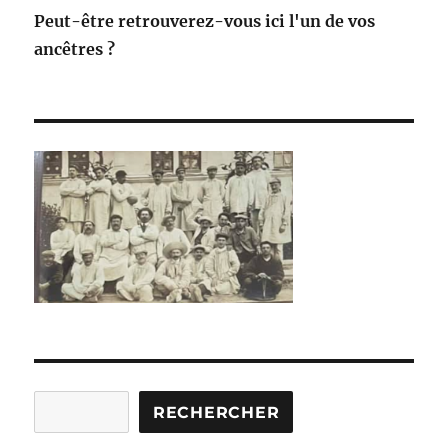
Peut-être retrouverez-vous ici l'un de vos
ancêtres ?
Rechercher
RECHERCHER