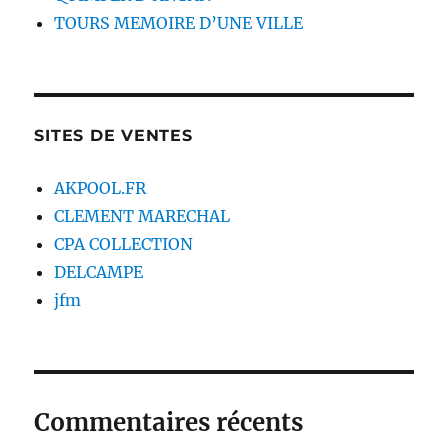
TOURS MEMOIRE D’UNE VILLE
SITES DE VENTES
AKPOOL.FR
CLEMENT MARECHAL
CPA COLLECTION
DELCAMPE
jfm
Commentaires récents