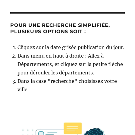
POUR UNE RECHERCHE SIMPLIFIÉE,
PLUSIEURS OPTIONS SOIT :
Cliquez sur la date grisée publication du jour.
Dans menu en haut à droite : Allez à
Départements, et cliquez sur la petite flèche
pour dérouler les départements.
Dans la case "recherche" choisissez votre
ville.