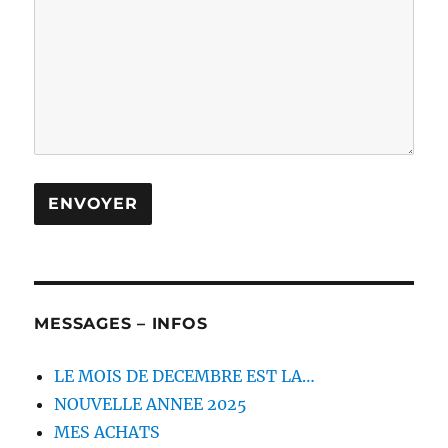
MESSAGES – INFOS
LE MOIS DE DECEMBRE EST LA…
NOUVELLE ANNEE 2025
MES ACHATS