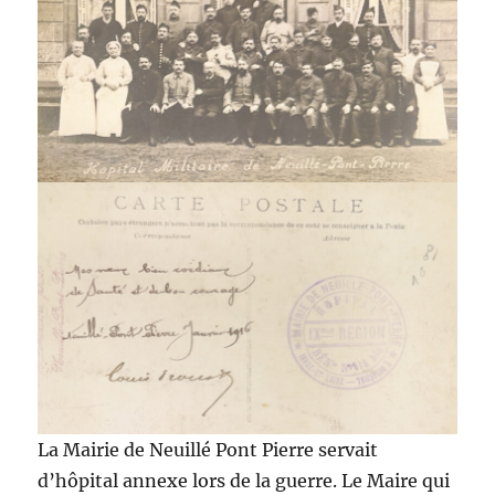
La Mairie de Neuillé Pont Pierre servait
d’hôpital annexe lors de la guerre. Le Maire qui