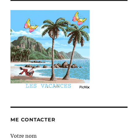
ME CONTACTER
Votre nom