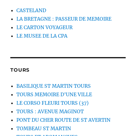
CASTELAND
LA BRETAGNE : PASSEUR DE MEMOIRE
LE CARTON VOYAGEUR
LE MUSEE DE LA CPA
TOURS
BASILIQUE ST MARTIN TOURS
TOURS MEMOIRE D’UNE VILLE
LE CORSO FLEURI TOURS (37)
TOURS : AVENUE MAGINOT
PONT DU CHER ROUTE DE ST AVERTIN
TOMBEAU ST MARTIN