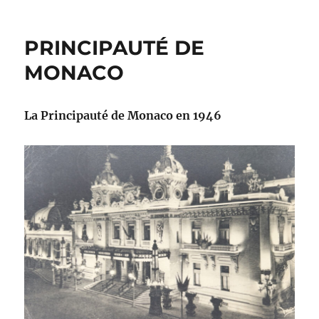
PRINCIPAUTÉ DE
MONACO
La Principauté de Monaco en 1946