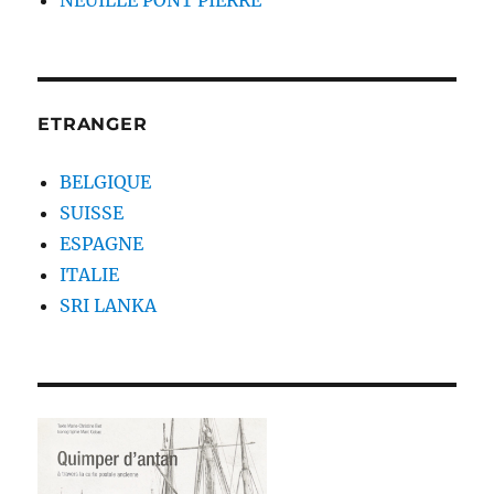
ETRANGER
BELGIQUE
SUISSE
ESPAGNE
ITALIE
SRI LANKA