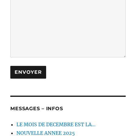
MESSAGES – INFOS
LE MOIS DE DECEMBRE EST LA…
NOUVELLE ANNEE 2025