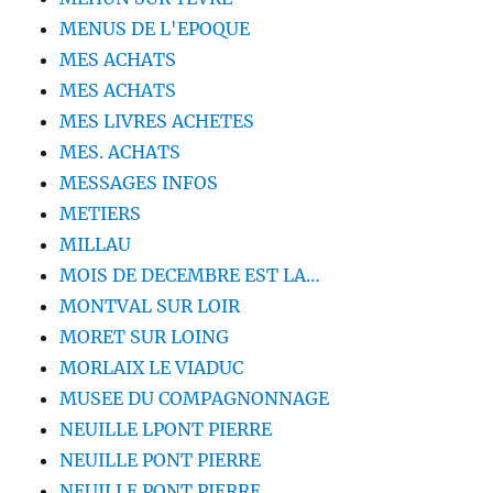
MENUS DE L'EPOQUE
MES ACHATS
MES ACHATS
MES LIVRES ACHETES
MES. ACHATS
MESSAGES INFOS
METIERS
MILLAU
MOIS DE DECEMBRE EST LA…
MONTVAL SUR LOIR
MORET SUR LOING
MORLAIX LE VIADUC
MUSEE DU COMPAGNONNAGE
NEUILLE LPONT PIERRE
NEUILLE PONT PIERRE
NEUILLE PONT PIERRE