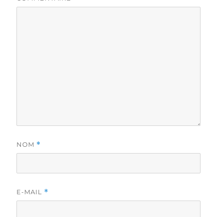
NOM
*
E-MAIL
*