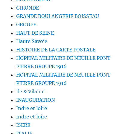
GIRONDE
GRANDE BOULANGERIE BOISSEAU
GROUPE
HAUT DE SEINE
Haute Savoie
HISTOIRE DE LA CARTE POSTALE
HOPITAL MILITAIRE DE NEUILLE PONT
PIERRE GROUPE 1916
HOPITAL MILITAIRE DE NEUILLE PONT
PIERRE GROUPE 1916
Ile & Vilaine
INAUGURATION
Indre et loire
Indre et loire
ISERE
ITALIE