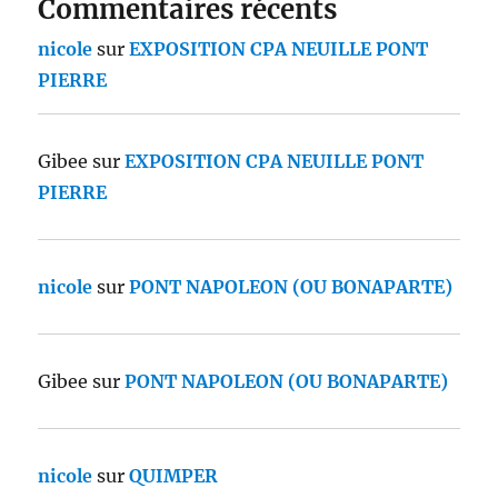
Commentaires récents
nicole
sur
EXPOSITION CPA NEUILLE PONT
PIERRE
Gibee
sur
EXPOSITION CPA NEUILLE PONT
PIERRE
nicole
sur
PONT NAPOLEON (OU BONAPARTE)
Gibee
sur
PONT NAPOLEON (OU BONAPARTE)
nicole
sur
QUIMPER