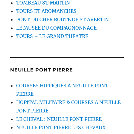
TOMBEAU ST MARTIN
TOURS ET AROMANCHES
PONT DU CHER ROUTE DE ST AVERTIN
LE MUSEE DU COMPAGNONNAGE
TOURS – LE GRAND THEATRE
NEUILLE PONT PIERRE
COURSES HIPPIQUES À NEUILLE PONT
PIERRE
HOPITAL MILITAIRE & COURSES A NEUILLE
PONT PIERRE
LE CHEVAL : NEUILLE PONT PIERRE
NEUILLE PONT PIERRE LES CHEVAUX