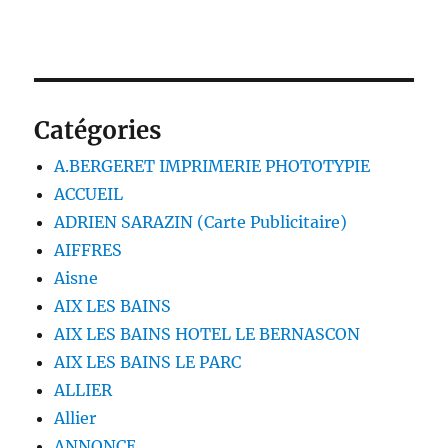
Catégories
A.BERGERET IMPRIMERIE PHOTOTYPIE
ACCUEIL
ADRIEN SARAZIN (Carte Publicitaire)
AIFFRES
Aisne
AIX LES BAINS
AIX LES BAINS HOTEL LE BERNASCON
AIX LES BAINS LE PARC
ALLIER
Allier
ANNONCE