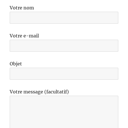
Votre nom
Votre e-mail
Objet
Votre message (facultatif)