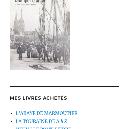
MES LIVRES ACHETÉS
L’ABAYE DE MARMOUTIER
LA TOURAINE DE A à Z