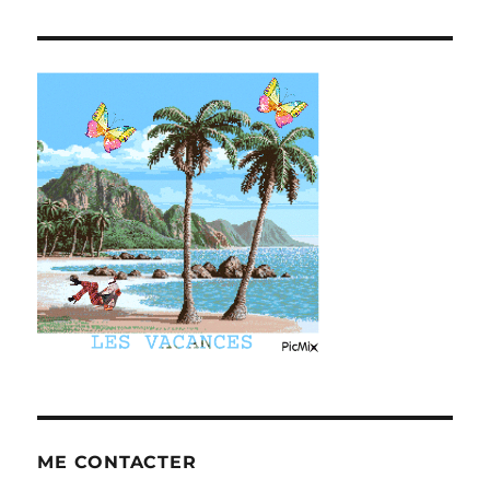
ME CONTACTER