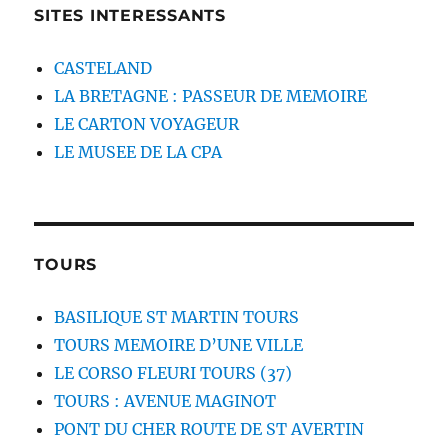
SITES INTERESSANTS
CASTELAND
LA BRETAGNE : PASSEUR DE MEMOIRE
LE CARTON VOYAGEUR
LE MUSEE DE LA CPA
TOURS
BASILIQUE ST MARTIN TOURS
TOURS MEMOIRE D’UNE VILLE
LE CORSO FLEURI TOURS (37)
TOURS : AVENUE MAGINOT
PONT DU CHER ROUTE DE ST AVERTIN