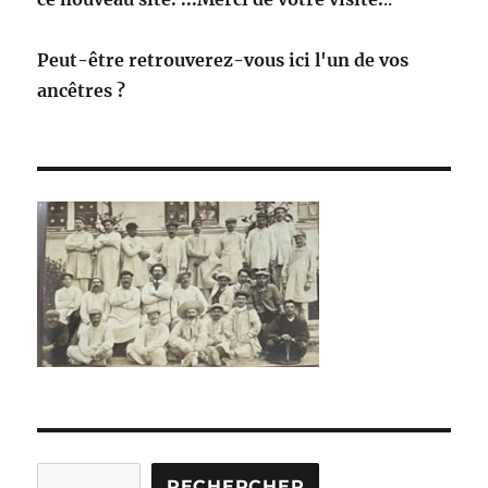
Peut-être retrouverez-vous ici l'un de vos
ancêtres ?
Rechercher
RECHERCHER