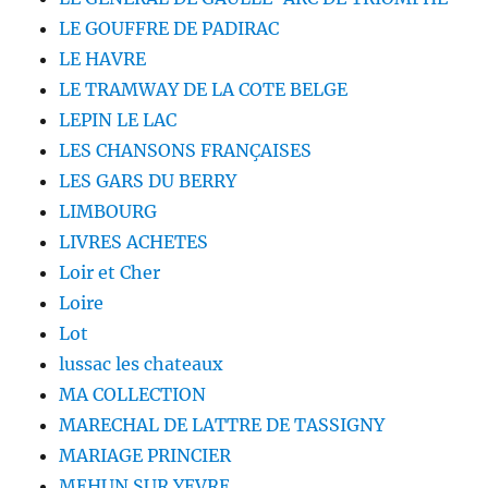
LE GOUFFRE DE PADIRAC
LE HAVRE
LE TRAMWAY DE LA COTE BELGE
LEPIN LE LAC
LES CHANSONS FRANÇAISES
LES GARS DU BERRY
LIMBOURG
LIVRES ACHETES
Loir et Cher
Loire
Lot
lussac les chateaux
MA COLLECTION
MARECHAL DE LATTRE DE TASSIGNY
MARIAGE PRINCIER
MEHUN SUR YEVRE