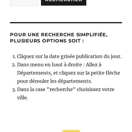
POUR UNE RECHERCHE SIMPLIFIÉE,
PLUSIEURS OPTIONS SOIT :
Cliquez sur la date grisée publication du jour.
Dans menu en haut à droite : Allez à
Départements, et cliquez sur la petite flèche
pour dérouler les départements.
Dans la case "recherche" choisissez votre
ville.