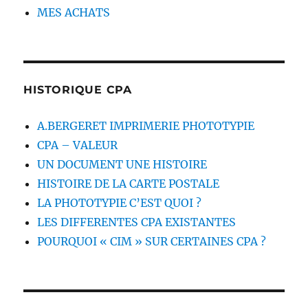
MES ACHATS
HISTORIQUE CPA
A.BERGERET IMPRIMERIE PHOTOTYPIE
CPA – VALEUR
UN DOCUMENT UNE HISTOIRE
HISTOIRE DE LA CARTE POSTALE
LA PHOTOTYPIE C’EST QUOI ?
LES DIFFERENTES CPA EXISTANTES
POURQUOI « CIM » SUR CERTAINES CPA ?