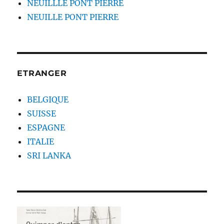
NEUILLLE PONT PIERRE
NEUILLE PONT PIERRE
ETRANGER
BELGIQUE
SUISSE
ESPAGNE
ITALIE
SRI LANKA