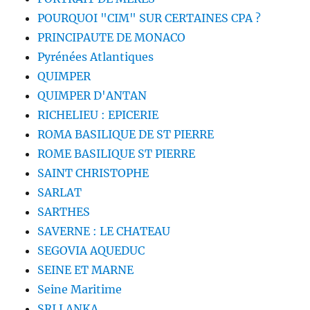
POURQUOI "CIM" SUR CERTAINES CPA ?
PRINCIPAUTE DE MONACO
Pyrénées Atlantiques
QUIMPER
QUIMPER D'ANTAN
RICHELIEU : EPICERIE
ROMA BASILIQUE DE ST PIERRE
ROME BASILIQUE ST PIERRE
SAINT CHRISTOPHE
SARLAT
SARTHES
SAVERNE : LE CHATEAU
SEGOVIA AQUEDUC
SEINE ET MARNE
Seine Maritime
SRI LANKA