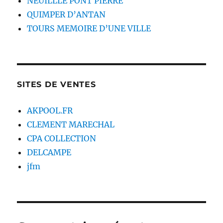
NEUILLLE PONT PIERRE
QUIMPER D’ANTAN
TOURS MEMOIRE D’UNE VILLE
SITES DE VENTES
AKPOOL.FR
CLEMENT MARECHAL
CPA COLLECTION
DELCAMPE
jfm