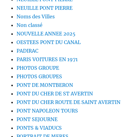
NEUILLE PONT PIERRE
Noms des Villes
Non classé
NOUVELLE ANNEE 2025
OESTEES PONT DU CANAL
PADIRAC
PARIS VOITURES EN 1971
PHOTOS GROUPE
PHOTOS GROUPES
PONT DE MONTBERON
PONT DU CHER DE ST AVERTIN
PONT DU CHER ROUTE DE SAINT AVERTIN
PONT NAPOLEON TOURS
PONT SEJOURNE
PONTS & VIADUCS
PORTRAIT DE MERES