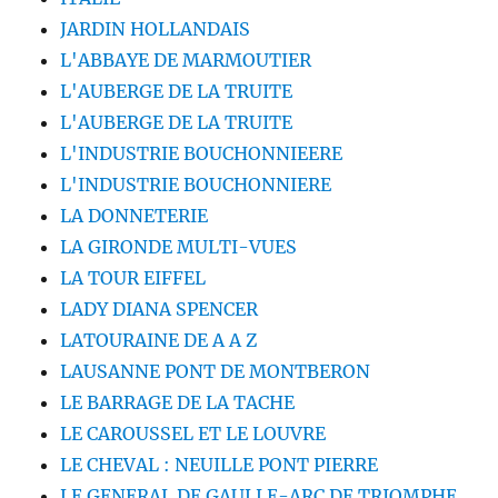
JARDIN HOLLANDAIS
L'ABBAYE DE MARMOUTIER
L'AUBERGE DE LA TRUITE
L'AUBERGE DE LA TRUITE
L'INDUSTRIE BOUCHONNIEERE
L'INDUSTRIE BOUCHONNIERE
LA DONNETERIE
LA GIRONDE MULTI-VUES
LA TOUR EIFFEL
LADY DIANA SPENCER
LATOURAINE DE A A Z
LAUSANNE PONT DE MONTBERON
LE BARRAGE DE LA TACHE
LE CAROUSSEL ET LE LOUVRE
LE CHEVAL : NEUILLE PONT PIERRE
LE GENERAL DE GAULLE-ARC DE TRIOMPHE