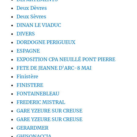
Deux Dèvres
Deux Sèvres
DINAN LE VIADUC
DIVERS
DORDOGNE PERIGUEUX
ESPAGNE
EXPOSITION CPA NEUILLÉ PONT PIERRE
FETE DE JEANNE D'ARC-8 MAI
Finistère
FINISTERE
FONTAINEBLEAU
FREDERIC MISTRAL
GARE YZEURE SUR CREUSE
GARE YZEURE SUR CREUSE
GERARDMER
GHISONACCIA