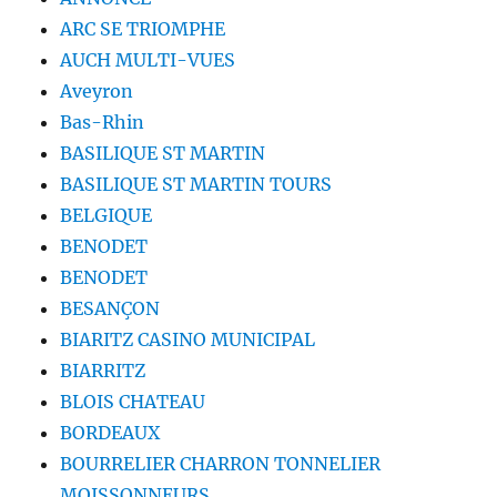
ARC SE TRIOMPHE
AUCH MULTI-VUES
Aveyron
Bas-Rhin
BASILIQUE ST MARTIN
BASILIQUE ST MARTIN TOURS
BELGIQUE
BENODET
BENODET
BESANÇON
BIARITZ CASINO MUNICIPAL
BIARRITZ
BLOIS CHATEAU
BORDEAUX
BOURRELIER CHARRON TONNELIER
MOISSONNEURS