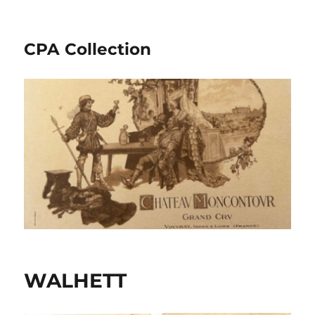
CPA Collection
WALHETT