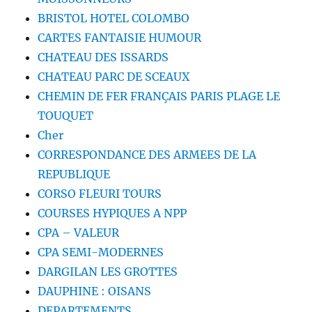
BRISTOL HOTEL COLOMBO
CARTES FANTAISIE HUMOUR
CHATEAU DES ISSARDS
CHATEAU PARC DE SCEAUX
CHEMIN DE FER FRANÇAIS PARIS PLAGE LE
TOUQUET
Cher
CORRESPONDANCE DES ARMEES DE LA
REPUBLIQUE
CORSO FLEURI TOURS
COURSES HYPIQUES A NPP
CPA – VALEUR
CPA SEMI-MODERNES
DARGILAN LES GROTTES
DAUPHINE : OISANS
DEPARTEMENTS