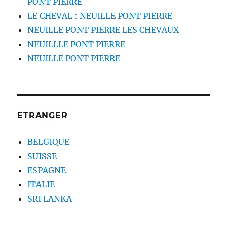
PONT PIERRE
LE CHEVAL : NEUILLE PONT PIERRE
NEUILLE PONT PIERRE LES CHEVAUX
NEUILLLE PONT PIERRE
NEUILLE PONT PIERRE
ETRANGER
BELGIQUE
SUISSE
ESPAGNE
ITALIE
SRI LANKA