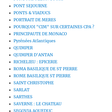
PONT SEJOURNE
PONTS & VIADUCS
PORTRAIT DE MERES
POURQUOI "CIM" SUR CERTAINES CPA ?
PRINCIPAUTE DE MONACO
Pyrénées Atlantiques
QUIMPER
QUIMPER D'ANTAN
RICHELIEU : EPICERIE
ROMA BASILIQUE DE ST PIERRE
ROME BASILIQUE ST PIERRE
SAINT CHRISTOPHE
SARLAT
SARTHES
SAVERNE : LE CHATEAU
SEGOVIA AQUEDUC