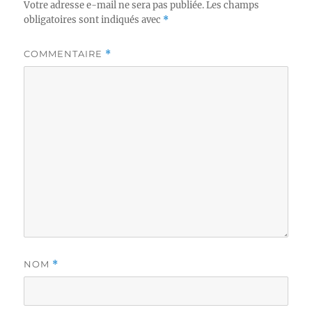
Votre adresse e-mail ne sera pas publiée.
Les champs
obligatoires sont indiqués avec
*
COMMENTAIRE
*
NOM
*