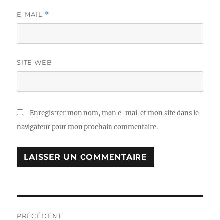
E-MAIL
*
SITE WEB
Enregistrer mon nom, mon e-mail et mon site dans le
navigateur pour mon prochain commentaire.
Navigation
PRÉCÉDENT