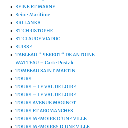
SEINE ET MARNE
Seine Maritime
SRI LANKA
ST CHRISTOPHE
ST CLAUDE VIADUC
SUISSE
TABLEAU "PIERROT" DE ANTOINE
WATTEAU – Carte Postale
TOMBEAU SAINT MARTIN
TOURS
TOURS – LE VAL DE LOIRE
TOURS – LE VAL DE LOIRE
TOURS AVENUE MAGINOT
TOURS ET AROMANCHES
TOURS MEMOIRE D'UNE VILLE
TOURS MEMOIRES D'UNE VILLE