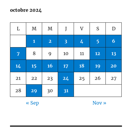
octobre 2024
L
M
M
J
V
S
D
1
2
3
4
5
6
7
8
9
10
11
12
13
14
15
16
17
18
19
20
21
22
23
24
25
26
27
28
29
30
31
« Sep
Nov »