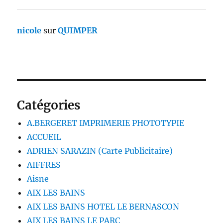
nicole
sur
QUIMPER
Catégories
A.BERGERET IMPRIMERIE PHOTOTYPIE
ACCUEIL
ADRIEN SARAZIN (Carte Publicitaire)
AIFFRES
Aisne
AIX LES BAINS
AIX LES BAINS HOTEL LE BERNASCON
AIX LES BAINS LE PARC