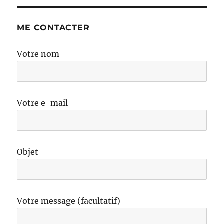
ME CONTACTER
Votre nom
Votre e-mail
Objet
Votre message (facultatif)