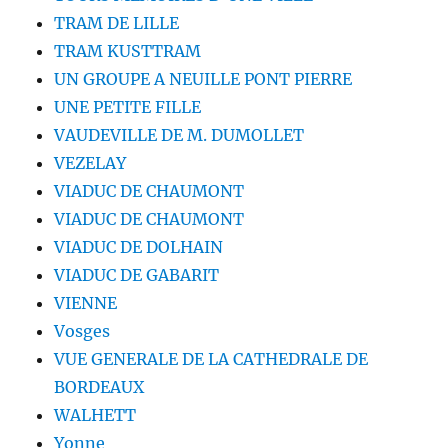
TRAM DE LILLE
TRAM KUSTTRAM
UN GROUPE A NEUILLE PONT PIERRE
UNE PETITE FILLE
VAUDEVILLE DE M. DUMOLLET
VEZELAY
VIADUC DE CHAUMONT
VIADUC DE CHAUMONT
VIADUC DE DOLHAIN
VIADUC DE GABARIT
VIENNE
Vosges
VUE GENERALE DE LA CATHEDRALE DE
BORDEAUX
WALHETT
Yonne