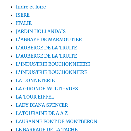
Indre et loire
ISERE
ITALIE
JARDIN HOLLANDAIS
L'ABBAYE DE MARMOUTIER
L'AUBERGE DE LA TRUITE
L'AUBERGE DE LA TRUITE
L'INDUSTRIE BOUCHONNIEERE
L'INDUSTRIE BOUCHONNIERE
LA DONNETERIE
LA GIRONDE MULTI-VUES
LA TOUR EIFFEL
LADY DIANA SPENCER
LATOURAINE DE A A Z
LAUSANNE PONT DE MONTBERON
LE BARRAGE DE LA TACHE