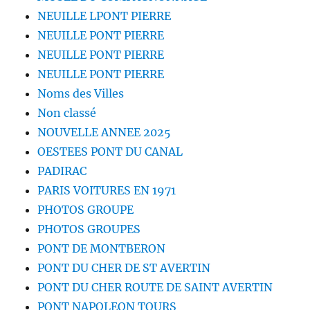
NEUILLE LPONT PIERRE
NEUILLE PONT PIERRE
NEUILLE PONT PIERRE
NEUILLE PONT PIERRE
Noms des Villes
Non classé
NOUVELLE ANNEE 2025
OESTEES PONT DU CANAL
PADIRAC
PARIS VOITURES EN 1971
PHOTOS GROUPE
PHOTOS GROUPES
PONT DE MONTBERON
PONT DU CHER DE ST AVERTIN
PONT DU CHER ROUTE DE SAINT AVERTIN
PONT NAPOLEON TOURS