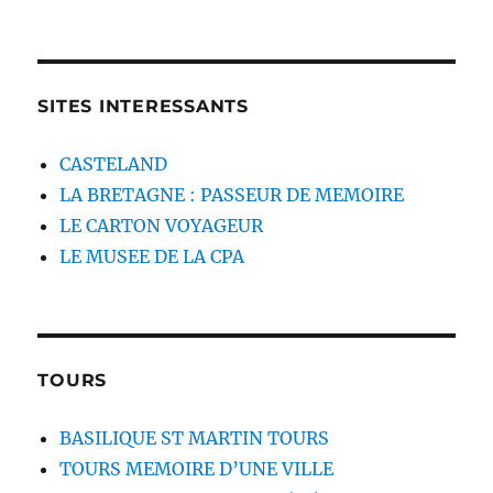
SITES INTERESSANTS
CASTELAND
LA BRETAGNE : PASSEUR DE MEMOIRE
LE CARTON VOYAGEUR
LE MUSEE DE LA CPA
TOURS
BASILIQUE ST MARTIN TOURS
TOURS MEMOIRE D’UNE VILLE