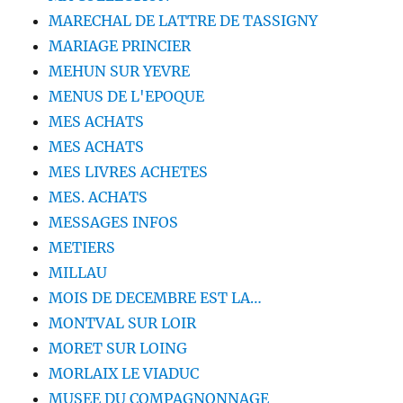
MARECHAL DE LATTRE DE TASSIGNY
MARIAGE PRINCIER
MEHUN SUR YEVRE
MENUS DE L'EPOQUE
MES ACHATS
MES ACHATS
MES LIVRES ACHETES
MES. ACHATS
MESSAGES INFOS
METIERS
MILLAU
MOIS DE DECEMBRE EST LA…
MONTVAL SUR LOIR
MORET SUR LOING
MORLAIX LE VIADUC
MUSEE DU COMPAGNONNAGE