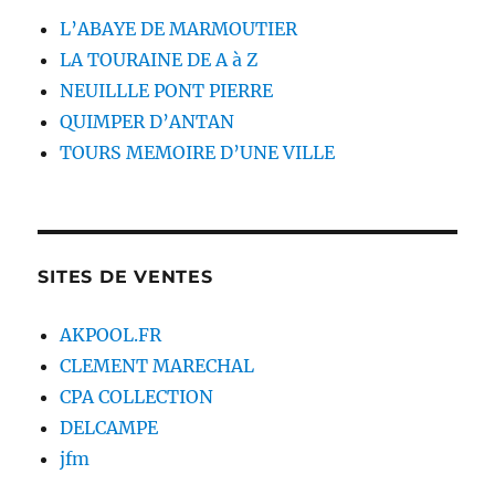
L’ABAYE DE MARMOUTIER
LA TOURAINE DE A à Z
NEUILLLE PONT PIERRE
QUIMPER D’ANTAN
TOURS MEMOIRE D’UNE VILLE
SITES DE VENTES
AKPOOL.FR
CLEMENT MARECHAL
CPA COLLECTION
DELCAMPE
jfm