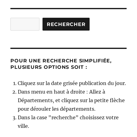
Rechercher
RECHERCHER
POUR UNE RECHERCHE SIMPLIFIÉE,
PLUSIEURS OPTIONS SOIT :
Cliquez sur la date grisée publication du jour.
Dans menu en haut à droite : Allez à
Départements, et cliquez sur la petite flèche
pour dérouler les départements.
Dans la case "recherche" choisissez votre
ville.