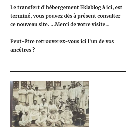
Le transfert d'hébergement Eklablog à ici, est
terminé, vous pouvez dès à présent consulter
ce nouveau site. ...Merci de votre visite.
..
Peut-être retrouverez-vous ici l'un de vos
ancêtres ?