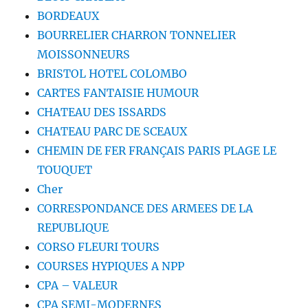
BORDEAUX
BOURRELIER CHARRON TONNELIER
MOISSONNEURS
BRISTOL HOTEL COLOMBO
CARTES FANTAISIE HUMOUR
CHATEAU DES ISSARDS
CHATEAU PARC DE SCEAUX
CHEMIN DE FER FRANÇAIS PARIS PLAGE LE
TOUQUET
Cher
CORRESPONDANCE DES ARMEES DE LA
REPUBLIQUE
CORSO FLEURI TOURS
COURSES HYPIQUES A NPP
CPA – VALEUR
CPA SEMI-MODERNES