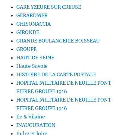
GARE YZEURE SUR CREUSE
GERARDMER
GHISONACCIA
GIRONDE
GRANDE BOULANGERIE BOISSEAU
GROUPE
HAUT DE SEINE
Haute Savoie
HISTOIRE DE LA CARTE POSTALE
HOPITAL MILITAIRE DE NEUILLE PONT
PIERRE GROUPE 1916
HOPITAL MILITAIRE DE NEUILLE PONT
PIERRE GROUPE 1916
Ile & Vilaine
INAUGURATION
Indre et loire