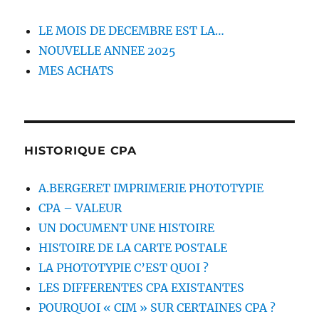
LE MOIS DE DECEMBRE EST LA…
NOUVELLE ANNEE 2025
MES ACHATS
HISTORIQUE CPA
A.BERGERET IMPRIMERIE PHOTOTYPIE
CPA – VALEUR
UN DOCUMENT UNE HISTOIRE
HISTOIRE DE LA CARTE POSTALE
LA PHOTOTYPIE C’EST QUOI ?
LES DIFFERENTES CPA EXISTANTES
POURQUOI « CIM » SUR CERTAINES CPA ?