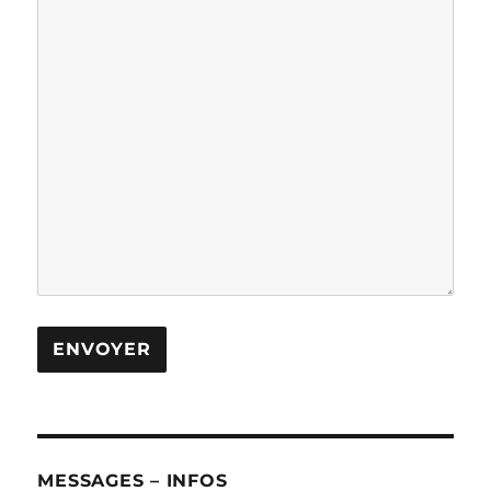
MESSAGES – INFOS