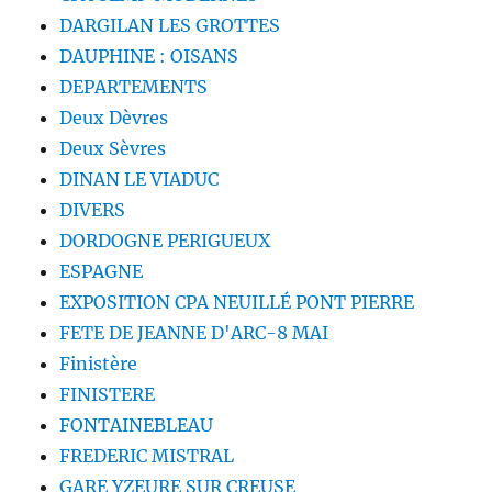
DARGILAN LES GROTTES
DAUPHINE : OISANS
DEPARTEMENTS
Deux Dèvres
Deux Sèvres
DINAN LE VIADUC
DIVERS
DORDOGNE PERIGUEUX
ESPAGNE
EXPOSITION CPA NEUILLÉ PONT PIERRE
FETE DE JEANNE D'ARC-8 MAI
Finistère
FINISTERE
FONTAINEBLEAU
FREDERIC MISTRAL
GARE YZEURE SUR CREUSE