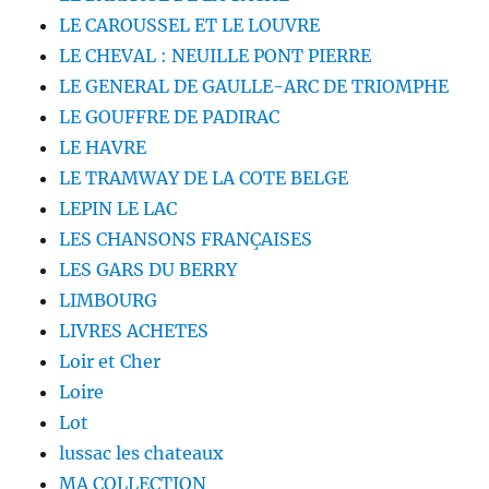
LE CAROUSSEL ET LE LOUVRE
LE CHEVAL : NEUILLE PONT PIERRE
LE GENERAL DE GAULLE-ARC DE TRIOMPHE
LE GOUFFRE DE PADIRAC
LE HAVRE
LE TRAMWAY DE LA COTE BELGE
LEPIN LE LAC
LES CHANSONS FRANÇAISES
LES GARS DU BERRY
LIMBOURG
LIVRES ACHETES
Loir et Cher
Loire
Lot
lussac les chateaux
MA COLLECTION