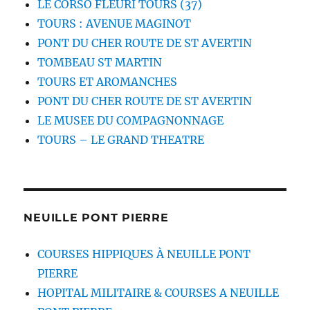
LE CORSO FLEURI TOURS (37)
TOURS : AVENUE MAGINOT
PONT DU CHER ROUTE DE ST AVERTIN
TOMBEAU ST MARTIN
TOURS ET AROMANCHES
PONT DU CHER ROUTE DE ST AVERTIN
LE MUSEE DU COMPAGNONNAGE
TOURS – LE GRAND THEATRE
NEUILLE PONT PIERRE
COURSES HIPPIQUES À NEUILLE PONT
PIERRE
HOPITAL MILITAIRE & COURSES A NEUILLE