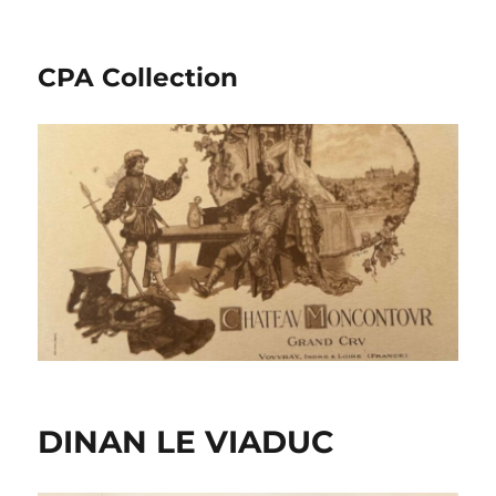
CPA Collection
DINAN LE VIADUC