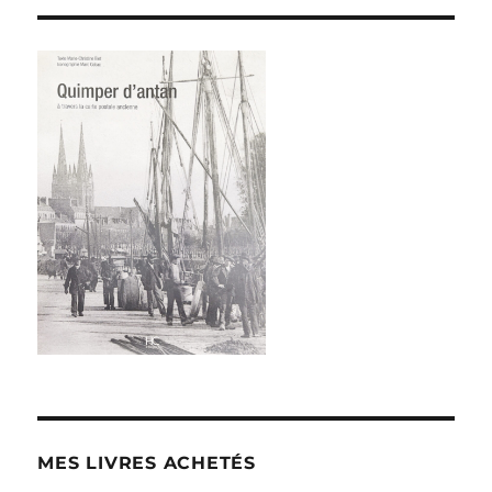
MES LIVRES ACHETÉS