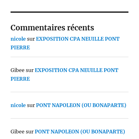
Commentaires récents
nicole
sur
EXPOSITION CPA NEUILLE PONT
PIERRE
Gibee
sur
EXPOSITION CPA NEUILLE PONT
PIERRE
nicole
sur
PONT NAPOLEON (OU BONAPARTE)
Gibee
sur
PONT NAPOLEON (OU BONAPARTE)