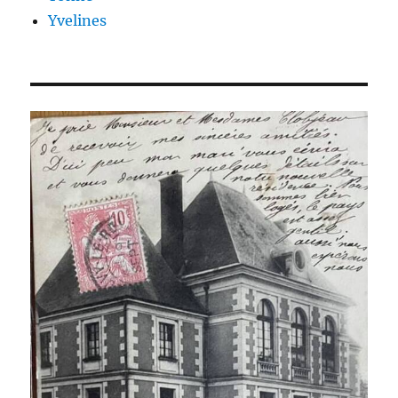
Yvelines