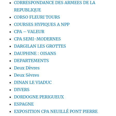
CORRESPONDANCE DES ARMEES DE LA
REPUBLIQUE
CORSO FLEURI TOURS
COURSES HYPIQUES A NPP
CPA – VALEUR
CPA SEMI-MODERNES
DARGILAN LES GROTTES
DAUPHINE : OISANS
DEPARTEMENTS
Deux Dèvres
Deux Sèvres
DINAN LE VIADUC
DIVERS
DORDOGNE PERIGUEUX
ESPAGNE
EXPOSITION CPA NEUILLÉ PONT PIERRE