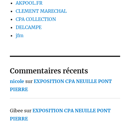
AKPOOL.FR
CLEMENT MARECHAL
CPA COLLECTION
DELCAMPE
jfm
Commentaires récents
nicole
sur
EXPOSITION CPA NEUILLE PONT
PIERRE
Gibee
sur
EXPOSITION CPA NEUILLE PONT
PIERRE