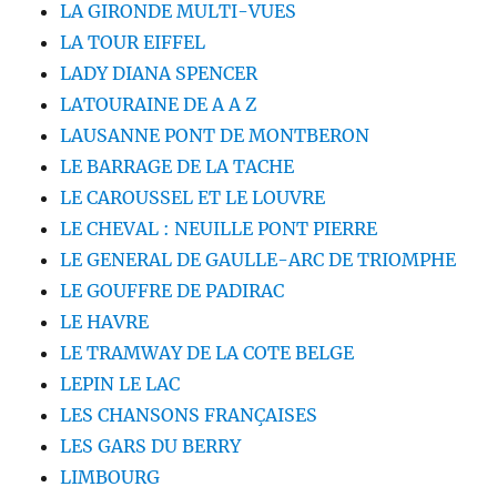
LA GIRONDE MULTI-VUES
LA TOUR EIFFEL
LADY DIANA SPENCER
LATOURAINE DE A A Z
LAUSANNE PONT DE MONTBERON
LE BARRAGE DE LA TACHE
LE CAROUSSEL ET LE LOUVRE
LE CHEVAL : NEUILLE PONT PIERRE
LE GENERAL DE GAULLE-ARC DE TRIOMPHE
LE GOUFFRE DE PADIRAC
LE HAVRE
LE TRAMWAY DE LA COTE BELGE
LEPIN LE LAC
LES CHANSONS FRANÇAISES
LES GARS DU BERRY
LIMBOURG