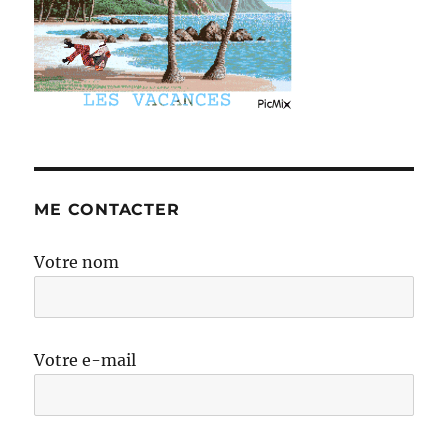
ME CONTACTER
Votre nom
Votre e-mail