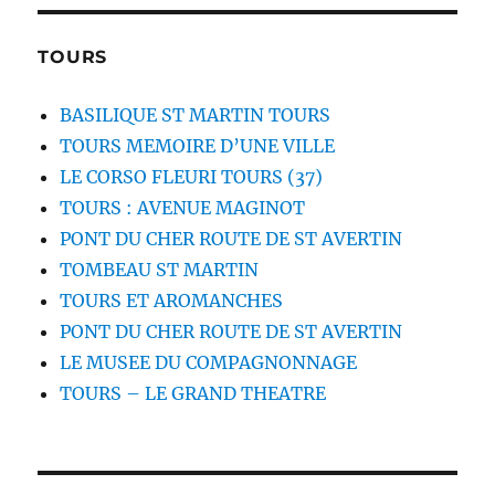
TOURS
BASILIQUE ST MARTIN TOURS
TOURS MEMOIRE D’UNE VILLE
LE CORSO FLEURI TOURS (37)
TOURS : AVENUE MAGINOT
PONT DU CHER ROUTE DE ST AVERTIN
TOMBEAU ST MARTIN
TOURS ET AROMANCHES
PONT DU CHER ROUTE DE ST AVERTIN
LE MUSEE DU COMPAGNONNAGE
TOURS – LE GRAND THEATRE