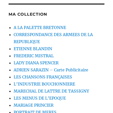
MA COLLECTION
A LA PALETTE BRETONNE
CORRESPONDANCE DES ARMEES DE LA
REPUBLIQUE
ETIENNE BLANDIN
FREDERIC MISTRAL
LADY DIANA SPENCER
ADRIEN SARAZIN – Carte Publicitaire
LES CHANSONS FRANÇAISES
L’INDUSTRIE BOUCHONNIERE
MARECHAL DE LATTRE DE TASSIGNY
LES MENUS DE L’EPOQUE
MARIAGE PRINCIER
PORTRAIT DE MERES