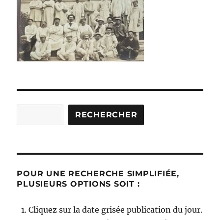
Rechercher
RECHERCHER
POUR UNE RECHERCHE SIMPLIFIÉE,
PLUSIEURS OPTIONS SOIT :
Cliquez sur la date grisée publication du jour.