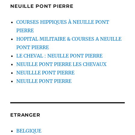
NEUILLE PONT PIERRE
COURSES HIPPIQUES À NEUILLE PONT
PIERRE
HOPITAL MILITAIRE & COURSES A NEUILLE
PONT PIERRE
LE CHEVAL : NEUILLE PONT PIERRE
NEUILLE PONT PIERRE LES CHEVAUX
NEUILLLE PONT PIERRE
NEUILLE PONT PIERRE
ETRANGER
BELGIQUE