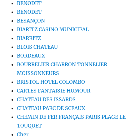
BENODET
BENODET
BESANÇON
BIARITZ CASINO MUNICIPAL
BIARRITZ
BLOIS CHATEAU
BORDEAUX
BOURRELIER CHARRON TONNELIER
MOISSONNEURS
BRISTOL HOTEL COLOMBO
CARTES FANTAISIE HUMOUR
CHATEAU DES ISSARDS
CHATEAU PARC DE SCEAUX
CHEMIN DE FER FRANÇAIS PARIS PLAGE LE
TOUQUET
Cher