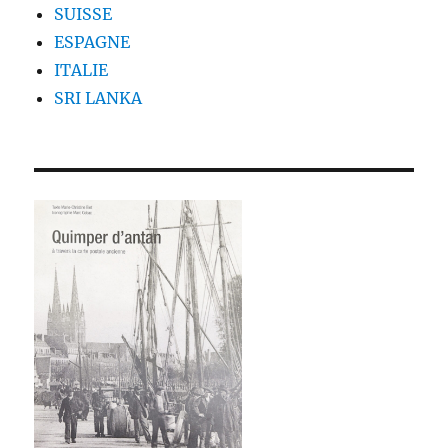
SUISSE
ESPAGNE
ITALIE
SRI LANKA