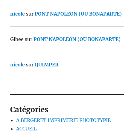
nicole
sur
PONT NAPOLEON (OU BONAPARTE)
Gibee
sur
PONT NAPOLEON (OU BONAPARTE)
nicole
sur
QUIMPER
Catégories
A.BERGERET IMPRIMERIE PHOTOTYPIE
ACCUEIL