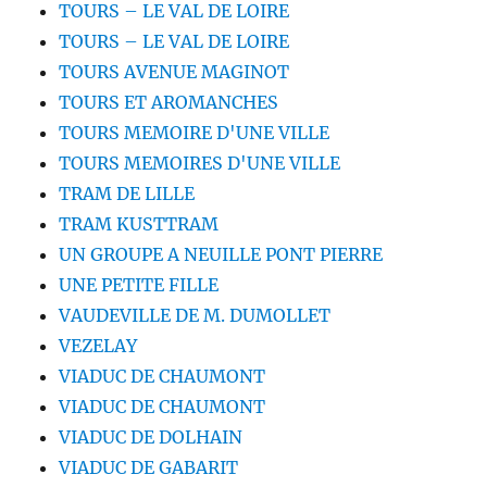
TOURS – LE VAL DE LOIRE
TOURS – LE VAL DE LOIRE
TOURS AVENUE MAGINOT
TOURS ET AROMANCHES
TOURS MEMOIRE D'UNE VILLE
TOURS MEMOIRES D'UNE VILLE
TRAM DE LILLE
TRAM KUSTTRAM
UN GROUPE A NEUILLE PONT PIERRE
UNE PETITE FILLE
VAUDEVILLE DE M. DUMOLLET
VEZELAY
VIADUC DE CHAUMONT
VIADUC DE CHAUMONT
VIADUC DE DOLHAIN
VIADUC DE GABARIT