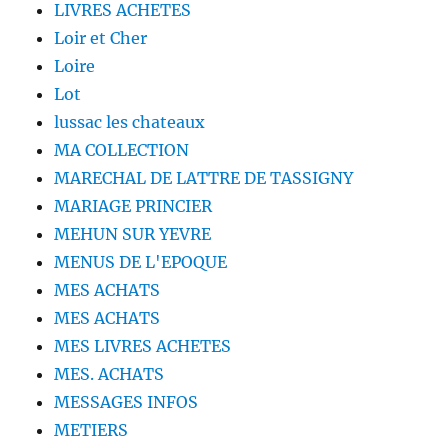
LIVRES ACHETES
Loir et Cher
Loire
Lot
lussac les chateaux
MA COLLECTION
MARECHAL DE LATTRE DE TASSIGNY
MARIAGE PRINCIER
MEHUN SUR YEVRE
MENUS DE L'EPOQUE
MES ACHATS
MES ACHATS
MES LIVRES ACHETES
MES. ACHATS
MESSAGES INFOS
METIERS