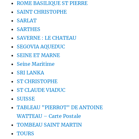
ROME BASILIQUE ST PIERRE
SAINT CHRISTOPHE
SARLAT
SARTHES
SAVERNE : LE CHATEAU
SEGOVIA AQUEDUC
SEINE ET MARNE
Seine Maritime
SRI LANKA
ST CHRISTOPHE
ST CLAUDE VIADUC
SUISSE
TABLEAU "PIERROT" DE ANTOINE
WATTEAU – Carte Postale
TOMBEAU SAINT MARTIN
TOURS