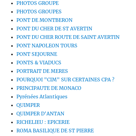
PHOTOS GROUPE
PHOTOS GROUPES
PONT DE MONTBERON
PONT DU CHER DE ST AVERTIN
PONT DU CHER ROUTE DE SAINT AVERTIN
PONT NAPOLEON TOURS
PONT SEJOURNE
PONTS & VIADUCS
PORTRAIT DE MERES
POURQUOI "CIM" SUR CERTAINES CPA ?
PRINCIPAUTE DE MONACO
Pyrénées Atlantiques
QUIMPER
QUIMPER D'ANTAN
RICHELIEU : EPICERIE
ROMA BASILIQUE DE ST PIERRE