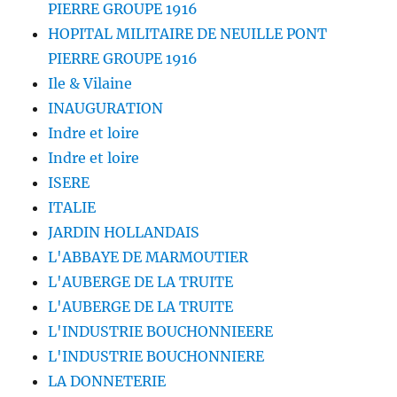
PIERRE GROUPE 1916
HOPITAL MILITAIRE DE NEUILLE PONT
PIERRE GROUPE 1916
Ile & Vilaine
INAUGURATION
Indre et loire
Indre et loire
ISERE
ITALIE
JARDIN HOLLANDAIS
L'ABBAYE DE MARMOUTIER
L'AUBERGE DE LA TRUITE
L'AUBERGE DE LA TRUITE
L'INDUSTRIE BOUCHONNIEERE
L'INDUSTRIE BOUCHONNIERE
LA DONNETERIE