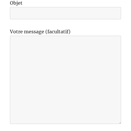
Objet
Votre message (facultatif)