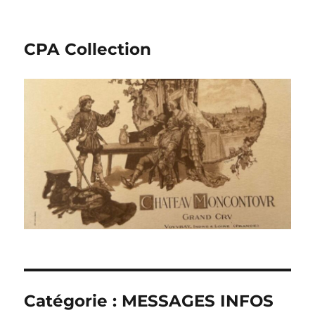
CPA Collection
Catégorie :
MESSAGES INFOS