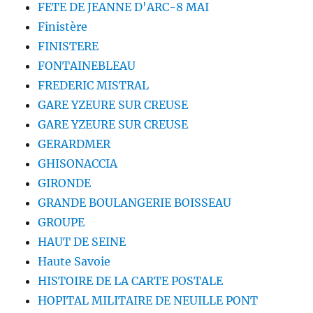
FETE DE JEANNE D'ARC-8 MAI
Finistère
FINISTERE
FONTAINEBLEAU
FREDERIC MISTRAL
GARE YZEURE SUR CREUSE
GARE YZEURE SUR CREUSE
GERARDMER
GHISONACCIA
GIRONDE
GRANDE BOULANGERIE BOISSEAU
GROUPE
HAUT DE SEINE
Haute Savoie
HISTOIRE DE LA CARTE POSTALE
HOPITAL MILITAIRE DE NEUILLE PONT