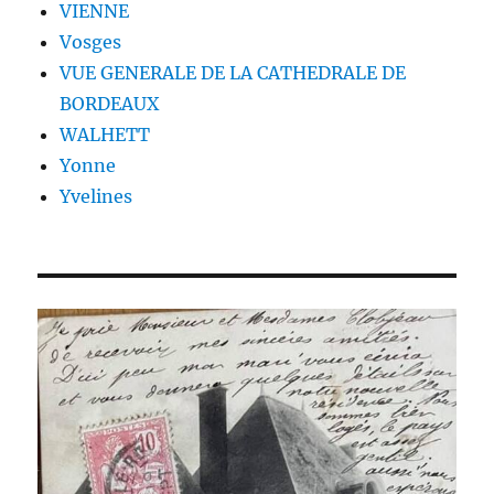
VIENNE
Vosges
VUE GENERALE DE LA CATHEDRALE DE
BORDEAUX
WALHETT
Yonne
Yvelines