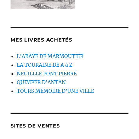
MES LIVRES ACHETÉS
L’ABAYE DE MARMOUTIER
LA TOURAINE DE A à Z
NEUILLLE PONT PIERRE
QUIMPER D’ANTAN
TOURS MEMOIRE D’UNE VILLE
SITES DE VENTES