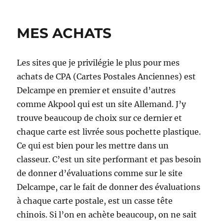
MES ACHATS
Les sites que je privilégie le plus pour mes
achats de CPA (Cartes Postales Anciennes) est
Delcampe en premier et ensuite d’autres
comme Akpool qui est un site Allemand. J’y
trouve beaucoup de choix sur ce dernier et
chaque carte est livrée sous pochette plastique.
Ce qui est bien pour les mettre dans un
classeur. C’est un site performant et pas besoin
de donner d’évaluations comme sur le site
Delcampe, car le fait de donner des évaluations
à chaque carte postale, est un casse tête
chinois. Si l’on en achète beaucoup, on ne sait