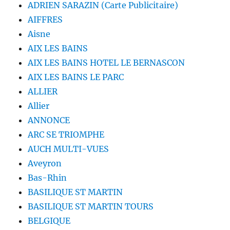
ADRIEN SARAZIN (Carte Publicitaire)
AIFFRES
Aisne
AIX LES BAINS
AIX LES BAINS HOTEL LE BERNASCON
AIX LES BAINS LE PARC
ALLIER
Allier
ANNONCE
ARC SE TRIOMPHE
AUCH MULTI-VUES
Aveyron
Bas-Rhin
BASILIQUE ST MARTIN
BASILIQUE ST MARTIN TOURS
BELGIQUE