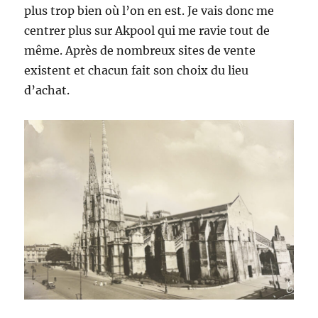
plus trop bien où l’on en est. Je vais donc me
centrer plus sur Akpool qui me ravie tout de
même. Après de nombreux sites de vente
existent et chacun fait son choix du lieu
d’achat.