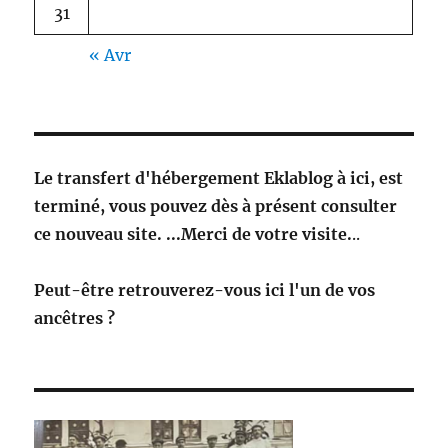
31
« Avr
Le transfert d'hébergement Eklablog à ici, est
terminé, vous pouvez dès à présent consulter
ce nouveau site. ...Merci de votre visite.
..
Peut-être retrouverez-vous ici l'un de vos
ancêtres ?