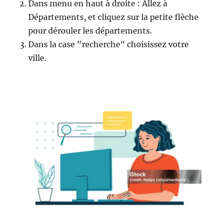
Dans menu en haut à droite : Allez à
Départements, et cliquez sur la petite flèche
pour dérouler les départements.
Dans la case "recherche" choisissez votre
ville.