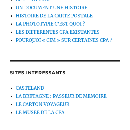
UN DOCUMENT UNE HISTOIRE
HISTOIRE DE LA CARTE POSTALE
LA PHOTOTYPIE C’EST QUOI ?
LES DIFFERENTES CPA EXISTANTES
POURQUOI « CIM » SUR CERTAINES CPA ?
SITES INTERESSANTS
CASTELAND
LA BRETAGNE : PASSEUR DE MEMOIRE
LE CARTON VOYAGEUR
LE MUSEE DE LA CPA