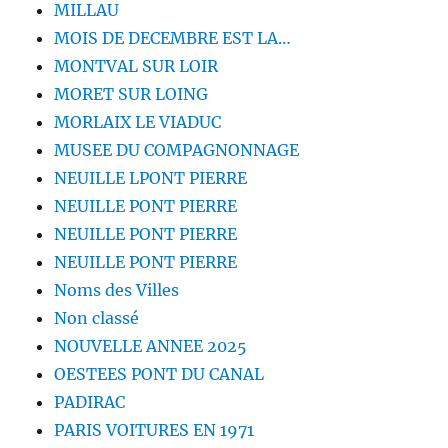
MILLAU
MOIS DE DECEMBRE EST LA…
MONTVAL SUR LOIR
MORET SUR LOING
MORLAIX LE VIADUC
MUSEE DU COMPAGNONNAGE
NEUILLE LPONT PIERRE
NEUILLE PONT PIERRE
NEUILLE PONT PIERRE
NEUILLE PONT PIERRE
Noms des Villes
Non classé
NOUVELLE ANNEE 2025
OESTEES PONT DU CANAL
PADIRAC
PARIS VOITURES EN 1971