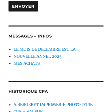
MESSAGES – INFOS
LE MOIS DE DECEMBRE EST LA…
NOUVELLE ANNEE 2025
MES ACHATS
HISTORIQUE CPA
A.BERGERET IMPRIMERIE PHOTOTYPIE
CPA – VALEUR