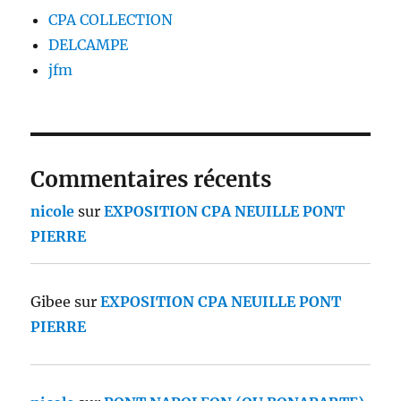
CPA COLLECTION
DELCAMPE
jfm
Commentaires récents
nicole
sur
EXPOSITION CPA NEUILLE PONT
PIERRE
Gibee
sur
EXPOSITION CPA NEUILLE PONT
PIERRE