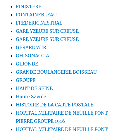
FINISTERE
FONTAINEBLEAU
FREDERIC MISTRAL
GARE YZEURE SUR CREUSE
GARE YZEURE SUR CREUSE
GERARDMER
GHISONACCIA
GIRONDE
GRANDE BOULANGERIE BOISSEAU
GROUPE
HAUT DE SEINE
Haute Savoie
HISTOIRE DE LA CARTE POSTALE
HOPITAL MILITAIRE DE NEUILLE PONT
PIERRE GROUPE 1916
HOPITAL MILITAIRE DE NEUILLE PONT