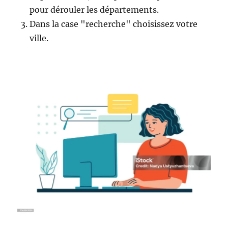
pour dérouler les départements.
Dans la case "recherche" choisissez votre
ville.