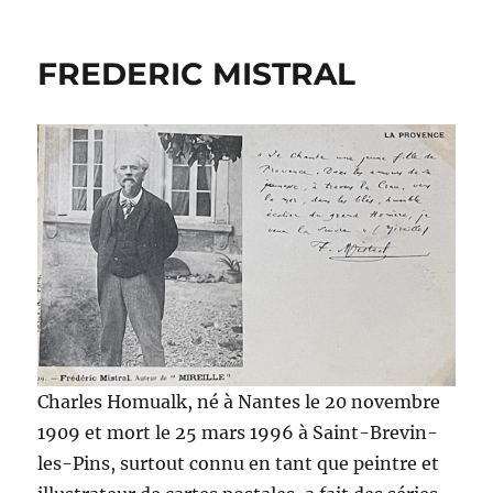
FREDERIC MISTRAL
Charles Homualk, né à Nantes le 20 novembre
1909 et mort le 25 mars 1996 à Saint-Brevin-
les-Pins, surtout connu en tant que peintre et