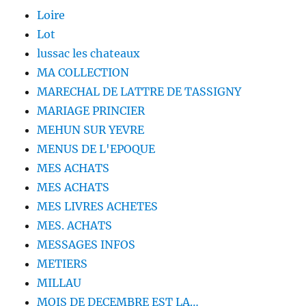
Loire
Lot
lussac les chateaux
MA COLLECTION
MARECHAL DE LATTRE DE TASSIGNY
MARIAGE PRINCIER
MEHUN SUR YEVRE
MENUS DE L'EPOQUE
MES ACHATS
MES ACHATS
MES LIVRES ACHETES
MES. ACHATS
MESSAGES INFOS
METIERS
MILLAU
MOIS DE DECEMBRE EST LA…