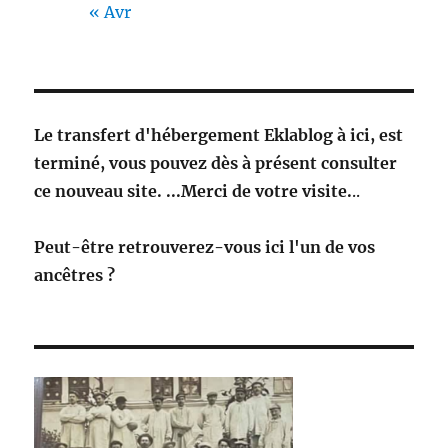
« Avr
Le transfert d'hébergement Eklablog à ici, est
terminé, vous pouvez dès à présent consulter
ce nouveau site. ...Merci de votre visite.
..
Peut-être retrouverez-vous ici l'un de vos
ancêtres ?