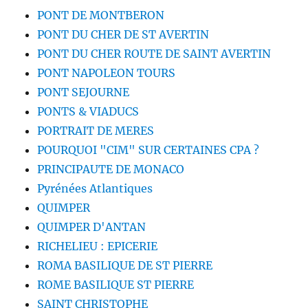
PONT DE MONTBERON
PONT DU CHER DE ST AVERTIN
PONT DU CHER ROUTE DE SAINT AVERTIN
PONT NAPOLEON TOURS
PONT SEJOURNE
PONTS & VIADUCS
PORTRAIT DE MERES
POURQUOI "CIM" SUR CERTAINES CPA ?
PRINCIPAUTE DE MONACO
Pyrénées Atlantiques
QUIMPER
QUIMPER D'ANTAN
RICHELIEU : EPICERIE
ROMA BASILIQUE DE ST PIERRE
ROME BASILIQUE ST PIERRE
SAINT CHRISTOPHE