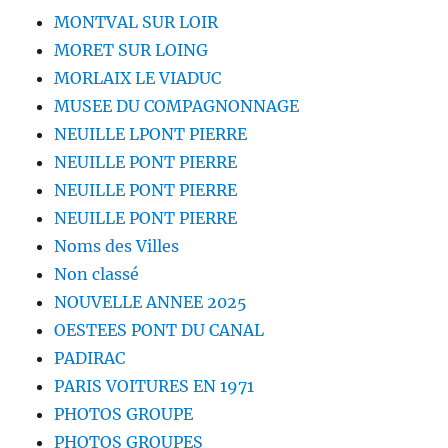
MONTVAL SUR LOIR
MORET SUR LOING
MORLAIX LE VIADUC
MUSEE DU COMPAGNONNAGE
NEUILLE LPONT PIERRE
NEUILLE PONT PIERRE
NEUILLE PONT PIERRE
NEUILLE PONT PIERRE
Noms des Villes
Non classé
NOUVELLE ANNEE 2025
OESTEES PONT DU CANAL
PADIRAC
PARIS VOITURES EN 1971
PHOTOS GROUPE
PHOTOS GROUPES