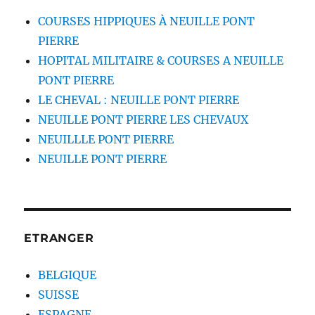
COURSES HIPPIQUES À NEUILLE PONT
PIERRE
HOPITAL MILITAIRE & COURSES A NEUILLE
PONT PIERRE
LE CHEVAL : NEUILLE PONT PIERRE
NEUILLE PONT PIERRE LES CHEVAUX
NEUILLLE PONT PIERRE
NEUILLE PONT PIERRE
ETRANGER
BELGIQUE
SUISSE
ESPAGNE