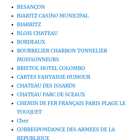
BESANÇON
BIARITZ CASINO MUNICIPAL
BIARRITZ
BLOIS CHATEAU
BORDEAUX
BOURRELIER CHARRON TONNELIER
MOISSONNEURS
BRISTOL HOTEL COLOMBO
CARTES FANTAISIE HUMOUR
CHATEAU DES ISSARDS
CHATEAU PARC DE SCEAUX
CHEMIN DE FER FRANÇAIS PARIS PLAGE LE
TOUQUET
Cher
CORRESPONDANCE DES ARMEES DE LA
REPUBLIQUE