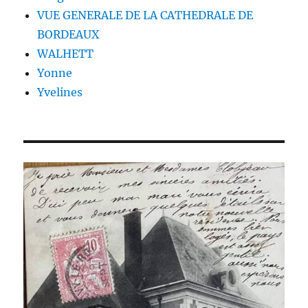
VUE GENERALE DE LA CATHEDRALE DE
BORDEAUX
WALHETT
Yonne
Yvelines