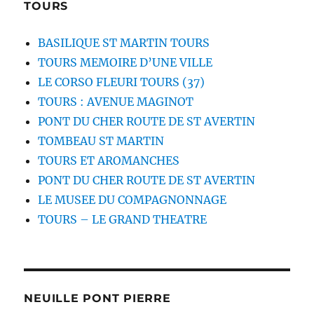
TOURS
BASILIQUE ST MARTIN TOURS
TOURS MEMOIRE D’UNE VILLE
LE CORSO FLEURI TOURS (37)
TOURS : AVENUE MAGINOT
PONT DU CHER ROUTE DE ST AVERTIN
TOMBEAU ST MARTIN
TOURS ET AROMANCHES
PONT DU CHER ROUTE DE ST AVERTIN
LE MUSEE DU COMPAGNONNAGE
TOURS – LE GRAND THEATRE
NEUILLE PONT PIERRE