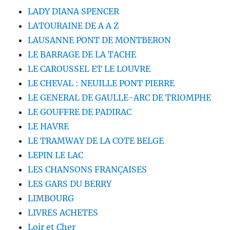
LADY DIANA SPENCER
LATOURAINE DE A A Z
LAUSANNE PONT DE MONTBERON
LE BARRAGE DE LA TACHE
LE CAROUSSEL ET LE LOUVRE
LE CHEVAL : NEUILLE PONT PIERRE
LE GENERAL DE GAULLE-ARC DE TRIOMPHE
LE GOUFFRE DE PADIRAC
LE HAVRE
LE TRAMWAY DE LA COTE BELGE
LEPIN LE LAC
LES CHANSONS FRANÇAISES
LES GARS DU BERRY
LIMBOURG
LIVRES ACHETES
Loir et Cher