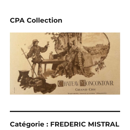
CPA Collection
Catégorie :
FREDERIC MISTRAL