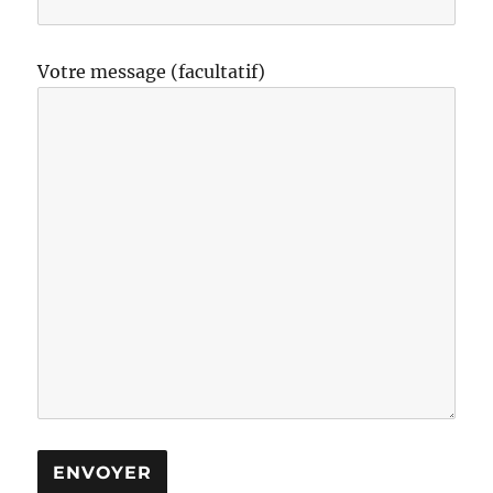
Votre message (facultatif)