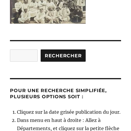
Rechercher
RECHERCHER
POUR UNE RECHERCHE SIMPLIFIÉE,
PLUSIEURS OPTIONS SOIT :
Cliquez sur la date grisée publication du jour.
Dans menu en haut à droite : Allez à
Départements, et cliquez sur la petite flèche