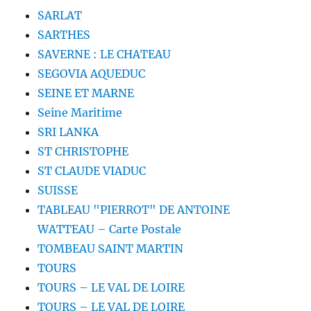
SARLAT
SARTHES
SAVERNE : LE CHATEAU
SEGOVIA AQUEDUC
SEINE ET MARNE
Seine Maritime
SRI LANKA
ST CHRISTOPHE
ST CLAUDE VIADUC
SUISSE
TABLEAU "PIERROT" DE ANTOINE
WATTEAU – Carte Postale
TOMBEAU SAINT MARTIN
TOURS
TOURS – LE VAL DE LOIRE
TOURS – LE VAL DE LOIRE