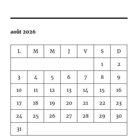
FREDERIC
MISTRAL
août 2026
L
M
M
J
V
S
D
1
2
3
4
5
6
7
8
9
10
11
12
13
14
15
16
17
18
19
20
21
22
23
24
25
26
27
28
29
30
31