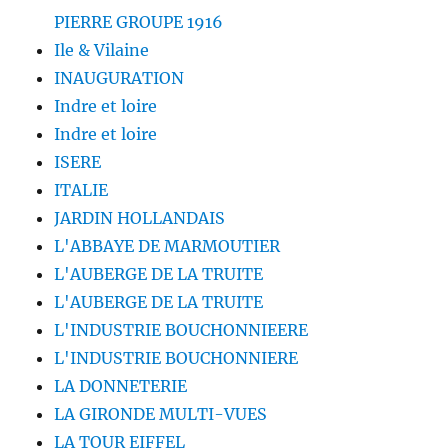
PIERRE GROUPE 1916
Ile & Vilaine
INAUGURATION
Indre et loire
Indre et loire
ISERE
ITALIE
JARDIN HOLLANDAIS
L'ABBAYE DE MARMOUTIER
L'AUBERGE DE LA TRUITE
L'AUBERGE DE LA TRUITE
L'INDUSTRIE BOUCHONNIEERE
L'INDUSTRIE BOUCHONNIERE
LA DONNETERIE
LA GIRONDE MULTI-VUES
LA TOUR EIFFEL