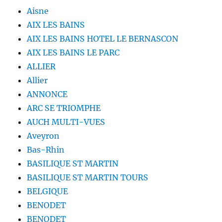
Aisne
AIX LES BAINS
AIX LES BAINS HOTEL LE BERNASCON
AIX LES BAINS LE PARC
ALLIER
Allier
ANNONCE
ARC SE TRIOMPHE
AUCH MULTI-VUES
Aveyron
Bas-Rhin
BASILIQUE ST MARTIN
BASILIQUE ST MARTIN TOURS
BELGIQUE
BENODET
BENODET