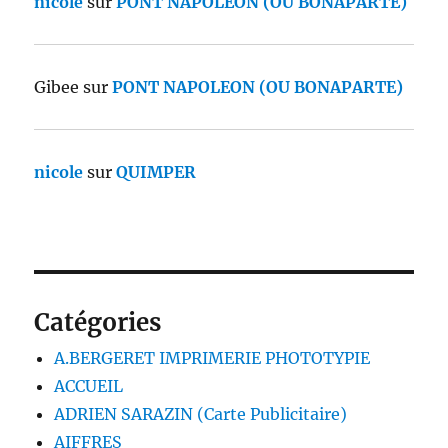
nicole
sur
PONT NAPOLEON (OU BONAPARTE)
Gibee
sur
PONT NAPOLEON (OU BONAPARTE)
nicole
sur
QUIMPER
Catégories
A.BERGERET IMPRIMERIE PHOTOTYPIE
ACCUEIL
ADRIEN SARAZIN (Carte Publicitaire)
AIFFRES