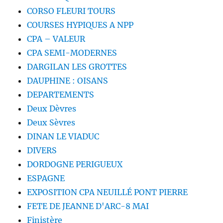
CORSO FLEURI TOURS
COURSES HYPIQUES A NPP
CPA – VALEUR
CPA SEMI-MODERNES
DARGILAN LES GROTTES
DAUPHINE : OISANS
DEPARTEMENTS
Deux Dèvres
Deux Sèvres
DINAN LE VIADUC
DIVERS
DORDOGNE PERIGUEUX
ESPAGNE
EXPOSITION CPA NEUILLÉ PONT PIERRE
FETE DE JEANNE D'ARC-8 MAI
Finistère