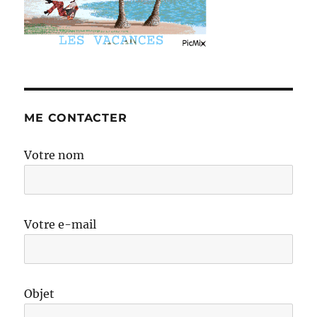
ME CONTACTER
Votre nom
Votre e-mail
Objet