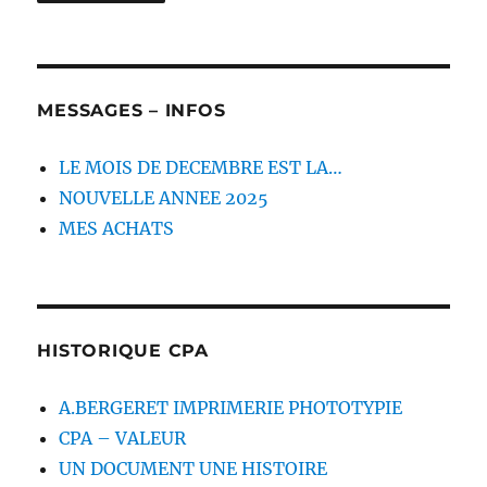
MESSAGES – INFOS
LE MOIS DE DECEMBRE EST LA…
NOUVELLE ANNEE 2025
MES ACHATS
HISTORIQUE CPA
A.BERGERET IMPRIMERIE PHOTOTYPIE
CPA – VALEUR
UN DOCUMENT UNE HISTOIRE