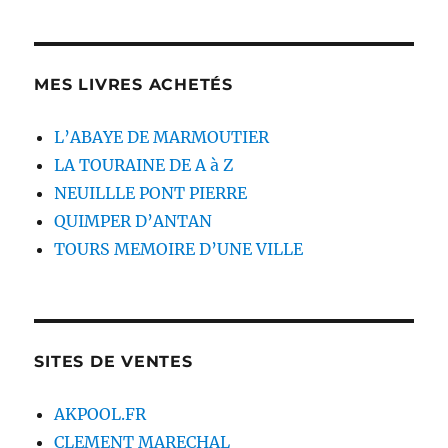
MES LIVRES ACHETÉS
L’ABAYE DE MARMOUTIER
LA TOURAINE DE A à Z
NEUILLLE PONT PIERRE
QUIMPER D’ANTAN
TOURS MEMOIRE D’UNE VILLE
SITES DE VENTES
AKPOOL.FR
CLEMENT MARECHAL