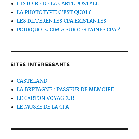
HISTOIRE DE LA CARTE POSTALE
LA PHOTOTYPIE C’EST QUOI ?
LES DIFFERENTES CPA EXISTANTES
POURQUOI « CIM » SUR CERTAINES CPA ?
SITES INTERESSANTS
CASTELAND
LA BRETAGNE : PASSEUR DE MEMOIRE
LE CARTON VOYAGEUR
LE MUSEE DE LA CPA