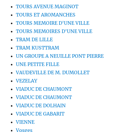
TOURS AVENUE MAGINOT
TOURS ET AROMANCHES
TOURS MEMOIRE D'UNE VILLE
TOURS MEMOIRES D'UNE VILLE
TRAM DE LILLE
TRAM KUSTTRAM
UN GROUPE A NEUILLE PONT PIERRE
UNE PETITE FILLE
VAUDEVILLE DE M. DUMOLLET
VEZELAY
VIADUC DE CHAUMONT
VIADUC DE CHAUMONT
VIADUC DE DOLHAIN
VIADUC DE GABARIT
VIENNE
Vosges