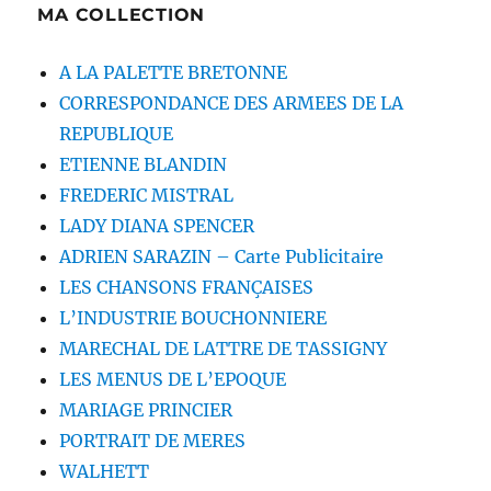
MA COLLECTION
A LA PALETTE BRETONNE
CORRESPONDANCE DES ARMEES DE LA
REPUBLIQUE
ETIENNE BLANDIN
FREDERIC MISTRAL
LADY DIANA SPENCER
ADRIEN SARAZIN – Carte Publicitaire
LES CHANSONS FRANÇAISES
L’INDUSTRIE BOUCHONNIERE
MARECHAL DE LATTRE DE TASSIGNY
LES MENUS DE L’EPOQUE
MARIAGE PRINCIER
PORTRAIT DE MERES
WALHETT