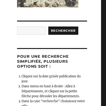
Rechercher
RECHERCHER
POUR UNE RECHERCHE
SIMPLIFIÉE, PLUSIEURS
OPTIONS SOIT :
Cliquez sur la date grisée publication du
jour.
Dans menu en haut à droite : Allez à
Départements, et cliquez sur la petite
flèche pour dérouler les départements.
Dans la case "recherche" choisissez votre