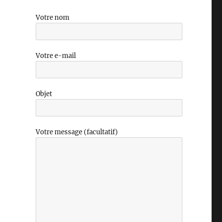
Votre nom
Votre e-mail
Objet
Votre message (facultatif)