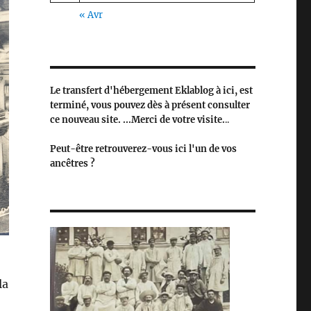
« Avr
Le transfert d'hébergement Eklablog à ici, est
terminé, vous pouvez dès à présent consulter
ce nouveau site. ...Merci de votre visite.
..
Peut-être retrouverez-vous ici l'un de vos
ancêtres ?
la