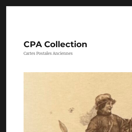
CPA Collection
Cartes Postales Anciennes