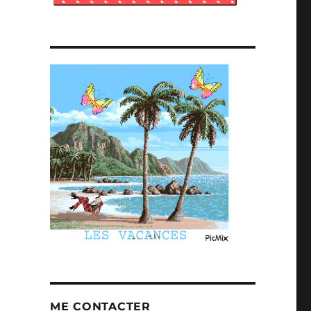
ME CONTACTER