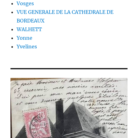
Vosges
VUE GENERALE DE LA CATHEDRALE DE
BORDEAUX
WALHETT
Yonne
Yvelines