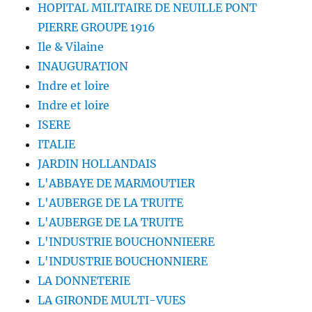
HOPITAL MILITAIRE DE NEUILLE PONT
PIERRE GROUPE 1916
Ile & Vilaine
INAUGURATION
Indre et loire
Indre et loire
ISERE
ITALIE
JARDIN HOLLANDAIS
L'ABBAYE DE MARMOUTIER
L'AUBERGE DE LA TRUITE
L'AUBERGE DE LA TRUITE
L'INDUSTRIE BOUCHONNIEERE
L'INDUSTRIE BOUCHONNIERE
LA DONNETERIE
LA GIRONDE MULTI-VUES