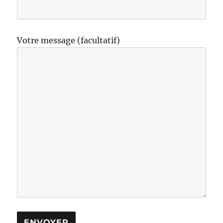
Votre message (facultatif)