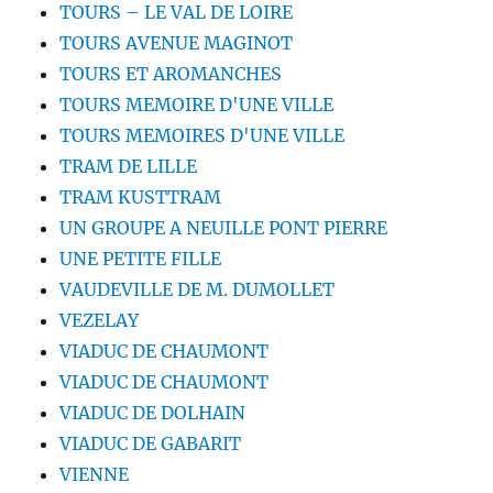
TOURS – LE VAL DE LOIRE
TOURS AVENUE MAGINOT
TOURS ET AROMANCHES
TOURS MEMOIRE D'UNE VILLE
TOURS MEMOIRES D'UNE VILLE
TRAM DE LILLE
TRAM KUSTTRAM
UN GROUPE A NEUILLE PONT PIERRE
UNE PETITE FILLE
VAUDEVILLE DE M. DUMOLLET
VEZELAY
VIADUC DE CHAUMONT
VIADUC DE CHAUMONT
VIADUC DE DOLHAIN
VIADUC DE GABARIT
VIENNE