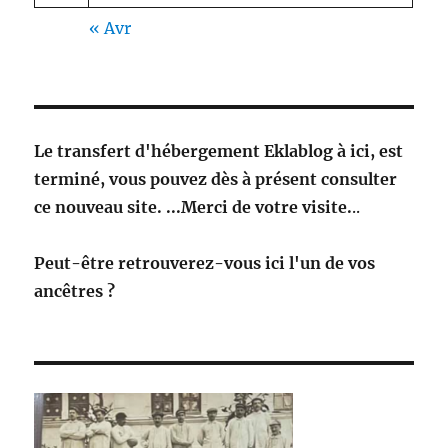
« Avr
Le transfert d'hébergement Eklablog à ici, est
terminé, vous pouvez dès à présent consulter
ce nouveau site. ...Merci de votre visite.
..
Peut-être retrouverez-vous ici l'un de vos
ancêtres ?