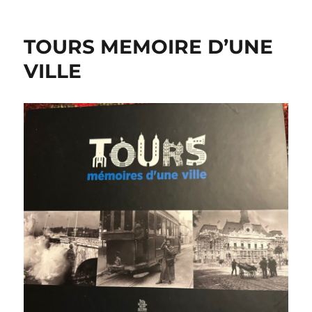
TOURS MEMOIRE D’UNE
VILLE