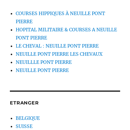
COURSES HIPPIQUES À NEUILLE PONT
PIERRE
HOPITAL MILITAIRE & COURSES A NEUILLE
PONT PIERRE
LE CHEVAL : NEUILLE PONT PIERRE
NEUILLE PONT PIERRE LES CHEVAUX
NEUILLLE PONT PIERRE
NEUILLE PONT PIERRE
ETRANGER
BELGIQUE
SUISSE