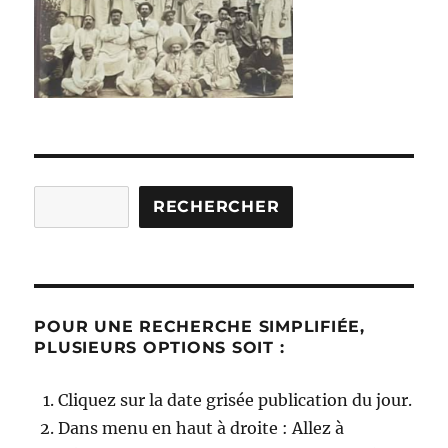
Rechercher
RECHERCHER
POUR UNE RECHERCHE SIMPLIFIÉE,
PLUSIEURS OPTIONS SOIT :
Cliquez sur la date grisée publication du jour.
Dans menu en haut à droite : Allez à