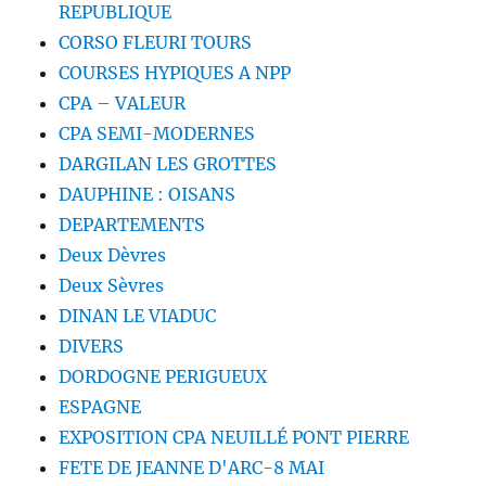
REPUBLIQUE
CORSO FLEURI TOURS
COURSES HYPIQUES A NPP
CPA – VALEUR
CPA SEMI-MODERNES
DARGILAN LES GROTTES
DAUPHINE : OISANS
DEPARTEMENTS
Deux Dèvres
Deux Sèvres
DINAN LE VIADUC
DIVERS
DORDOGNE PERIGUEUX
ESPAGNE
EXPOSITION CPA NEUILLÉ PONT PIERRE
FETE DE JEANNE D'ARC-8 MAI