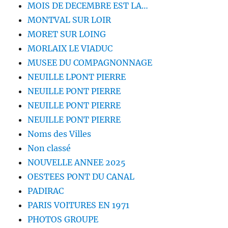
MOIS DE DECEMBRE EST LA…
MONTVAL SUR LOIR
MORET SUR LOING
MORLAIX LE VIADUC
MUSEE DU COMPAGNONNAGE
NEUILLE LPONT PIERRE
NEUILLE PONT PIERRE
NEUILLE PONT PIERRE
NEUILLE PONT PIERRE
Noms des Villes
Non classé
NOUVELLE ANNEE 2025
OESTEES PONT DU CANAL
PADIRAC
PARIS VOITURES EN 1971
PHOTOS GROUPE