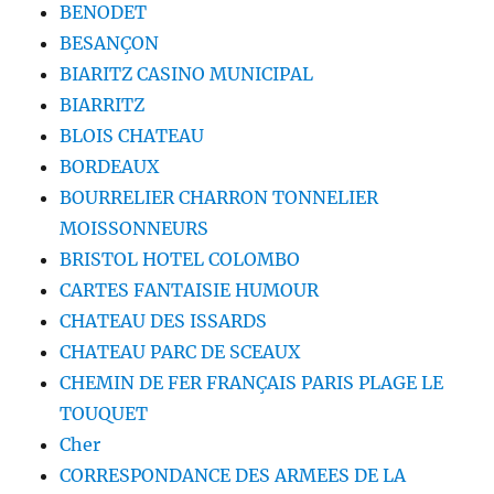
BENODET
BESANÇON
BIARITZ CASINO MUNICIPAL
BIARRITZ
BLOIS CHATEAU
BORDEAUX
BOURRELIER CHARRON TONNELIER
MOISSONNEURS
BRISTOL HOTEL COLOMBO
CARTES FANTAISIE HUMOUR
CHATEAU DES ISSARDS
CHATEAU PARC DE SCEAUX
CHEMIN DE FER FRANÇAIS PARIS PLAGE LE
TOUQUET
Cher
CORRESPONDANCE DES ARMEES DE LA