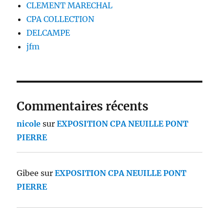
CLEMENT MARECHAL
CPA COLLECTION
DELCAMPE
jfm
Commentaires récents
nicole
sur
EXPOSITION CPA NEUILLE PONT
PIERRE
Gibee
sur
EXPOSITION CPA NEUILLE PONT
PIERRE