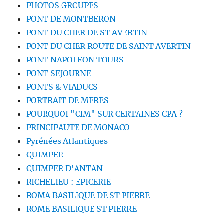
PHOTOS GROUPES
PONT DE MONTBERON
PONT DU CHER DE ST AVERTIN
PONT DU CHER ROUTE DE SAINT AVERTIN
PONT NAPOLEON TOURS
PONT SEJOURNE
PONTS & VIADUCS
PORTRAIT DE MERES
POURQUOI "CIM" SUR CERTAINES CPA ?
PRINCIPAUTE DE MONACO
Pyrénées Atlantiques
QUIMPER
QUIMPER D'ANTAN
RICHELIEU : EPICERIE
ROMA BASILIQUE DE ST PIERRE
ROME BASILIQUE ST PIERRE