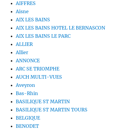
AIFFRES
Aisne
AIX LES BAINS
AIX LES BAINS HOTEL LE BERNASCON
AIX LES BAINS LE PARC
ALLIER
Allier
ANNONCE
ARC SE TRIOMPHE
AUCH MULTI-VUES
Aveyron
Bas-Rhin
BASILIQUE ST MARTIN
BASILIQUE ST MARTIN TOURS
BELGIQUE
BENODET