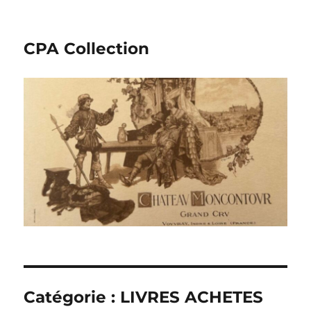
CPA Collection
Catégorie :
LIVRES ACHETES