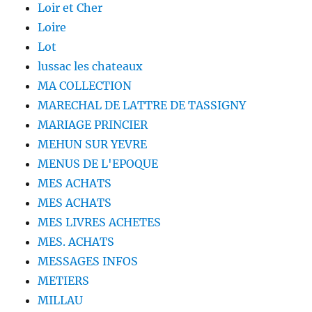
Loir et Cher
Loire
Lot
lussac les chateaux
MA COLLECTION
MARECHAL DE LATTRE DE TASSIGNY
MARIAGE PRINCIER
MEHUN SUR YEVRE
MENUS DE L'EPOQUE
MES ACHATS
MES ACHATS
MES LIVRES ACHETES
MES. ACHATS
MESSAGES INFOS
METIERS
MILLAU