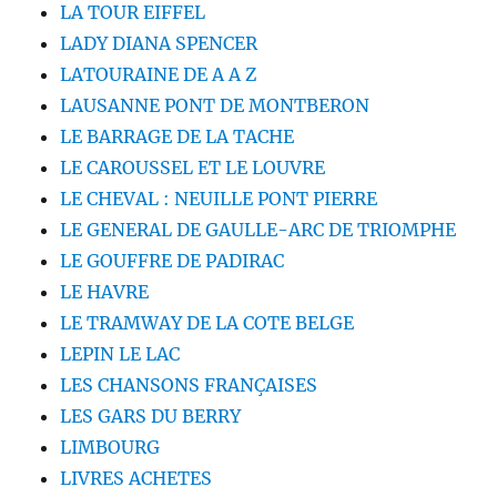
LA TOUR EIFFEL
LADY DIANA SPENCER
LATOURAINE DE A A Z
LAUSANNE PONT DE MONTBERON
LE BARRAGE DE LA TACHE
LE CAROUSSEL ET LE LOUVRE
LE CHEVAL : NEUILLE PONT PIERRE
LE GENERAL DE GAULLE-ARC DE TRIOMPHE
LE GOUFFRE DE PADIRAC
LE HAVRE
LE TRAMWAY DE LA COTE BELGE
LEPIN LE LAC
LES CHANSONS FRANÇAISES
LES GARS DU BERRY
LIMBOURG
LIVRES ACHETES