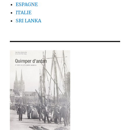
ESPAGNE
ITALIE
SRI LANKA