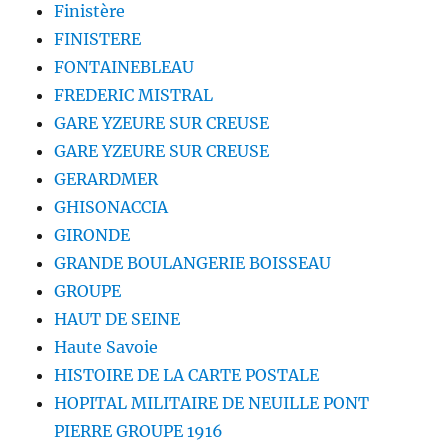
Finistère
FINISTERE
FONTAINEBLEAU
FREDERIC MISTRAL
GARE YZEURE SUR CREUSE
GARE YZEURE SUR CREUSE
GERARDMER
GHISONACCIA
GIRONDE
GRANDE BOULANGERIE BOISSEAU
GROUPE
HAUT DE SEINE
Haute Savoie
HISTOIRE DE LA CARTE POSTALE
HOPITAL MILITAIRE DE NEUILLE PONT
PIERRE GROUPE 1916