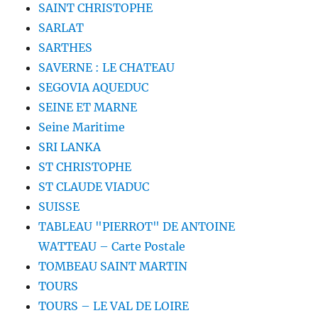
SAINT CHRISTOPHE
SARLAT
SARTHES
SAVERNE : LE CHATEAU
SEGOVIA AQUEDUC
SEINE ET MARNE
Seine Maritime
SRI LANKA
ST CHRISTOPHE
ST CLAUDE VIADUC
SUISSE
TABLEAU "PIERROT" DE ANTOINE
WATTEAU – Carte Postale
TOMBEAU SAINT MARTIN
TOURS
TOURS – LE VAL DE LOIRE