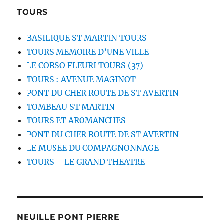
TOURS
BASILIQUE ST MARTIN TOURS
TOURS MEMOIRE D’UNE VILLE
LE CORSO FLEURI TOURS (37)
TOURS : AVENUE MAGINOT
PONT DU CHER ROUTE DE ST AVERTIN
TOMBEAU ST MARTIN
TOURS ET AROMANCHES
PONT DU CHER ROUTE DE ST AVERTIN
LE MUSEE DU COMPAGNONNAGE
TOURS – LE GRAND THEATRE
NEUILLE PONT PIERRE