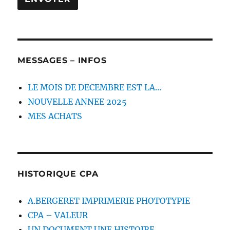
MESSAGES – INFOS
LE MOIS DE DECEMBRE EST LA…
NOUVELLE ANNEE 2025
MES ACHATS
HISTORIQUE CPA
A.BERGERET IMPRIMERIE PHOTOTYPIE
CPA – VALEUR
UN DOCUMENT UNE HISTOIRE