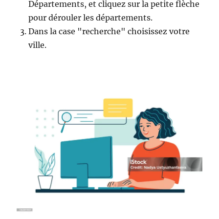
Départements, et cliquez sur la petite flèche
pour dérouler les départements.
Dans la case "recherche" choisissez votre
ville.