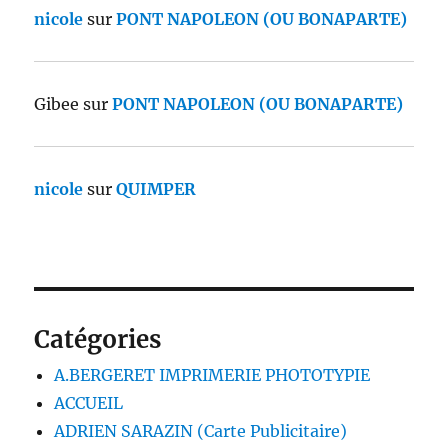
nicole
sur
PONT NAPOLEON (OU BONAPARTE)
Gibee
sur
PONT NAPOLEON (OU BONAPARTE)
nicole
sur
QUIMPER
Catégories
A.BERGERET IMPRIMERIE PHOTOTYPIE
ACCUEIL
ADRIEN SARAZIN (Carte Publicitaire)