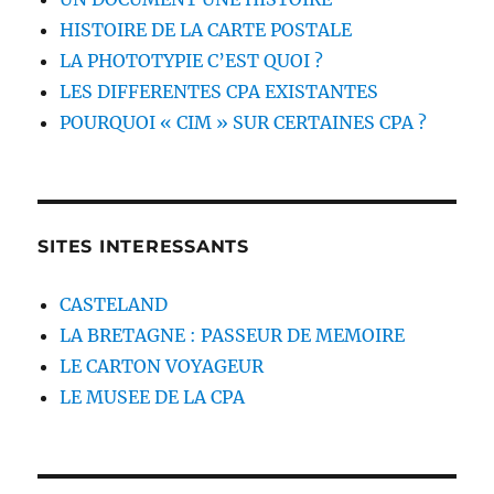
HISTOIRE DE LA CARTE POSTALE
LA PHOTOTYPIE C’EST QUOI ?
LES DIFFERENTES CPA EXISTANTES
POURQUOI « CIM » SUR CERTAINES CPA ?
SITES INTERESSANTS
CASTELAND
LA BRETAGNE : PASSEUR DE MEMOIRE
LE CARTON VOYAGEUR
LE MUSEE DE LA CPA