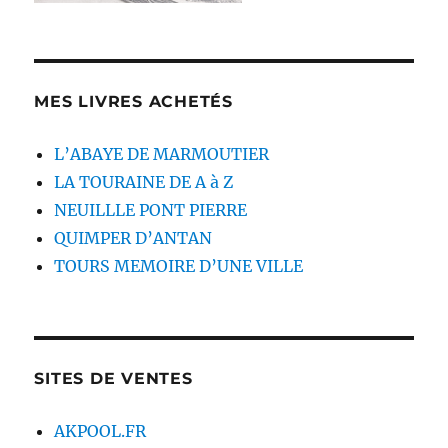
MES LIVRES ACHETÉS
L’ABAYE DE MARMOUTIER
LA TOURAINE DE A à Z
NEUILLLE PONT PIERRE
QUIMPER D’ANTAN
TOURS MEMOIRE D’UNE VILLE
SITES DE VENTES
AKPOOL.FR