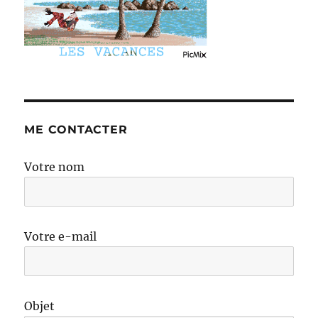
ME CONTACTER
Votre nom
Votre e-mail
Objet