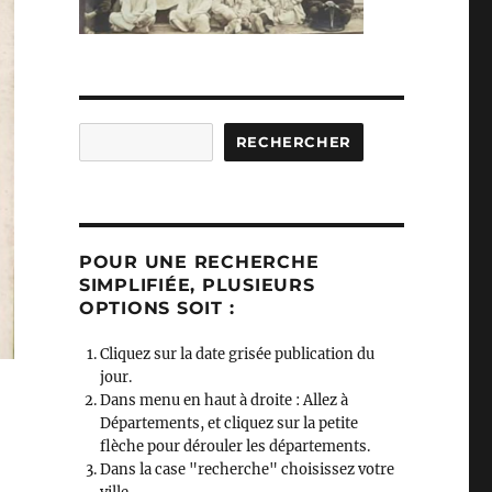
Rechercher
RECHERCHER
POUR UNE RECHERCHE
SIMPLIFIÉE, PLUSIEURS
OPTIONS SOIT :
Cliquez sur la date grisée publication du
jour.
Dans menu en haut à droite : Allez à
Départements, et cliquez sur la petite
flèche pour dérouler les départements.
Dans la case "recherche" choisissez votre