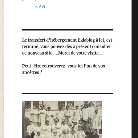
« Avr
Le transfert d'hébergement Eklablog à ici, est
terminé, vous pouvez dès à présent consulter
ce nouveau site. ...Merci de votre visite.
..
Peut-être retrouverez-vous ici l'un de vos
ancêtres ?