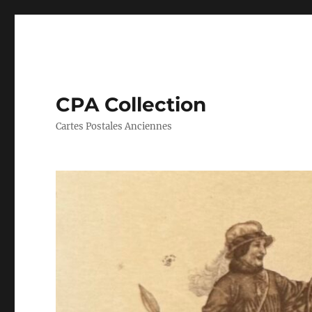
CPA Collection
Cartes Postales Anciennes