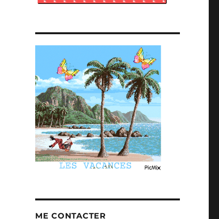
ME CONTACTER