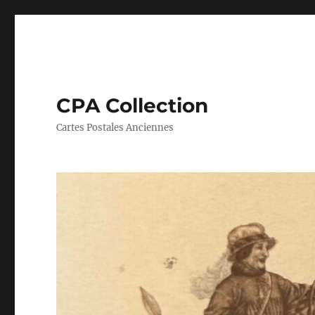
CPA Collection
Cartes Postales Anciennes