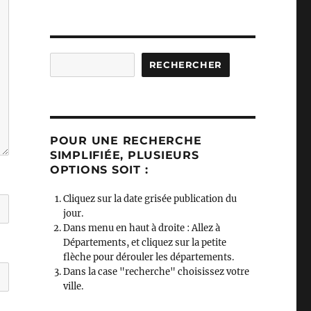
Rechercher
RECHERCHER
POUR UNE RECHERCHE
SIMPLIFIÉE, PLUSIEURS
OPTIONS SOIT :
Cliquez sur la date grisée publication du
jour.
Dans menu en haut à droite : Allez à
Départements, et cliquez sur la petite
flèche pour dérouler les départements.
Dans la case "recherche" choisissez votre
ville.