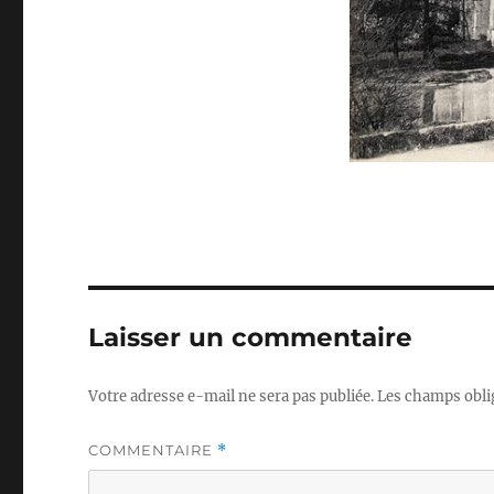
Laisser un commentaire
Votre adresse e-mail ne sera pas publiée.
Les champs obli
COMMENTAIRE
*