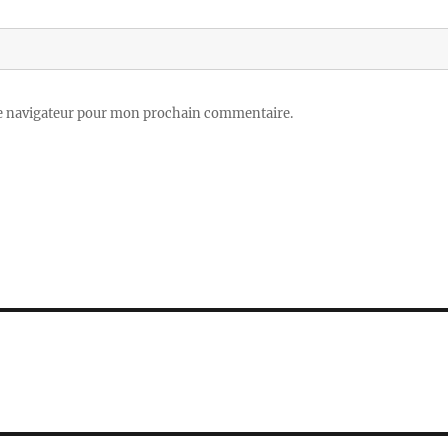
le navigateur pour mon prochain commentaire.