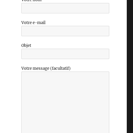
Votre e-mail
Objet
Votre message (facultatif)