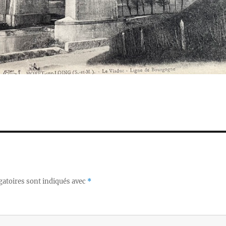
gatoires sont indiqués avec
*