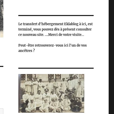
Le transfert d'hébergement Eklablog à ici, est
terminé, vous pouvez dès à présent consulter
ce nouveau site. ...Merci de votre visite.
..
Peut-être retrouverez-vous ici l'un de vos
ancêtres ?