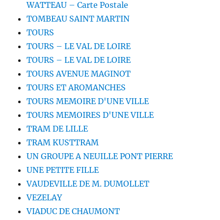
WATTEAU – Carte Postale
TOMBEAU SAINT MARTIN
TOURS
TOURS – LE VAL DE LOIRE
TOURS – LE VAL DE LOIRE
TOURS AVENUE MAGINOT
TOURS ET AROMANCHES
TOURS MEMOIRE D'UNE VILLE
TOURS MEMOIRES D'UNE VILLE
TRAM DE LILLE
TRAM KUSTTRAM
UN GROUPE A NEUILLE PONT PIERRE
UNE PETITE FILLE
VAUDEVILLE DE M. DUMOLLET
VEZELAY
VIADUC DE CHAUMONT