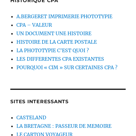
HISTORIQUE CPA
A.BERGERET IMPRIMERIE PHOTOTYPIE
CPA – VALEUR
UN DOCUMENT UNE HISTOIRE
HISTOIRE DE LA CARTE POSTALE
LA PHOTOTYPIE C’EST QUOI ?
LES DIFFERENTES CPA EXISTANTES
POURQUOI « CIM » SUR CERTAINES CPA ?
SITES INTERESSANTS
CASTELAND
LA BRETAGNE : PASSEUR DE MEMOIRE
LE CARTON VOYAGEUR