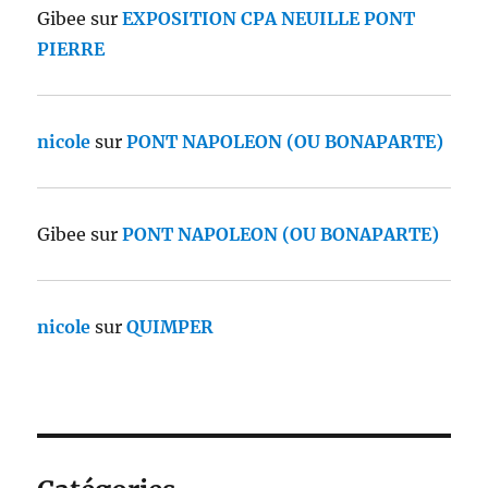
Gibee
sur
EXPOSITION CPA NEUILLE PONT
PIERRE
nicole
sur
PONT NAPOLEON (OU BONAPARTE)
Gibee
sur
PONT NAPOLEON (OU BONAPARTE)
nicole
sur
QUIMPER