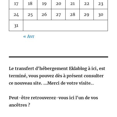
17
18
19
20
21
22
23
24
25
26
27
28
29
30
31
« Avr
Le transfert d'hébergement Eklablog à ici, est
terminé, vous pouvez dès à présent consulter
ce nouveau site. ...Merci de votre visite.
..
Peut-être retrouverez-vous ici l'un de vos
ancêtres ?