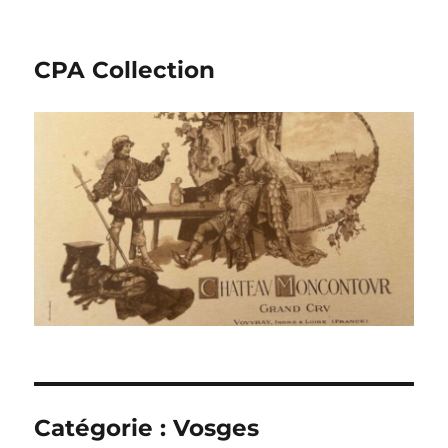
CPA Collection
Catégorie :
Vosges