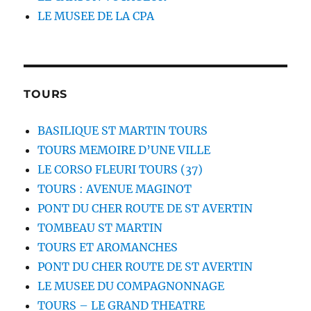
LE MUSEE DE LA CPA
TOURS
BASILIQUE ST MARTIN TOURS
TOURS MEMOIRE D’UNE VILLE
LE CORSO FLEURI TOURS (37)
TOURS : AVENUE MAGINOT
PONT DU CHER ROUTE DE ST AVERTIN
TOMBEAU ST MARTIN
TOURS ET AROMANCHES
PONT DU CHER ROUTE DE ST AVERTIN
LE MUSEE DU COMPAGNONNAGE
TOURS – LE GRAND THEATRE