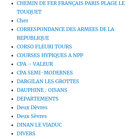
CHEMIN DE FER FRANÇAIS PARIS PLAGE LE
TOUQUET
Cher
CORRESPONDANCE DES ARMEES DE LA
REPUBLIQUE
CORSO FLEURI TOURS
COURSES HYPIQUES A NPP
CPA – VALEUR
CPA SEMI-MODERNES
DARGILAN LES GROTTES
DAUPHINE : OISANS
DEPARTEMENTS
Deux Dèvres
Deux Sèvres
DINAN LE VIADUC
DIVERS