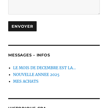
MESSAGES – INFOS
LE MOIS DE DECEMBRE EST LA…
NOUVELLE ANNEE 2025
MES ACHATS