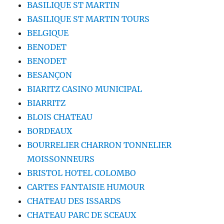
BASILIQUE ST MARTIN
BASILIQUE ST MARTIN TOURS
BELGIQUE
BENODET
BENODET
BESANÇON
BIARITZ CASINO MUNICIPAL
BIARRITZ
BLOIS CHATEAU
BORDEAUX
BOURRELIER CHARRON TONNELIER
MOISSONNEURS
BRISTOL HOTEL COLOMBO
CARTES FANTAISIE HUMOUR
CHATEAU DES ISSARDS
CHATEAU PARC DE SCEAUX