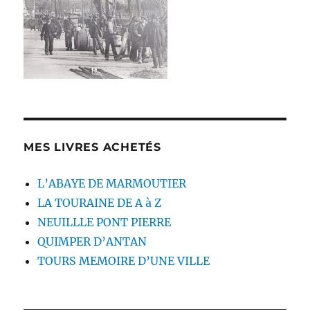
MES LIVRES ACHETÉS
L’ABAYE DE MARMOUTIER
LA TOURAINE DE A à Z
NEUILLLE PONT PIERRE
QUIMPER D’ANTAN
TOURS MEMOIRE D’UNE VILLE