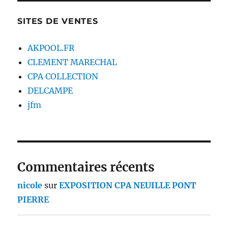
SITES DE VENTES
AKPOOL.FR
CLEMENT MARECHAL
CPA COLLECTION
DELCAMPE
jfm
Commentaires récents
nicole
sur
EXPOSITION CPA NEUILLE PONT
PIERRE