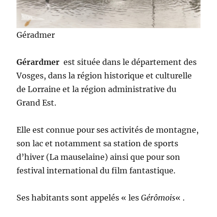
Géradmer
Gérardmer
est située dans le département des
Vosges, dans la région historique et culturelle
de Lorraine et la région administrative du
Grand Est.
Elle est connue pour ses activités de montagne,
son lac et notamment sa station de sports
d’hiver (La mauselaine) ainsi que pour son
festival international du film fantastique.
Ses habitants sont appelés « les
Gérômois
« .