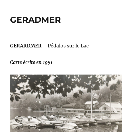
GERADMER
GERARDMER
– Pédalos sur le Lac
Carte écrite en 1951