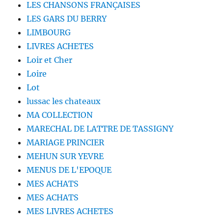
LES CHANSONS FRANÇAISES
LES GARS DU BERRY
LIMBOURG
LIVRES ACHETES
Loir et Cher
Loire
Lot
lussac les chateaux
MA COLLECTION
MARECHAL DE LATTRE DE TASSIGNY
MARIAGE PRINCIER
MEHUN SUR YEVRE
MENUS DE L'EPOQUE
MES ACHATS
MES ACHATS
MES LIVRES ACHETES