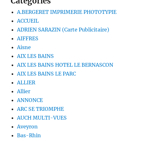
Catégories
A.BERGERET IMPRIMERIE PHOTOTYPIE
ACCUEIL
ADRIEN SARAZIN (Carte Publicitaire)
AIFFRES
Aisne
AIX LES BAINS
AIX LES BAINS HOTEL LE BERNASCON
AIX LES BAINS LE PARC
ALLIER
Allier
ANNONCE
ARC SE TRIOMPHE
AUCH MULTI-VUES
Aveyron
Bas-Rhin