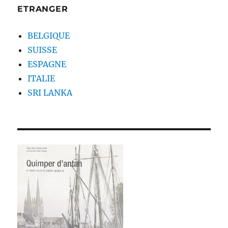
ETRANGER
BELGIQUE
SUISSE
ESPAGNE
ITALIE
SRI LANKA