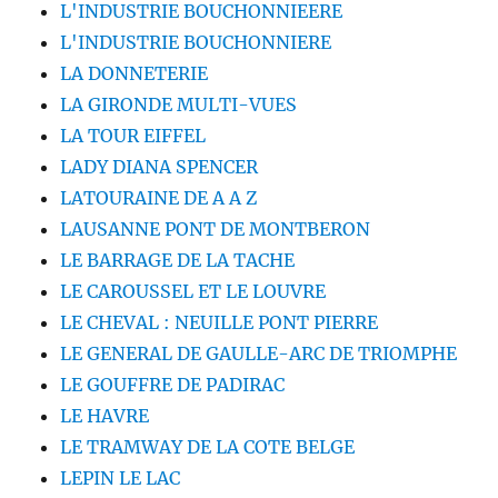
L'INDUSTRIE BOUCHONNIEERE
L'INDUSTRIE BOUCHONNIERE
LA DONNETERIE
LA GIRONDE MULTI-VUES
LA TOUR EIFFEL
LADY DIANA SPENCER
LATOURAINE DE A A Z
LAUSANNE PONT DE MONTBERON
LE BARRAGE DE LA TACHE
LE CAROUSSEL ET LE LOUVRE
LE CHEVAL : NEUILLE PONT PIERRE
LE GENERAL DE GAULLE-ARC DE TRIOMPHE
LE GOUFFRE DE PADIRAC
LE HAVRE
LE TRAMWAY DE LA COTE BELGE
LEPIN LE LAC