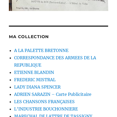
MA COLLECTION
A LA PALETTE BRETONNE
CORRESPONDANCE DES ARMEES DE LA
REPUBLIQUE
ETIENNE BLANDIN
FREDERIC MISTRAL
LADY DIANA SPENCER
ADRIEN SARAZIN – Carte Publicitaire
LES CHANSONS FRANÇAISES
L’INDUSTRIE BOUCHONNIERE
MARECHAL DE LATTRE DE TASSIGNY