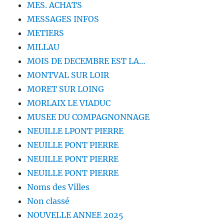
MES. ACHATS
MESSAGES INFOS
METIERS
MILLAU
MOIS DE DECEMBRE EST LA…
MONTVAL SUR LOIR
MORET SUR LOING
MORLAIX LE VIADUC
MUSEE DU COMPAGNONNAGE
NEUILLE LPONT PIERRE
NEUILLE PONT PIERRE
NEUILLE PONT PIERRE
NEUILLE PONT PIERRE
Noms des Villes
Non classé
NOUVELLE ANNEE 2025