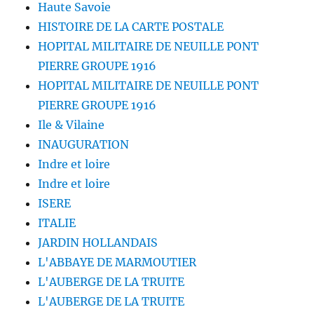
Haute Savoie
HISTOIRE DE LA CARTE POSTALE
HOPITAL MILITAIRE DE NEUILLE PONT
PIERRE GROUPE 1916
HOPITAL MILITAIRE DE NEUILLE PONT
PIERRE GROUPE 1916
Ile & Vilaine
INAUGURATION
Indre et loire
Indre et loire
ISERE
ITALIE
JARDIN HOLLANDAIS
L'ABBAYE DE MARMOUTIER
L'AUBERGE DE LA TRUITE
L'AUBERGE DE LA TRUITE