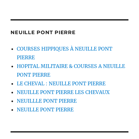
NEUILLE PONT PIERRE
COURSES HIPPIQUES À NEUILLE PONT
PIERRE
HOPITAL MILITAIRE & COURSES A NEUILLE
PONT PIERRE
LE CHEVAL : NEUILLE PONT PIERRE
NEUILLE PONT PIERRE LES CHEVAUX
NEUILLLE PONT PIERRE
NEUILLE PONT PIERRE