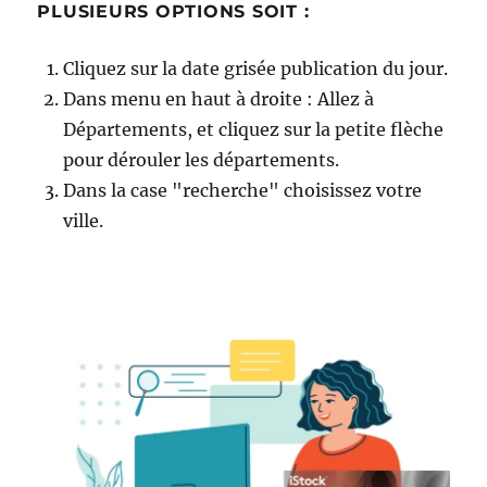
PLUSIEURS OPTIONS SOIT :
Cliquez sur la date grisée publication du jour.
Dans menu en haut à droite : Allez à
Départements, et cliquez sur la petite flèche
pour dérouler les départements.
Dans la case "recherche" choisissez votre
ville.