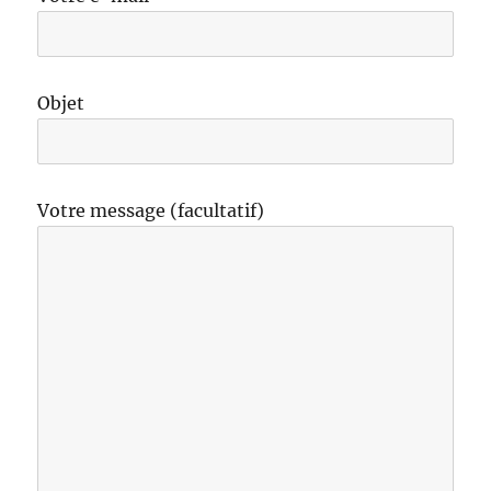
Objet
Votre message (facultatif)