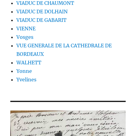
VIADUC DE CHAUMONT
VIADUC DE DOLHAIN
VIADUC DE GABARIT
VIENNE
Vosges
VUE GENERALE DE LA CATHEDRALE DE
BORDEAUX
WALHETT
Yonne
Yvelines