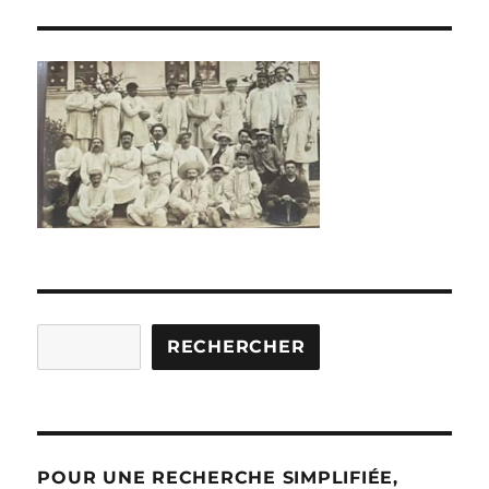
Rechercher
RECHERCHER
POUR UNE RECHERCHE SIMPLIFIÉE,