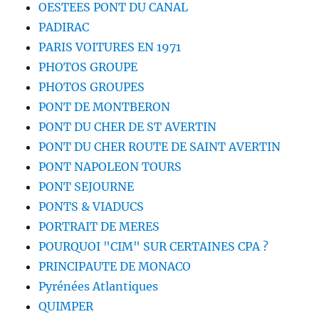
OESTEES PONT DU CANAL
PADIRAC
PARIS VOITURES EN 1971
PHOTOS GROUPE
PHOTOS GROUPES
PONT DE MONTBERON
PONT DU CHER DE ST AVERTIN
PONT DU CHER ROUTE DE SAINT AVERTIN
PONT NAPOLEON TOURS
PONT SEJOURNE
PONTS & VIADUCS
PORTRAIT DE MERES
POURQUOI "CIM" SUR CERTAINES CPA ?
PRINCIPAUTE DE MONACO
Pyrénées Atlantiques
QUIMPER