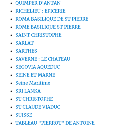
QUIMPER D'ANTAN
RICHELIEU : EPICERIE
ROMA BASILIQUE DE ST PIERRE
ROME BASILIQUE ST PIERRE
SAINT CHRISTOPHE
SARLAT
SARTHES
SAVERNE : LE CHATEAU
SEGOVIA AQUEDUC
SEINE ET MARNE
Seine Maritime
SRI LANKA
ST CHRISTOPHE
ST CLAUDE VIADUC
SUISSE
TABLEAU "PIERROT" DE ANTOINE