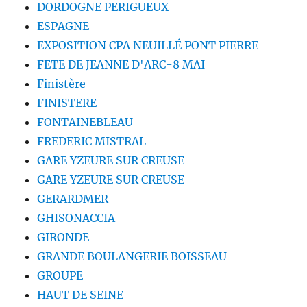
DORDOGNE PERIGUEUX
ESPAGNE
EXPOSITION CPA NEUILLÉ PONT PIERRE
FETE DE JEANNE D'ARC-8 MAI
Finistère
FINISTERE
FONTAINEBLEAU
FREDERIC MISTRAL
GARE YZEURE SUR CREUSE
GARE YZEURE SUR CREUSE
GERARDMER
GHISONACCIA
GIRONDE
GRANDE BOULANGERIE BOISSEAU
GROUPE
HAUT DE SEINE