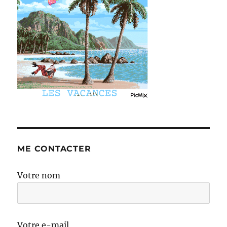
ME CONTACTER
Votre nom
Votre e-mail