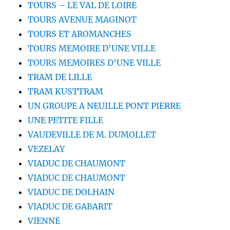
TOURS – LE VAL DE LOIRE
TOURS AVENUE MAGINOT
TOURS ET AROMANCHES
TOURS MEMOIRE D'UNE VILLE
TOURS MEMOIRES D'UNE VILLE
TRAM DE LILLE
TRAM KUSTTRAM
UN GROUPE A NEUILLE PONT PIERRE
UNE PETITE FILLE
VAUDEVILLE DE M. DUMOLLET
VEZELAY
VIADUC DE CHAUMONT
VIADUC DE CHAUMONT
VIADUC DE DOLHAIN
VIADUC DE GABARIT
VIENNE