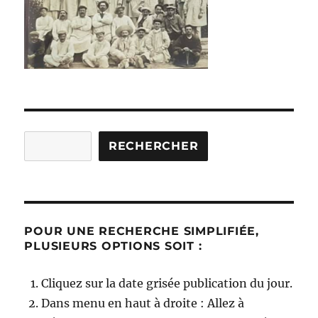
Rechercher
RECHERCHER
POUR UNE RECHERCHE SIMPLIFIÉE,
PLUSIEURS OPTIONS SOIT :
Cliquez sur la date grisée publication du jour.
Dans menu en haut à droite : Allez à