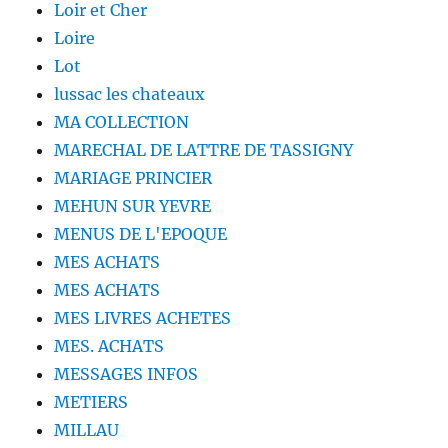
Loir et Cher
Loire
Lot
lussac les chateaux
MA COLLECTION
MARECHAL DE LATTRE DE TASSIGNY
MARIAGE PRINCIER
MEHUN SUR YEVRE
MENUS DE L'EPOQUE
MES ACHATS
MES ACHATS
MES LIVRES ACHETES
MES. ACHATS
MESSAGES INFOS
METIERS
MILLAU