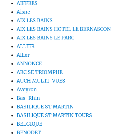
AIFFRES
Aisne
AIX LES BAINS
AIX LES BAINS HOTEL LE BERNASCON
AIX LES BAINS LE PARC
ALLIER
Allier
ANNONCE
ARC SE TRIOMPHE
AUCH MULTI-VUES
Aveyron
Bas-Rhin
BASILIQUE ST MARTIN
BASILIQUE ST MARTIN TOURS
BELGIQUE
BENODET