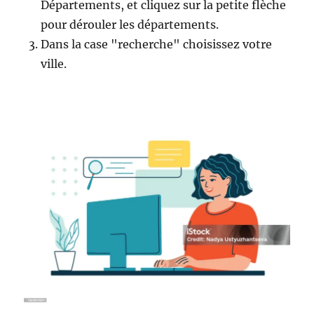
Départements, et cliquez sur la petite flèche
pour dérouler les départements.
Dans la case "recherche" choisissez votre
ville.