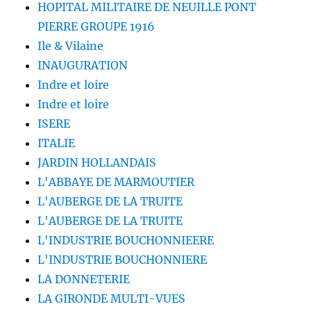
HOPITAL MILITAIRE DE NEUILLE PONT
PIERRE GROUPE 1916
Ile & Vilaine
INAUGURATION
Indre et loire
Indre et loire
ISERE
ITALIE
JARDIN HOLLANDAIS
L'ABBAYE DE MARMOUTIER
L'AUBERGE DE LA TRUITE
L'AUBERGE DE LA TRUITE
L'INDUSTRIE BOUCHONNIEERE
L'INDUSTRIE BOUCHONNIERE
LA DONNETERIE
LA GIRONDE MULTI-VUES