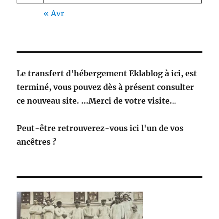
« Avr
Le transfert d'hébergement Eklablog à ici, est
terminé, vous pouvez dès à présent consulter
ce nouveau site. ...Merci de votre visite.
..
Peut-être retrouverez-vous ici l'un de vos
ancêtres ?