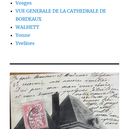
Vosges
VUE GENERALE DE LA CATHEDRALE DE
BORDEAUX
WALHETT
Yonne
Yvelines