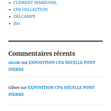
CLEMENT MARECHAL
CPA COLLECTION
DELCAMPE
jfm
Commentaires récents
nicole
sur
EXPOSITION CPA NEUILLE PONT
PIERRE
Gibee
sur
EXPOSITION CPA NEUILLE PONT
PIERRE