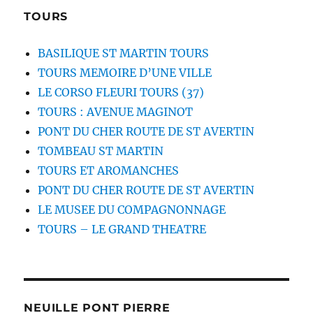
TOURS
BASILIQUE ST MARTIN TOURS
TOURS MEMOIRE D’UNE VILLE
LE CORSO FLEURI TOURS (37)
TOURS : AVENUE MAGINOT
PONT DU CHER ROUTE DE ST AVERTIN
TOMBEAU ST MARTIN
TOURS ET AROMANCHES
PONT DU CHER ROUTE DE ST AVERTIN
LE MUSEE DU COMPAGNONNAGE
TOURS – LE GRAND THEATRE
NEUILLE PONT PIERRE