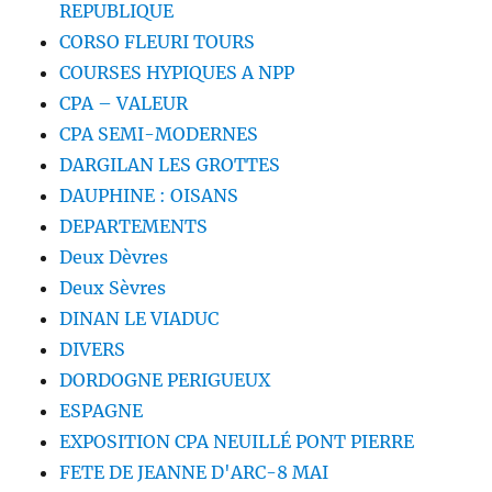
REPUBLIQUE
CORSO FLEURI TOURS
COURSES HYPIQUES A NPP
CPA – VALEUR
CPA SEMI-MODERNES
DARGILAN LES GROTTES
DAUPHINE : OISANS
DEPARTEMENTS
Deux Dèvres
Deux Sèvres
DINAN LE VIADUC
DIVERS
DORDOGNE PERIGUEUX
ESPAGNE
EXPOSITION CPA NEUILLÉ PONT PIERRE
FETE DE JEANNE D'ARC-8 MAI