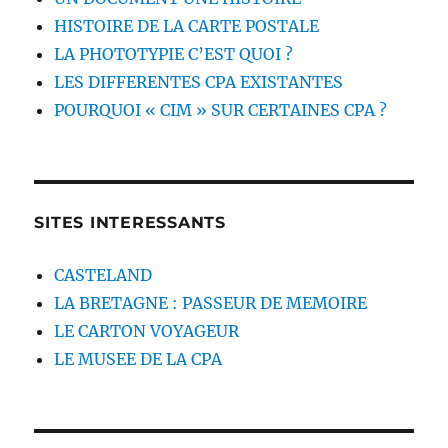
HISTOIRE DE LA CARTE POSTALE
LA PHOTOTYPIE C’EST QUOI ?
LES DIFFERENTES CPA EXISTANTES
POURQUOI « CIM » SUR CERTAINES CPA ?
SITES INTERESSANTS
CASTELAND
LA BRETAGNE : PASSEUR DE MEMOIRE
LE CARTON VOYAGEUR
LE MUSEE DE LA CPA