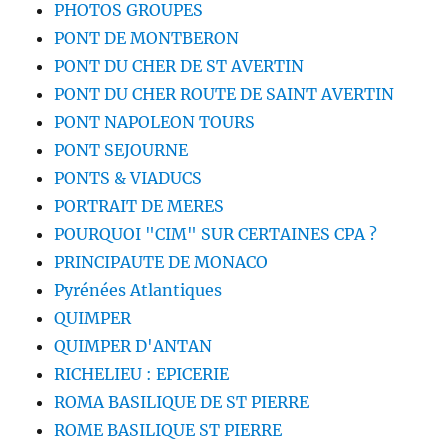
PHOTOS GROUPES
PONT DE MONTBERON
PONT DU CHER DE ST AVERTIN
PONT DU CHER ROUTE DE SAINT AVERTIN
PONT NAPOLEON TOURS
PONT SEJOURNE
PONTS & VIADUCS
PORTRAIT DE MERES
POURQUOI "CIM" SUR CERTAINES CPA ?
PRINCIPAUTE DE MONACO
Pyrénées Atlantiques
QUIMPER
QUIMPER D'ANTAN
RICHELIEU : EPICERIE
ROMA BASILIQUE DE ST PIERRE
ROME BASILIQUE ST PIERRE