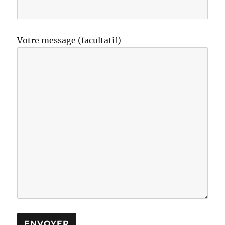
Votre message (facultatif)