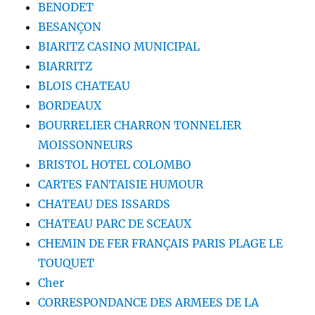
BENODET
BESANÇON
BIARITZ CASINO MUNICIPAL
BIARRITZ
BLOIS CHATEAU
BORDEAUX
BOURRELIER CHARRON TONNELIER
MOISSONNEURS
BRISTOL HOTEL COLOMBO
CARTES FANTAISIE HUMOUR
CHATEAU DES ISSARDS
CHATEAU PARC DE SCEAUX
CHEMIN DE FER FRANÇAIS PARIS PLAGE LE
TOUQUET
Cher
CORRESPONDANCE DES ARMEES DE LA