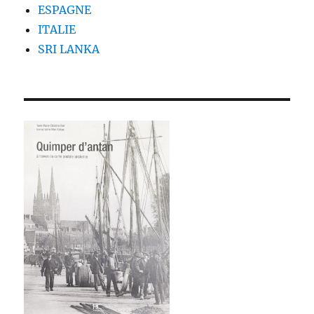
ESPAGNE
ITALIE
SRI LANKA