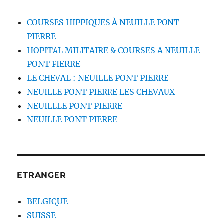
COURSES HIPPIQUES À NEUILLE PONT
PIERRE
HOPITAL MILITAIRE & COURSES A NEUILLE
PONT PIERRE
LE CHEVAL : NEUILLE PONT PIERRE
NEUILLE PONT PIERRE LES CHEVAUX
NEUILLLE PONT PIERRE
NEUILLE PONT PIERRE
ETRANGER
BELGIQUE
SUISSE