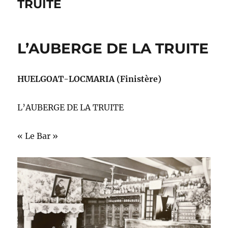
TRUITE
L’AUBERGE DE LA TRUITE
HUELGOAT-LOCMARIA (Finistère)
L’AUBERGE DE LA TRUITE
« Le Bar »