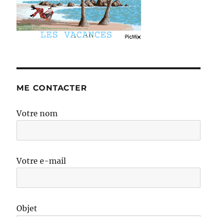
ME CONTACTER
Votre nom
Votre e-mail
Objet