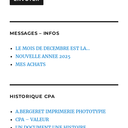
MESSAGES – INFOS
LE MOIS DE DECEMBRE EST LA…
NOUVELLE ANNEE 2025
MES ACHATS
HISTORIQUE CPA
A.BERGERET IMPRIMERIE PHOTOTYPIE
CPA – VALEUR
UN DOCUMENT UNE HISTOIRE