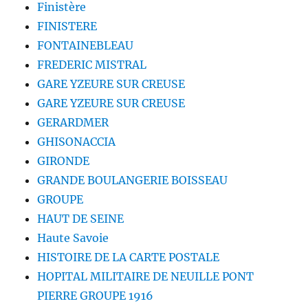
Finistère
FINISTERE
FONTAINEBLEAU
FREDERIC MISTRAL
GARE YZEURE SUR CREUSE
GARE YZEURE SUR CREUSE
GERARDMER
GHISONACCIA
GIRONDE
GRANDE BOULANGERIE BOISSEAU
GROUPE
HAUT DE SEINE
Haute Savoie
HISTOIRE DE LA CARTE POSTALE
HOPITAL MILITAIRE DE NEUILLE PONT
PIERRE GROUPE 1916