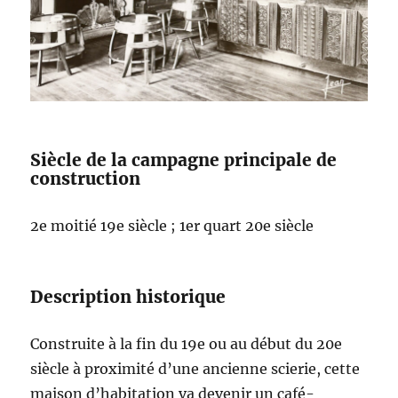
Siècle de la campagne principale de
construction
2e moitié 19e siècle ; 1er quart 20e siècle
Description historique
Construite à la fin du 19e ou au début du 20e
siècle à proximité d’une ancienne scierie, cette
maison d’habitation va devenir un café-