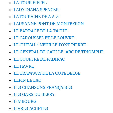
LA TOUR EIFFEL
LADY DIANA SPENCER
LATOURAINE DE A A Z
LAUSANNE PONT DE MONTBERON
LE BARRAGE DE LA TACHE
LE CAROUSSEL ET LE LOUVRE
LE CHEVAL : NEUILLE PONT PIERRE
LE GENERAL DE GAULLE-ARC DE TRIOMPHE
LE GOUFFRE DE PADIRAC
LE HAVRE
LE TRAMWAY DE LA COTE BELGE
LEPIN LE LAC
LES CHANSONS FRANÇAISES
LES GARS DU BERRY
LIMBOURG
LIVRES ACHETES