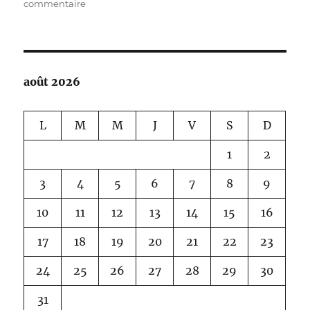
sur
commentaire
L’AUBERGE
DE
LA
TRUITE
août 2026
L
M
M
J
V
S
D
1
2
3
4
5
6
7
8
9
10
11
12
13
14
15
16
17
18
19
20
21
22
23
24
25
26
27
28
29
30
31