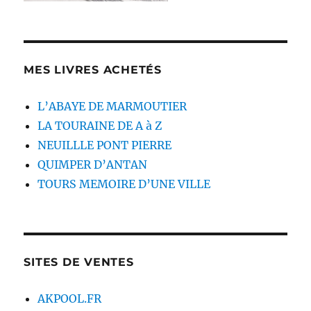
MES LIVRES ACHETÉS
L’ABAYE DE MARMOUTIER
LA TOURAINE DE A à Z
NEUILLLE PONT PIERRE
QUIMPER D’ANTAN
TOURS MEMOIRE D’UNE VILLE
SITES DE VENTES
AKPOOL.FR