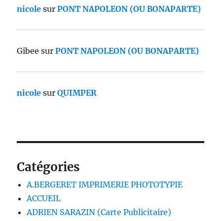
nicole
sur
PONT NAPOLEON (OU BONAPARTE)
Gibee
sur
PONT NAPOLEON (OU BONAPARTE)
nicole
sur
QUIMPER
Catégories
A.BERGERET IMPRIMERIE PHOTOTYPIE
ACCUEIL
ADRIEN SARAZIN (Carte Publicitaire)