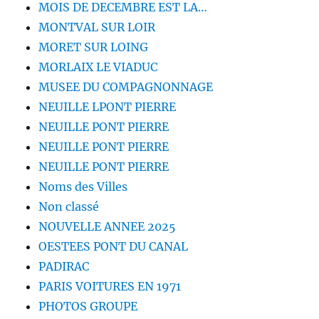
MOIS DE DECEMBRE EST LA…
MONTVAL SUR LOIR
MORET SUR LOING
MORLAIX LE VIADUC
MUSEE DU COMPAGNONNAGE
NEUILLE LPONT PIERRE
NEUILLE PONT PIERRE
NEUILLE PONT PIERRE
NEUILLE PONT PIERRE
Noms des Villes
Non classé
NOUVELLE ANNEE 2025
OESTEES PONT DU CANAL
PADIRAC
PARIS VOITURES EN 1971
PHOTOS GROUPE