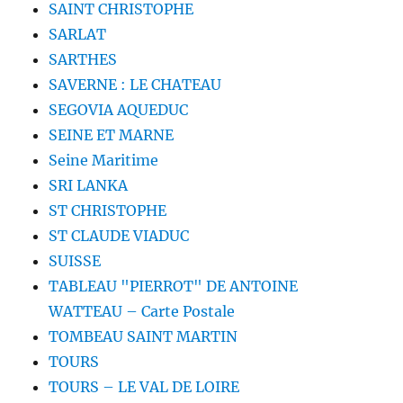
SAINT CHRISTOPHE
SARLAT
SARTHES
SAVERNE : LE CHATEAU
SEGOVIA AQUEDUC
SEINE ET MARNE
Seine Maritime
SRI LANKA
ST CHRISTOPHE
ST CLAUDE VIADUC
SUISSE
TABLEAU "PIERROT" DE ANTOINE
WATTEAU – Carte Postale
TOMBEAU SAINT MARTIN
TOURS
TOURS – LE VAL DE LOIRE