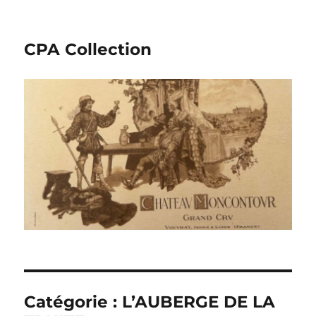
CPA Collection
Catégorie :
L’AUBERGE DE LA