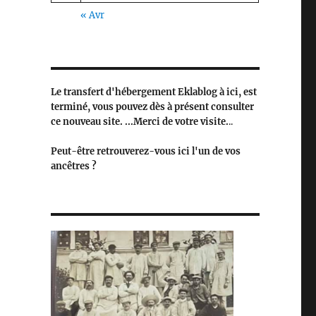
« Avr
Le transfert d'hébergement Eklablog à ici, est
terminé, vous pouvez dès à présent consulter
ce nouveau site. ...Merci de votre visite.
..
Peut-être retrouverez-vous ici l'un de vos
ancêtres ?