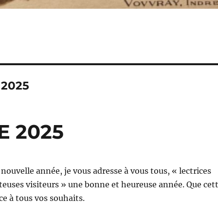
2025
 2025
 nouvelle année, je vous adresse à vous tous, « lectrices
siteuses visiteurs » une bonne et heureuse année. Que cet
ce à tous vos souhaits.