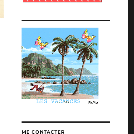
ME CONTACTER