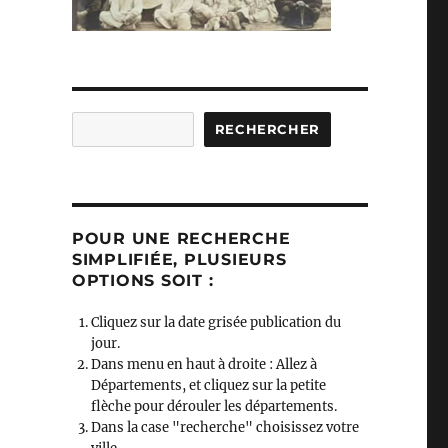
Rechercher
RECHERCHER
POUR UNE RECHERCHE
SIMPLIFIÉE, PLUSIEURS
OPTIONS SOIT :
Cliquez sur la date grisée publication du
jour.
Dans menu en haut à droite : Allez à
Départements, et cliquez sur la petite
flèche pour dérouler les départements.
Dans la case "recherche" choisissez votre