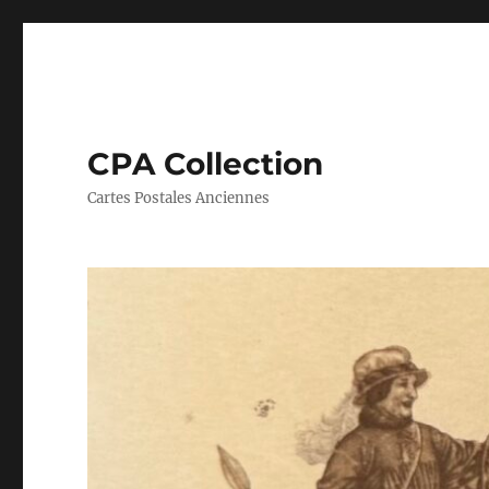
CPA Collection
Cartes Postales Anciennes