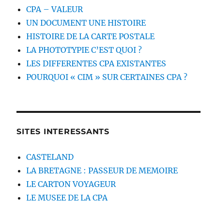
CPA – VALEUR
UN DOCUMENT UNE HISTOIRE
HISTOIRE DE LA CARTE POSTALE
LA PHOTOTYPIE C’EST QUOI ?
LES DIFFERENTES CPA EXISTANTES
POURQUOI « CIM » SUR CERTAINES CPA ?
SITES INTERESSANTS
CASTELAND
LA BRETAGNE : PASSEUR DE MEMOIRE
LE CARTON VOYAGEUR
LE MUSEE DE LA CPA