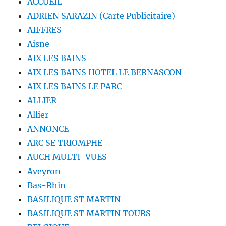
ACCUEIL
ADRIEN SARAZIN (Carte Publicitaire)
AIFFRES
Aisne
AIX LES BAINS
AIX LES BAINS HOTEL LE BERNASCON
AIX LES BAINS LE PARC
ALLIER
Allier
ANNONCE
ARC SE TRIOMPHE
AUCH MULTI-VUES
Aveyron
Bas-Rhin
BASILIQUE ST MARTIN
BASILIQUE ST MARTIN TOURS