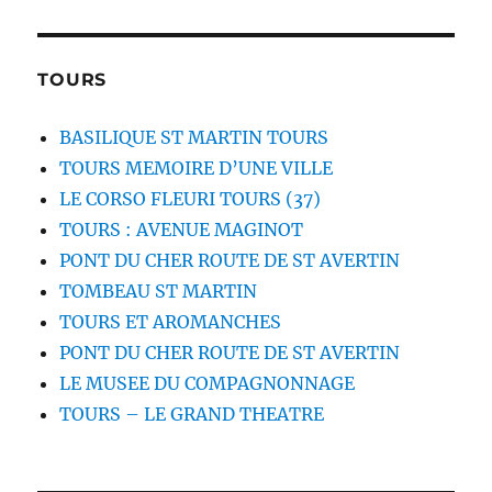
TOURS
BASILIQUE ST MARTIN TOURS
TOURS MEMOIRE D’UNE VILLE
LE CORSO FLEURI TOURS (37)
TOURS : AVENUE MAGINOT
PONT DU CHER ROUTE DE ST AVERTIN
TOMBEAU ST MARTIN
TOURS ET AROMANCHES
PONT DU CHER ROUTE DE ST AVERTIN
LE MUSEE DU COMPAGNONNAGE
TOURS – LE GRAND THEATRE