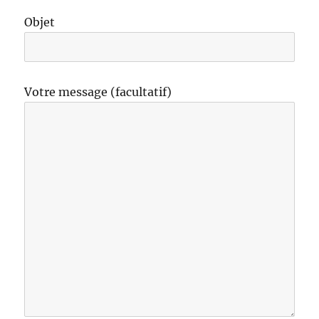
Objet
Votre message (facultatif)