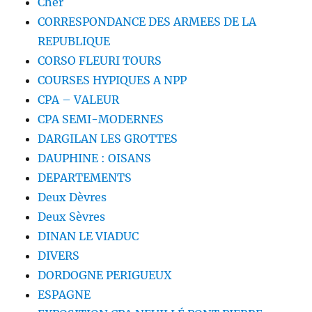
Cher
CORRESPONDANCE DES ARMEES DE LA
REPUBLIQUE
CORSO FLEURI TOURS
COURSES HYPIQUES A NPP
CPA – VALEUR
CPA SEMI-MODERNES
DARGILAN LES GROTTES
DAUPHINE : OISANS
DEPARTEMENTS
Deux Dèvres
Deux Sèvres
DINAN LE VIADUC
DIVERS
DORDOGNE PERIGUEUX
ESPAGNE