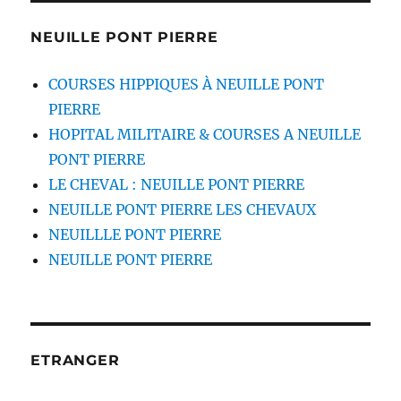
NEUILLE PONT PIERRE
COURSES HIPPIQUES À NEUILLE PONT
PIERRE
HOPITAL MILITAIRE & COURSES A NEUILLE
PONT PIERRE
LE CHEVAL : NEUILLE PONT PIERRE
NEUILLE PONT PIERRE LES CHEVAUX
NEUILLLE PONT PIERRE
NEUILLE PONT PIERRE
ETRANGER