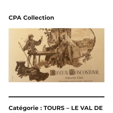
CPA Collection
Catégorie :
TOURS – LE VAL DE