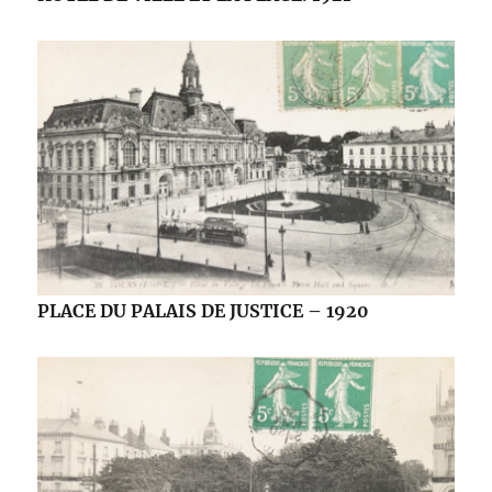
PLACE DU PALAIS DE JUSTICE – 1920