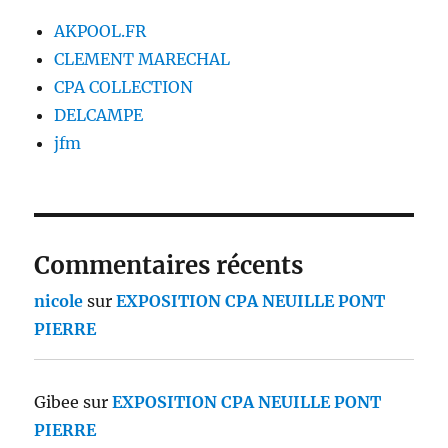
AKPOOL.FR
CLEMENT MARECHAL
CPA COLLECTION
DELCAMPE
jfm
Commentaires récents
nicole
sur
EXPOSITION CPA NEUILLE PONT
PIERRE
Gibee
sur
EXPOSITION CPA NEUILLE PONT
PIERRE