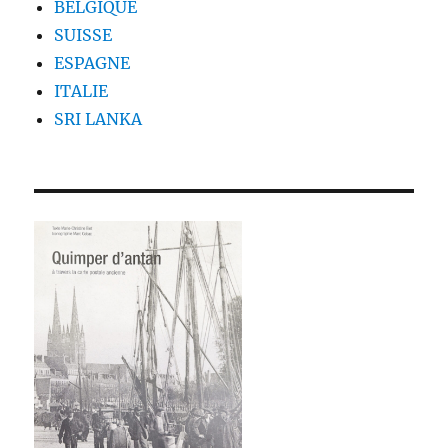
BELGIQUE
SUISSE
ESPAGNE
ITALIE
SRI LANKA