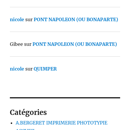
nicole
sur
PONT NAPOLEON (OU BONAPARTE)
Gibee
sur
PONT NAPOLEON (OU BONAPARTE)
nicole
sur
QUIMPER
Catégories
A.BERGERET IMPRIMERIE PHOTOTYPIE