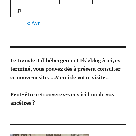
31
« Avr
Le transfert d'hébergement Eklablog à ici, est
terminé, vous pouvez dès à présent consulter
ce nouveau site. ...Merci de votre visite.
..
Peut-être retrouverez-vous ici l'un de vos
ancêtres ?