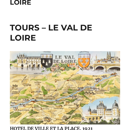
LOIRE
TOURS – LE VAL DE
LOIRE
HOTEL DE VILLE ET LA PLACE.
1921