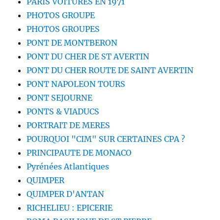
PARIS VOITURES EN 1971
PHOTOS GROUPE
PHOTOS GROUPES
PONT DE MONTBERON
PONT DU CHER DE ST AVERTIN
PONT DU CHER ROUTE DE SAINT AVERTIN
PONT NAPOLEON TOURS
PONT SEJOURNE
PONTS & VIADUCS
PORTRAIT DE MERES
POURQUOI "CIM" SUR CERTAINES CPA ?
PRINCIPAUTE DE MONACO
Pyrénées Atlantiques
QUIMPER
QUIMPER D'ANTAN
RICHELIEU : EPICERIE