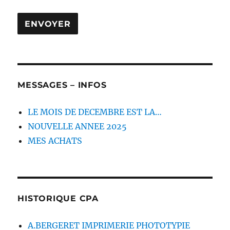
MESSAGES – INFOS
LE MOIS DE DECEMBRE EST LA…
NOUVELLE ANNEE 2025
MES ACHATS
HISTORIQUE CPA
A.BERGERET IMPRIMERIE PHOTOTYPIE