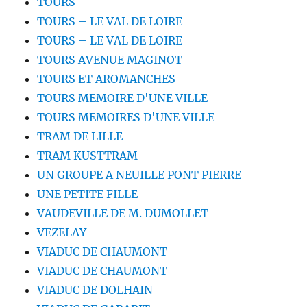
TOURS
TOURS – LE VAL DE LOIRE
TOURS – LE VAL DE LOIRE
TOURS AVENUE MAGINOT
TOURS ET AROMANCHES
TOURS MEMOIRE D'UNE VILLE
TOURS MEMOIRES D'UNE VILLE
TRAM DE LILLE
TRAM KUSTTRAM
UN GROUPE A NEUILLE PONT PIERRE
UNE PETITE FILLE
VAUDEVILLE DE M. DUMOLLET
VEZELAY
VIADUC DE CHAUMONT
VIADUC DE CHAUMONT
VIADUC DE DOLHAIN