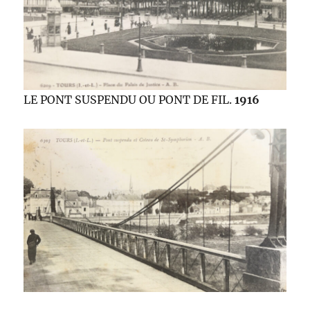
LE PONT SUSPENDU OU PONT DE FIL.
1916