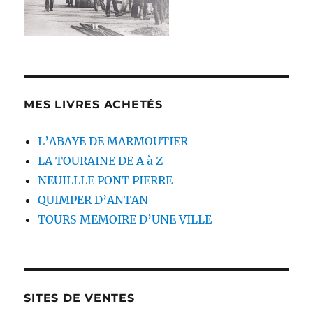
MES LIVRES ACHETÉS
L’ABAYE DE MARMOUTIER
LA TOURAINE DE A à Z
NEUILLLE PONT PIERRE
QUIMPER D’ANTAN
TOURS MEMOIRE D’UNE VILLE
SITES DE VENTES