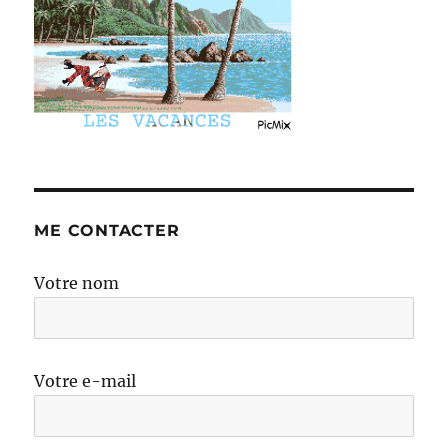
ME CONTACTER
Votre nom
Votre e-mail