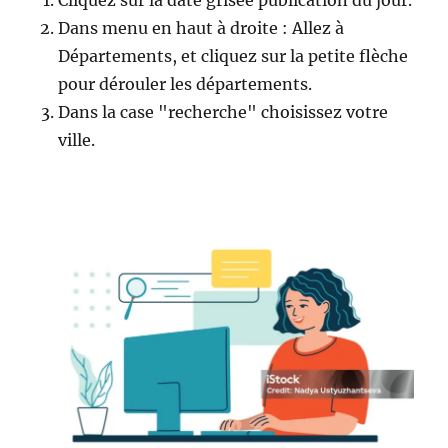
Dans menu en haut à droite : Allez à
Départements, et cliquez sur la petite flèche
pour dérouler les départements.
Dans la case "recherche" choisissez votre
ville.