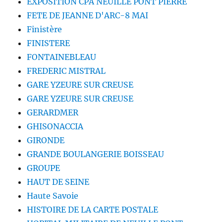
EXPOSITION CPA NEUILLÉ PONT PIERRE
FETE DE JEANNE D'ARC-8 MAI
Finistère
FINISTERE
FONTAINEBLEAU
FREDERIC MISTRAL
GARE YZEURE SUR CREUSE
GARE YZEURE SUR CREUSE
GERARDMER
GHISONACCIA
GIRONDE
GRANDE BOULANGERIE BOISSEAU
GROUPE
HAUT DE SEINE
Haute Savoie
HISTOIRE DE LA CARTE POSTALE