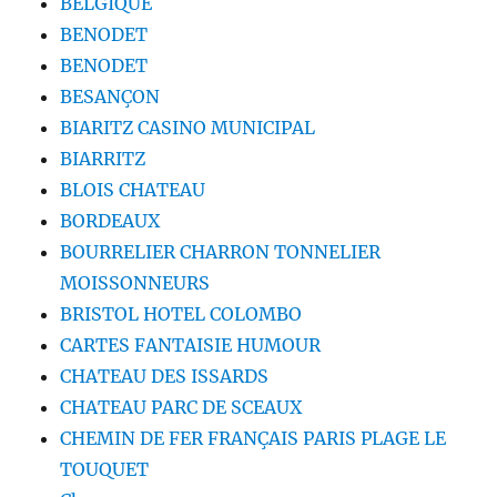
BELGIQUE
BENODET
BENODET
BESANÇON
BIARITZ CASINO MUNICIPAL
BIARRITZ
BLOIS CHATEAU
BORDEAUX
BOURRELIER CHARRON TONNELIER
MOISSONNEURS
BRISTOL HOTEL COLOMBO
CARTES FANTAISIE HUMOUR
CHATEAU DES ISSARDS
CHATEAU PARC DE SCEAUX
CHEMIN DE FER FRANÇAIS PARIS PLAGE LE
TOUQUET