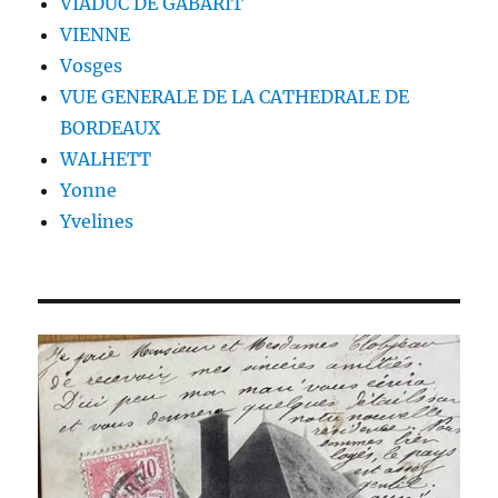
VIADUC DE GABARIT
VIENNE
Vosges
VUE GENERALE DE LA CATHEDRALE DE
BORDEAUX
WALHETT
Yonne
Yvelines