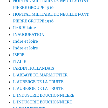
HOPITAL MILITAIRE DE NEUILLE PONT
PIERRE GROUPE 1916
HOPITAL MILITAIRE DE NEUILLE PONT
PIERRE GROUPE 1916
Ile & Vilaine
INAUGURATION
Indre et loire
Indre et loire
ISERE
ITALIE
JARDIN HOLLANDAIS
L'ABBAYE DE MARMOUTIER
L'AUBERGE DE LA TRUITE
L'AUBERGE DE LA TRUITE
L'INDUSTRIE BOUCHONNIEERE
L'INDUSTRIE BOUCHONNIERE