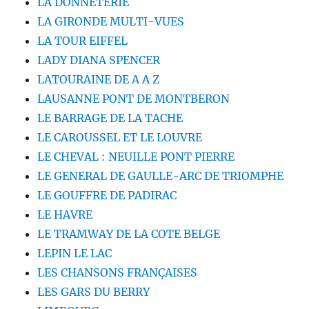
LA DONNETERIE
LA GIRONDE MULTI-VUES
LA TOUR EIFFEL
LADY DIANA SPENCER
LATOURAINE DE A A Z
LAUSANNE PONT DE MONTBERON
LE BARRAGE DE LA TACHE
LE CAROUSSEL ET LE LOUVRE
LE CHEVAL : NEUILLE PONT PIERRE
LE GENERAL DE GAULLE-ARC DE TRIOMPHE
LE GOUFFRE DE PADIRAC
LE HAVRE
LE TRAMWAY DE LA COTE BELGE
LEPIN LE LAC
LES CHANSONS FRANÇAISES
LES GARS DU BERRY