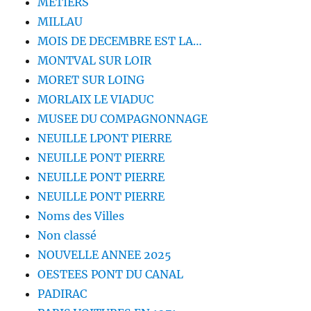
METIERS
MILLAU
MOIS DE DECEMBRE EST LA…
MONTVAL SUR LOIR
MORET SUR LOING
MORLAIX LE VIADUC
MUSEE DU COMPAGNONNAGE
NEUILLE LPONT PIERRE
NEUILLE PONT PIERRE
NEUILLE PONT PIERRE
NEUILLE PONT PIERRE
Noms des Villes
Non classé
NOUVELLE ANNEE 2025
OESTEES PONT DU CANAL
PADIRAC