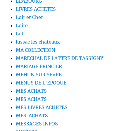
LIMBOURG
LIVRES ACHETES
Loir et Cher
Loire
Lot
lussac les chateaux
MA COLLECTION
MARECHAL DE LATTRE DE TASSIGNY
MARIAGE PRINCIER
MEHUN SUR YEVRE
MENUS DE L'EPOQUE
MES ACHATS
MES ACHATS
MES LIVRES ACHETES
MES. ACHATS
MESSAGES INFOS