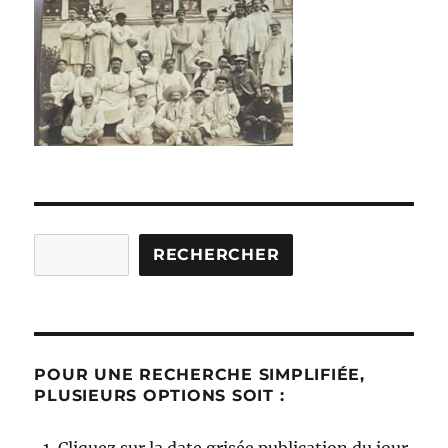
Rechercher
RECHERCHER
POUR UNE RECHERCHE SIMPLIFIÉE,
PLUSIEURS OPTIONS SOIT :
Cliquez sur la date grisée publication du jour.