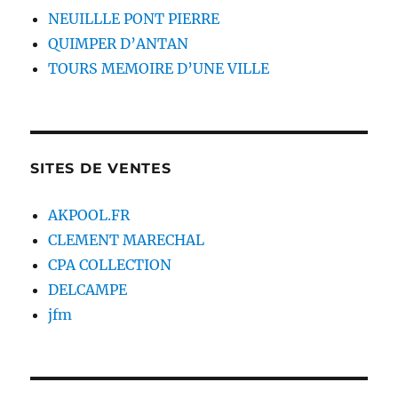
NEUILLLE PONT PIERRE
QUIMPER D’ANTAN
TOURS MEMOIRE D’UNE VILLE
SITES DE VENTES
AKPOOL.FR
CLEMENT MARECHAL
CPA COLLECTION
DELCAMPE
jfm