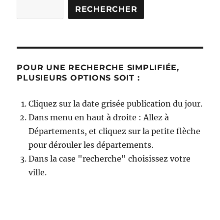
Rechercher
RECHERCHER
POUR UNE RECHERCHE SIMPLIFIÉE,
PLUSIEURS OPTIONS SOIT :
Cliquez sur la date grisée publication du jour.
Dans menu en haut à droite : Allez à
Départements, et cliquez sur la petite flèche
pour dérouler les départements.
Dans la case "recherche" choisissez votre
ville.