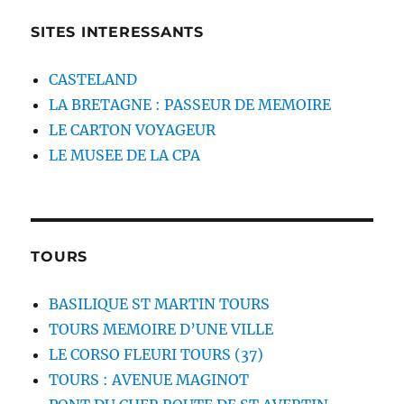
SITES INTERESSANTS
CASTELAND
LA BRETAGNE : PASSEUR DE MEMOIRE
LE CARTON VOYAGEUR
LE MUSEE DE LA CPA
TOURS
BASILIQUE ST MARTIN TOURS
TOURS MEMOIRE D’UNE VILLE
LE CORSO FLEURI TOURS (37)
TOURS : AVENUE MAGINOT