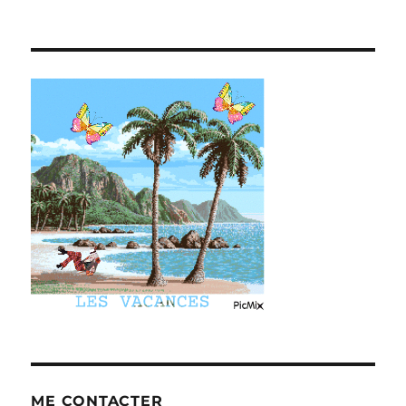
ME CONTACTER