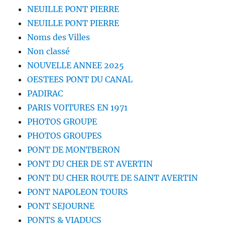
NEUILLE PONT PIERRE
NEUILLE PONT PIERRE
Noms des Villes
Non classé
NOUVELLE ANNEE 2025
OESTEES PONT DU CANAL
PADIRAC
PARIS VOITURES EN 1971
PHOTOS GROUPE
PHOTOS GROUPES
PONT DE MONTBERON
PONT DU CHER DE ST AVERTIN
PONT DU CHER ROUTE DE SAINT AVERTIN
PONT NAPOLEON TOURS
PONT SEJOURNE
PONTS & VIADUCS