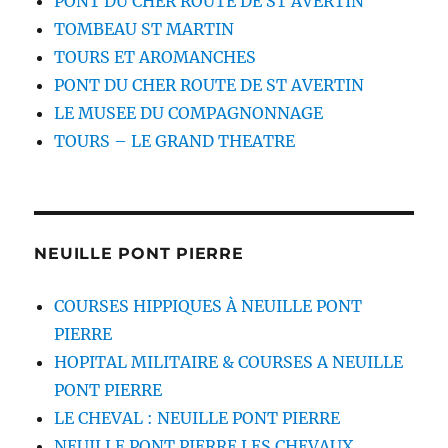
PONT DU CHER ROUTE DE ST AVERTIN
TOMBEAU ST MARTIN
TOURS ET AROMANCHES
PONT DU CHER ROUTE DE ST AVERTIN
LE MUSEE DU COMPAGNONNAGE
TOURS – LE GRAND THEATRE
NEUILLE PONT PIERRE
COURSES HIPPIQUES À NEUILLE PONT
PIERRE
HOPITAL MILITAIRE & COURSES A NEUILLE
PONT PIERRE
LE CHEVAL : NEUILLE PONT PIERRE
NEUILLE PONT PIERRE LES CHEVAUX