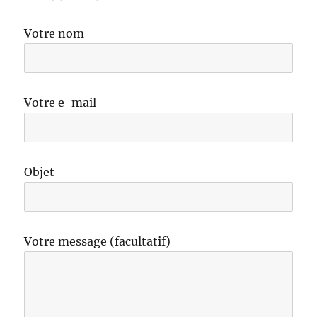
Votre nom
Votre e-mail
Objet
Votre message (facultatif)