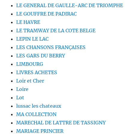
LE GENERAL DE GAULLE-ARC DE TRIOMPHE
LE GOUFFRE DE PADIRAC
LE HAVRE
LE TRAMWAY DE LA COTE BELGE
LEPIN LE LAC
LES CHANSONS FRANÇAISES
LES GARS DU BERRY
LIMBOURG
LIVRES ACHETES
Loir et Cher
Loire
Lot
lussac les chateaux
MA COLLECTION
MARECHAL DE LATTRE DE TASSIGNY
MARIAGE PRINCIER