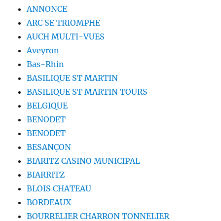
ANNONCE
ARC SE TRIOMPHE
AUCH MULTI-VUES
Aveyron
Bas-Rhin
BASILIQUE ST MARTIN
BASILIQUE ST MARTIN TOURS
BELGIQUE
BENODET
BENODET
BESANÇON
BIARITZ CASINO MUNICIPAL
BIARRITZ
BLOIS CHATEAU
BORDEAUX
BOURRELIER CHARRON TONNELIER