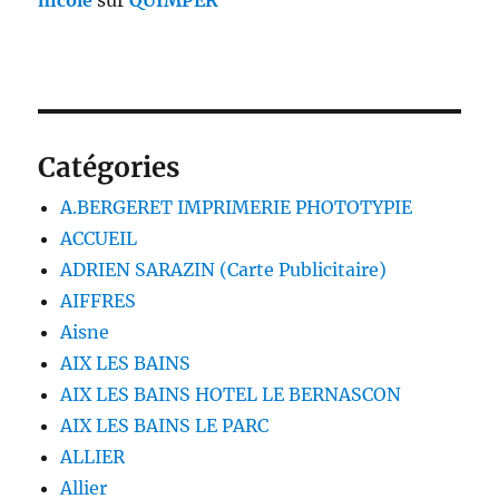
nicole
sur
QUIMPER
Catégories
A.BERGERET IMPRIMERIE PHOTOTYPIE
ACCUEIL
ADRIEN SARAZIN (Carte Publicitaire)
AIFFRES
Aisne
AIX LES BAINS
AIX LES BAINS HOTEL LE BERNASCON
AIX LES BAINS LE PARC
ALLIER
Allier