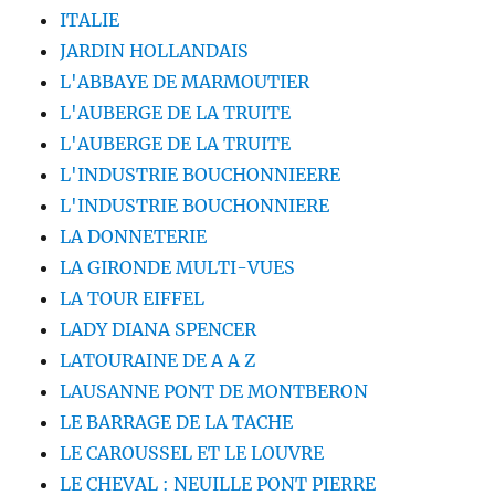
ITALIE
JARDIN HOLLANDAIS
L'ABBAYE DE MARMOUTIER
L'AUBERGE DE LA TRUITE
L'AUBERGE DE LA TRUITE
L'INDUSTRIE BOUCHONNIEERE
L'INDUSTRIE BOUCHONNIERE
LA DONNETERIE
LA GIRONDE MULTI-VUES
LA TOUR EIFFEL
LADY DIANA SPENCER
LATOURAINE DE A A Z
LAUSANNE PONT DE MONTBERON
LE BARRAGE DE LA TACHE
LE CAROUSSEL ET LE LOUVRE
LE CHEVAL : NEUILLE PONT PIERRE