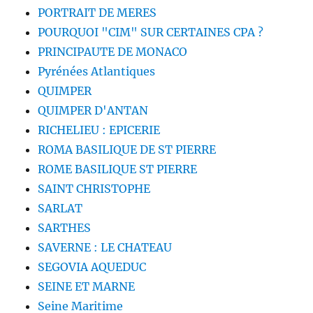
PORTRAIT DE MERES
POURQUOI "CIM" SUR CERTAINES CPA ?
PRINCIPAUTE DE MONACO
Pyrénées Atlantiques
QUIMPER
QUIMPER D'ANTAN
RICHELIEU : EPICERIE
ROMA BASILIQUE DE ST PIERRE
ROME BASILIQUE ST PIERRE
SAINT CHRISTOPHE
SARLAT
SARTHES
SAVERNE : LE CHATEAU
SEGOVIA AQUEDUC
SEINE ET MARNE
Seine Maritime