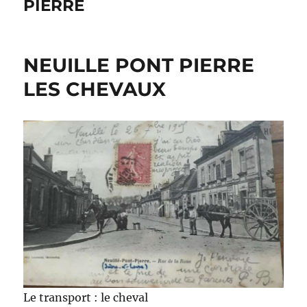
PIERRE
NEUILLE PONT PIERRE
LES CHEVAUX
Le transport : le cheval