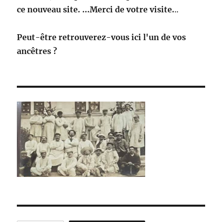
ce nouveau site. ...Merci de votre visite.
..
Peut-être retrouverez-vous ici l'un de vos
ancêtres ?