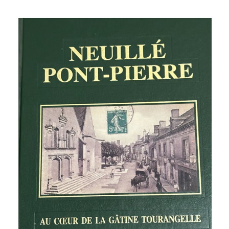
CHEVAUX