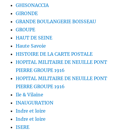
GHISONACCIA
GIRONDE
GRANDE BOULANGERIE BOISSEAU
GROUPE
HAUT DE SEINE
Haute Savoie
HISTOIRE DE LA CARTE POSTALE
HOPITAL MILITAIRE DE NEUILLE PONT
PIERRE GROUPE 1916
HOPITAL MILITAIRE DE NEUILLE PONT
PIERRE GROUPE 1916
Ile & Vilaine
INAUGURATION
Indre et loire
Indre et loire
ISERE