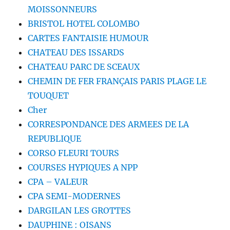
MOISSONNEURS
BRISTOL HOTEL COLOMBO
CARTES FANTAISIE HUMOUR
CHATEAU DES ISSARDS
CHATEAU PARC DE SCEAUX
CHEMIN DE FER FRANÇAIS PARIS PLAGE LE
TOUQUET
Cher
CORRESPONDANCE DES ARMEES DE LA
REPUBLIQUE
CORSO FLEURI TOURS
COURSES HYPIQUES A NPP
CPA – VALEUR
CPA SEMI-MODERNES
DARGILAN LES GROTTES
DAUPHINE : OISANS