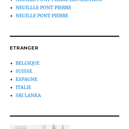
NEUILLLE PONT PIERRE
NEUILLE PONT PIERRE
ETRANGER
BELGIQUE
SUISSE
ESPAGNE
ITALIE
SRI LANKA