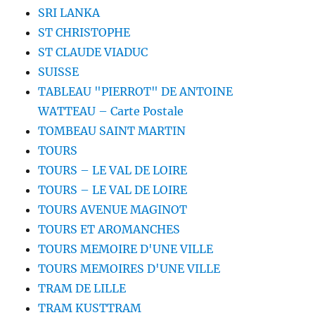
SRI LANKA
ST CHRISTOPHE
ST CLAUDE VIADUC
SUISSE
TABLEAU "PIERROT" DE ANTOINE
WATTEAU – Carte Postale
TOMBEAU SAINT MARTIN
TOURS
TOURS – LE VAL DE LOIRE
TOURS – LE VAL DE LOIRE
TOURS AVENUE MAGINOT
TOURS ET AROMANCHES
TOURS MEMOIRE D'UNE VILLE
TOURS MEMOIRES D'UNE VILLE
TRAM DE LILLE
TRAM KUSTTRAM