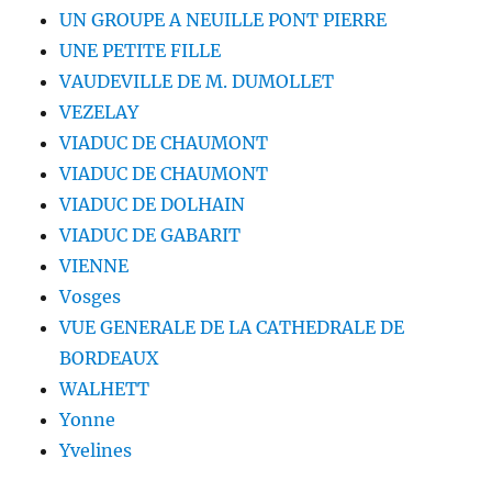
UN GROUPE A NEUILLE PONT PIERRE
UNE PETITE FILLE
VAUDEVILLE DE M. DUMOLLET
VEZELAY
VIADUC DE CHAUMONT
VIADUC DE CHAUMONT
VIADUC DE DOLHAIN
VIADUC DE GABARIT
VIENNE
Vosges
VUE GENERALE DE LA CATHEDRALE DE
BORDEAUX
WALHETT
Yonne
Yvelines