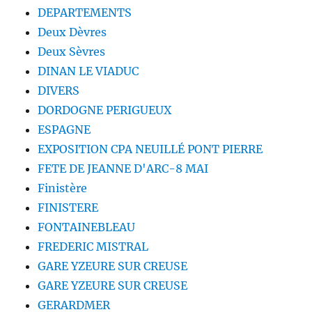
DEPARTEMENTS
Deux Dèvres
Deux Sèvres
DINAN LE VIADUC
DIVERS
DORDOGNE PERIGUEUX
ESPAGNE
EXPOSITION CPA NEUILLÉ PONT PIERRE
FETE DE JEANNE D'ARC-8 MAI
Finistère
FINISTERE
FONTAINEBLEAU
FREDERIC MISTRAL
GARE YZEURE SUR CREUSE
GARE YZEURE SUR CREUSE
GERARDMER