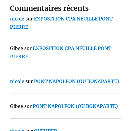
Commentaires récents
nicole
sur
EXPOSITION CPA NEUILLE PONT
PIERRE
Gibee
sur
EXPOSITION CPA NEUILLE PONT
PIERRE
nicole
sur
PONT NAPOLEON (OU BONAPARTE)
Gibee
sur
PONT NAPOLEON (OU BONAPARTE)