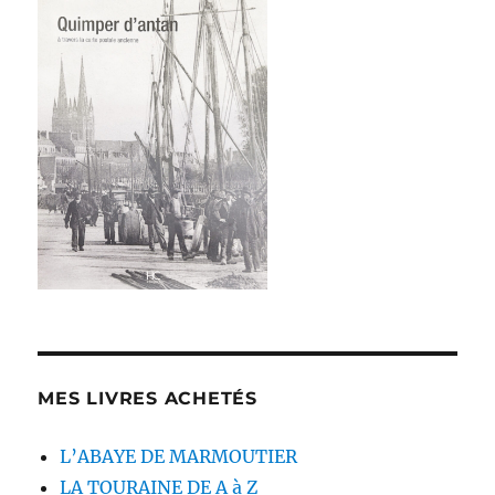
MES LIVRES ACHETÉS
L’ABAYE DE MARMOUTIER
LA TOURAINE DE A à Z