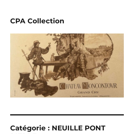
CPA Collection
Catégorie :
NEUILLE PONT