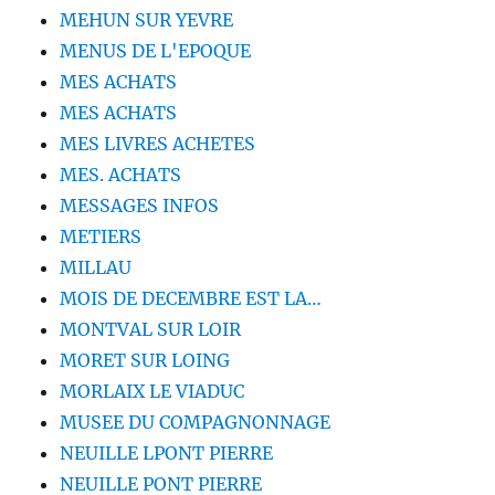
MEHUN SUR YEVRE
MENUS DE L'EPOQUE
MES ACHATS
MES ACHATS
MES LIVRES ACHETES
MES. ACHATS
MESSAGES INFOS
METIERS
MILLAU
MOIS DE DECEMBRE EST LA…
MONTVAL SUR LOIR
MORET SUR LOING
MORLAIX LE VIADUC
MUSEE DU COMPAGNONNAGE
NEUILLE LPONT PIERRE
NEUILLE PONT PIERRE