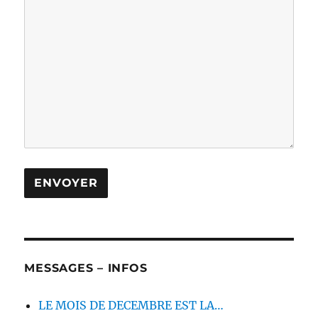
MESSAGES – INFOS
LE MOIS DE DECEMBRE EST LA…