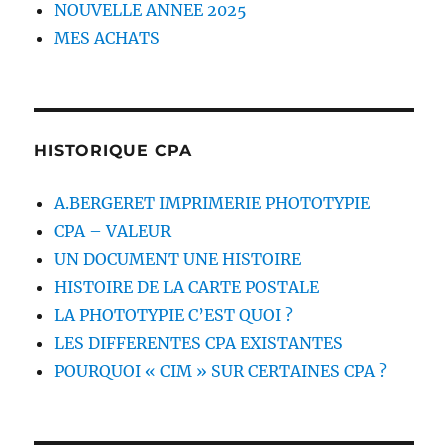
NOUVELLE ANNEE 2025
MES ACHATS
HISTORIQUE CPA
A.BERGERET IMPRIMERIE PHOTOTYPIE
CPA – VALEUR
UN DOCUMENT UNE HISTOIRE
HISTOIRE DE LA CARTE POSTALE
LA PHOTOTYPIE C’EST QUOI ?
LES DIFFERENTES CPA EXISTANTES
POURQUOI « CIM » SUR CERTAINES CPA ?