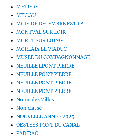
METIERS
MILLAU
MOIS DE DECEMBRE EST LA…
MONTVAL SUR LOIR
MORET SUR LOING
MORLAIX LE VIADUC
MUSEE DU COMPAGNONNAGE
NEUILLE LPONT PIERRE
NEUILLE PONT PIERRE
NEUILLE PONT PIERRE
NEUILLE PONT PIERRE
Noms des Villes
Non classé
NOUVELLE ANNEE 2025
OESTEES PONT DU CANAL
PADIRAC