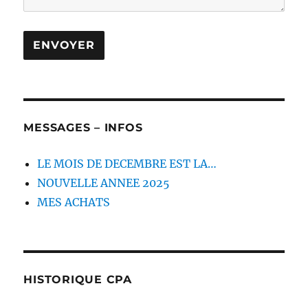
MESSAGES – INFOS
LE MOIS DE DECEMBRE EST LA…
NOUVELLE ANNEE 2025
MES ACHATS
HISTORIQUE CPA