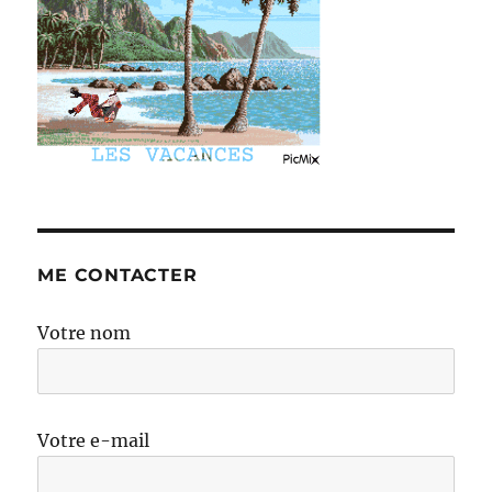
ME CONTACTER
Votre nom
Votre e-mail