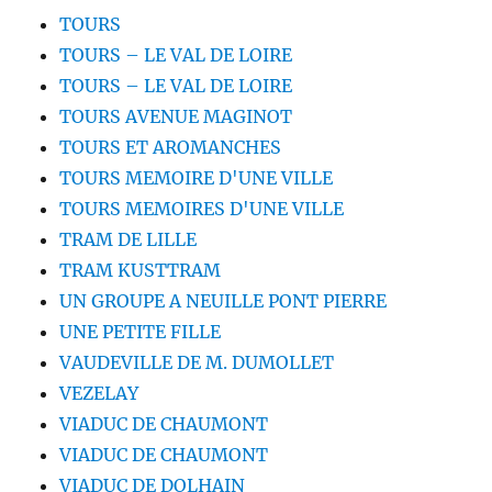
TOURS
TOURS – LE VAL DE LOIRE
TOURS – LE VAL DE LOIRE
TOURS AVENUE MAGINOT
TOURS ET AROMANCHES
TOURS MEMOIRE D'UNE VILLE
TOURS MEMOIRES D'UNE VILLE
TRAM DE LILLE
TRAM KUSTTRAM
UN GROUPE A NEUILLE PONT PIERRE
UNE PETITE FILLE
VAUDEVILLE DE M. DUMOLLET
VEZELAY
VIADUC DE CHAUMONT
VIADUC DE CHAUMONT
VIADUC DE DOLHAIN