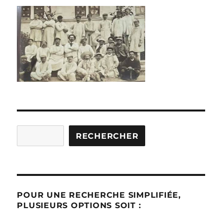
Rechercher
RECHERCHER
POUR UNE RECHERCHE SIMPLIFIÉE,
PLUSIEURS OPTIONS SOIT :