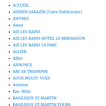
ACCUEIL
ADRIEN SARAZIN (Carte Publicitaire)
AIFFRES
Aisne
AIX LES BAINS
AIX LES BAINS HOTEL LE BERNASCON
AIX LES BAINS LE PARC
ALLIER
Allier
ANNONCE
ARC SE TRIOMPHE
AUCH MULTI-VUES
Aveyron
Bas-Rhin
BASILIQUE ST MARTIN
BASILIQUE ST MARTIN TOURS