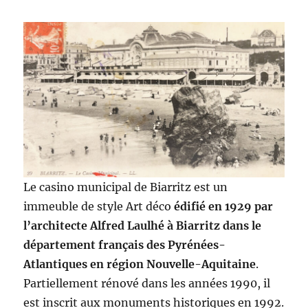
Le casino municipal de Biarritz est un
immeuble de style Art déco
édifié en 1929 par
l’architecte Alfred Laulhé à Biarritz dans le
département français des Pyrénées-
Atlantiques en région Nouvelle-Aquitaine
.
Partiellement rénové dans les années 1990, il
est inscrit aux monuments historiques en 1992.