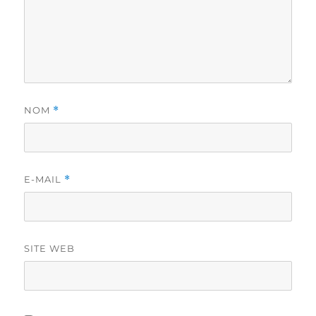
NOM
*
E-MAIL
*
SITE WEB