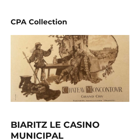
CPA Collection
BIARITZ LE CASINO
MUNICIPAL