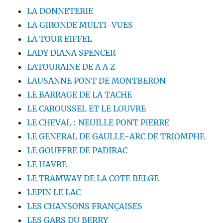
LA DONNETERIE
LA GIRONDE MULTI-VUES
LA TOUR EIFFEL
LADY DIANA SPENCER
LATOURAINE DE A A Z
LAUSANNE PONT DE MONTBERON
LE BARRAGE DE LA TACHE
LE CAROUSSEL ET LE LOUVRE
LE CHEVAL : NEUILLE PONT PIERRE
LE GENERAL DE GAULLE-ARC DE TRIOMPHE
LE GOUFFRE DE PADIRAC
LE HAVRE
LE TRAMWAY DE LA COTE BELGE
LEPIN LE LAC
LES CHANSONS FRANÇAISES
LES GARS DU BERRY