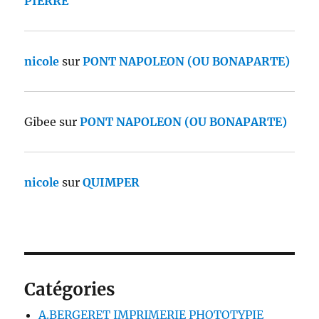
PIERRE
nicole
sur
PONT NAPOLEON (OU BONAPARTE)
Gibee
sur
PONT NAPOLEON (OU BONAPARTE)
nicole
sur
QUIMPER
Catégories
A.BERGERET IMPRIMERIE PHOTOTYPIE