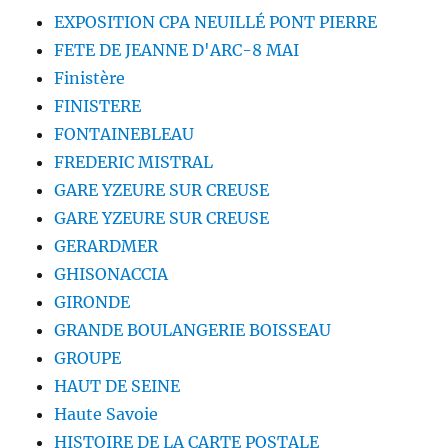
EXPOSITION CPA NEUILLÉ PONT PIERRE
FETE DE JEANNE D'ARC-8 MAI
Finistère
FINISTERE
FONTAINEBLEAU
FREDERIC MISTRAL
GARE YZEURE SUR CREUSE
GARE YZEURE SUR CREUSE
GERARDMER
GHISONACCIA
GIRONDE
GRANDE BOULANGERIE BOISSEAU
GROUPE
HAUT DE SEINE
Haute Savoie
HISTOIRE DE LA CARTE POSTALE