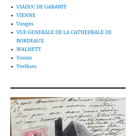
VIADUC DE GABARIT
VIENNE
Vosges
VUE GENERALE DE LA CATHEDRALE DE
BORDEAUX
WALHETT
Yonne
Yvelines