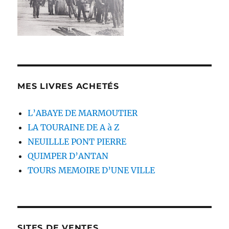
MES LIVRES ACHETÉS
L’ABAYE DE MARMOUTIER
LA TOURAINE DE A à Z
NEUILLLE PONT PIERRE
QUIMPER D’ANTAN
TOURS MEMOIRE D’UNE VILLE
SITES DE VENTES