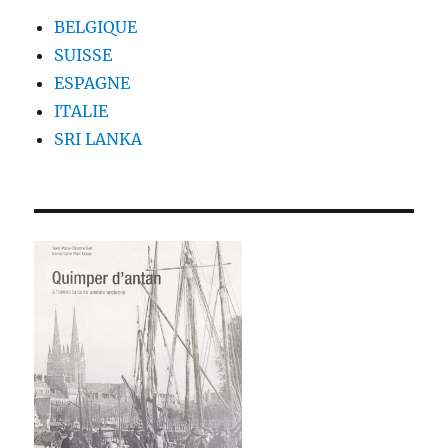
BELGIQUE
SUISSE
ESPAGNE
ITALIE
SRI LANKA