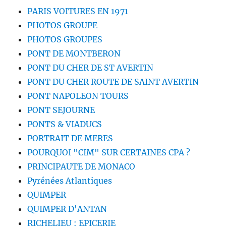
PARIS VOITURES EN 1971
PHOTOS GROUPE
PHOTOS GROUPES
PONT DE MONTBERON
PONT DU CHER DE ST AVERTIN
PONT DU CHER ROUTE DE SAINT AVERTIN
PONT NAPOLEON TOURS
PONT SEJOURNE
PONTS & VIADUCS
PORTRAIT DE MERES
POURQUOI "CIM" SUR CERTAINES CPA ?
PRINCIPAUTE DE MONACO
Pyrénées Atlantiques
QUIMPER
QUIMPER D'ANTAN
RICHELIEU : EPICERIE