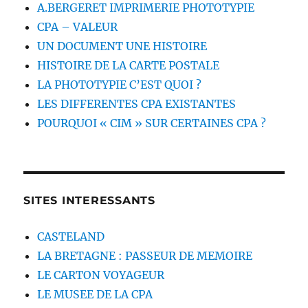
A.BERGERET IMPRIMERIE PHOTOTYPIE
CPA – VALEUR
UN DOCUMENT UNE HISTOIRE
HISTOIRE DE LA CARTE POSTALE
LA PHOTOTYPIE C’EST QUOI ?
LES DIFFERENTES CPA EXISTANTES
POURQUOI « CIM » SUR CERTAINES CPA ?
SITES INTERESSANTS
CASTELAND
LA BRETAGNE : PASSEUR DE MEMOIRE
LE CARTON VOYAGEUR
LE MUSEE DE LA CPA