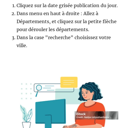
Cliquez sur la date grisée publication du jour.
Dans menu en haut à droite : Allez à
Départements, et cliquez sur la petite flèche
pour dérouler les départements.
Dans la case "recherche" choisissez votre
ville.