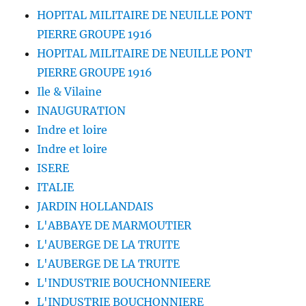
HOPITAL MILITAIRE DE NEUILLE PONT
PIERRE GROUPE 1916
HOPITAL MILITAIRE DE NEUILLE PONT
PIERRE GROUPE 1916
Ile & Vilaine
INAUGURATION
Indre et loire
Indre et loire
ISERE
ITALIE
JARDIN HOLLANDAIS
L'ABBAYE DE MARMOUTIER
L'AUBERGE DE LA TRUITE
L'AUBERGE DE LA TRUITE
L'INDUSTRIE BOUCHONNIEERE
L'INDUSTRIE BOUCHONNIERE