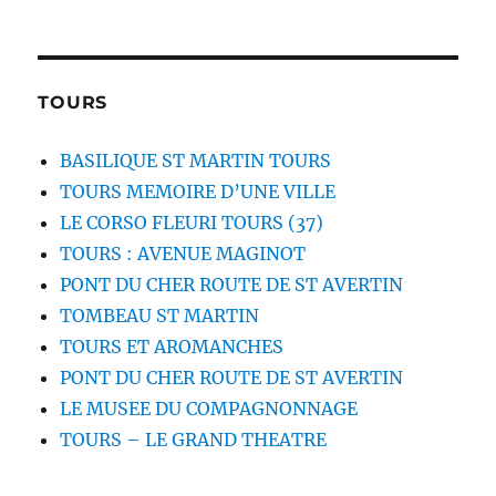
TOURS
BASILIQUE ST MARTIN TOURS
TOURS MEMOIRE D’UNE VILLE
LE CORSO FLEURI TOURS (37)
TOURS : AVENUE MAGINOT
PONT DU CHER ROUTE DE ST AVERTIN
TOMBEAU ST MARTIN
TOURS ET AROMANCHES
PONT DU CHER ROUTE DE ST AVERTIN
LE MUSEE DU COMPAGNONNAGE
TOURS – LE GRAND THEATRE