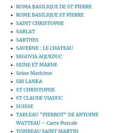
ROMA BASILIQUE DE ST PIERRE
ROME BASILIQUE ST PIERRE
SAINT CHRISTOPHE
SARLAT
SARTHES
SAVERNE : LE CHATEAU
SEGOVIA AQUEDUC
SEINE ET MARNE
Seine Maritime
SRI LANKA
ST CHRISTOPHE
ST CLAUDE VIADUC
SUISSE
TABLEAU "PIERROT" DE ANTOINE
WATTEAU – Carte Postale
TOMBEAU SAINT MARTIN