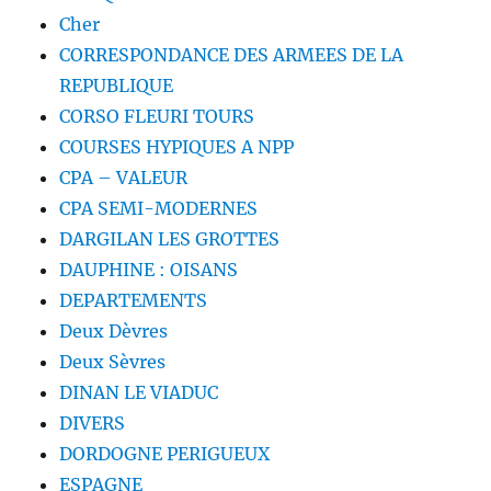
Cher
CORRESPONDANCE DES ARMEES DE LA
REPUBLIQUE
CORSO FLEURI TOURS
COURSES HYPIQUES A NPP
CPA – VALEUR
CPA SEMI-MODERNES
DARGILAN LES GROTTES
DAUPHINE : OISANS
DEPARTEMENTS
Deux Dèvres
Deux Sèvres
DINAN LE VIADUC
DIVERS
DORDOGNE PERIGUEUX
ESPAGNE