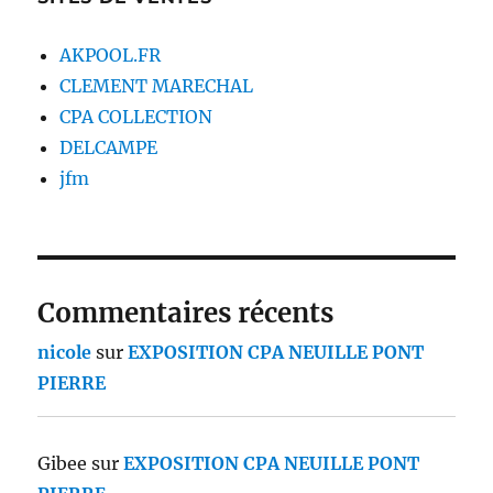
AKPOOL.FR
CLEMENT MARECHAL
CPA COLLECTION
DELCAMPE
jfm
Commentaires récents
nicole
sur
EXPOSITION CPA NEUILLE PONT
PIERRE
Gibee
sur
EXPOSITION CPA NEUILLE PONT