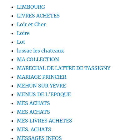
LIMBOURG
LIVRES ACHETES
Loir et Cher
Loire
Lot
lussac les chateaux
MA COLLECTION
MARECHAL DE LATTRE DE TASSIGNY
MARIAGE PRINCIER
MEHUN SUR YEVRE
MENUS DE L'EPOQUE
MES ACHATS
MES ACHATS
MES LIVRES ACHETES
MES. ACHATS
MESSAGES INFOS