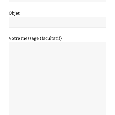
Objet
Votre message (facultatif)