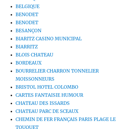
BELGIQUE
BENODET
BENODET
BESANÇON
BIARITZ CASINO MUNICIPAL
BIARRITZ
BLOIS CHATEAU
BORDEAUX
BOURRELIER CHARRON TONNELIER
MOISSONNEURS
BRISTOL HOTEL COLOMBO
CARTES FANTAISIE HUMOUR
CHATEAU DES ISSARDS
CHATEAU PARC DE SCEAUX
CHEMIN DE FER FRANÇAIS PARIS PLAGE LE
TOUQUET