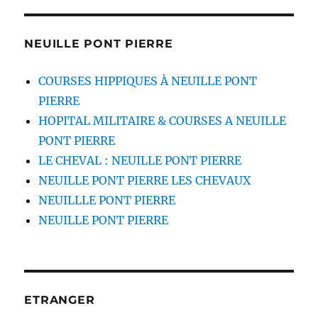
NEUILLE PONT PIERRE
COURSES HIPPIQUES À NEUILLE PONT
PIERRE
HOPITAL MILITAIRE & COURSES A NEUILLE
PONT PIERRE
LE CHEVAL : NEUILLE PONT PIERRE
NEUILLE PONT PIERRE LES CHEVAUX
NEUILLLE PONT PIERRE
NEUILLE PONT PIERRE
ETRANGER